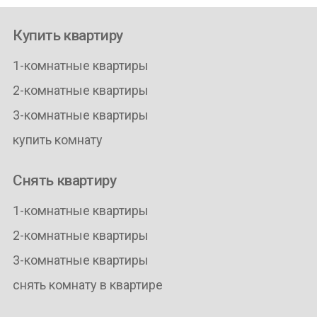
Купить квартиру
1-комнатные квартиры
2-комнатные квартиры
3-комнатные квартиры
купить комнату
Снять квартиру
1-комнатные квартиры
2-комнатные квартиры
3-комнатные квартиры
снять комнату в квартире