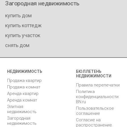
Загородная недвижимость
купить дом
купить коттедж
купить участок
снять дом
НЕДВИЖИМОСТЬ
БЮЛЛЕТЕНЬ
НЕДВИЖИМОСТИ
Продажа квартир
Правила перепечатки
Продажа комнат
Политика
Аренда квартир
конфиденциальности
Аренда комнат
BN.ru
Элитная
Пользовательское
недвижимость
соглашение
Загородная
Согласие на
недвижимость
распространение