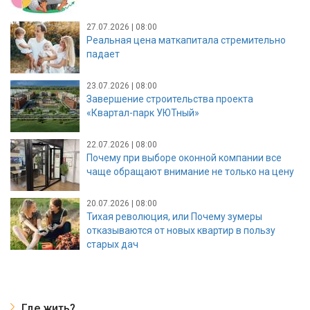
27.07.2026 | 08:00
Реальная цена маткапитала стремительно
падает
23.07.2026 | 08:00
Завершение строительства проекта
«Квартал-парк УЮТный»
22.07.2026 | 08:00
Почему при выборе оконной компании все
чаще обращают внимание не только на цену
20.07.2026 | 08:00
Тихая революция, или Почему зумеры
отказываются от новых квартир в пользу
старых дач
Где жить?