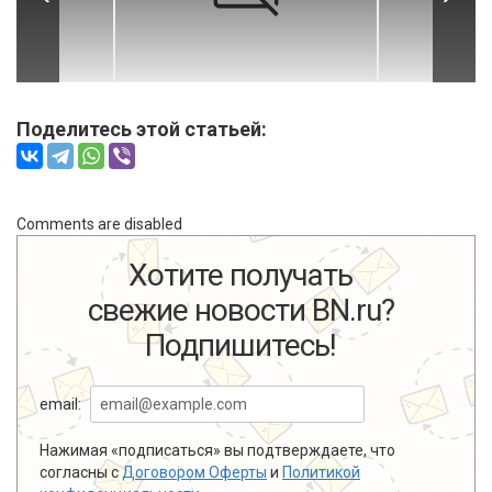
Поделитесь этой статьей:
Comments are disabled
Хотите получать
свежие новости BN.ru?
Подпишитесь!
email:
Нажимая «подписаться» вы подтверждаете, что
согласны с
Договором Оферты
и
Политикой