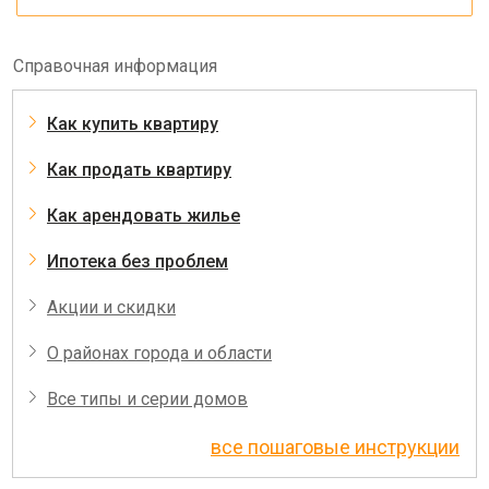
Справочная информация
Как купить квартиру
Как продать квартиру
Как арендовать жилье
Ипотека без проблем
Акции и скидки
О районах города и области
Все типы и серии домов
все пошаговые инструкции