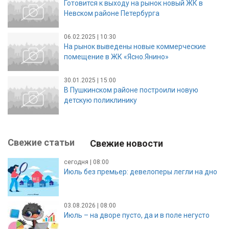
Готовится к выходу на рынок новый ЖК в
Невском районе Петербурга
06.02.2025 | 10:30
На рынок выведены новые коммерческие
помещение в ЖК «Ясно.Янино»
30.01.2025 | 15:00
В Пушкинском районе построили новую
детскую поликлинику
Свежие статьи
Свежие новости
сегодня | 08:00
Июль без премьер: девелоперы легли на дно
03.08.2026 | 08:00
Июль – на дворе пусто, да и в поле негусто