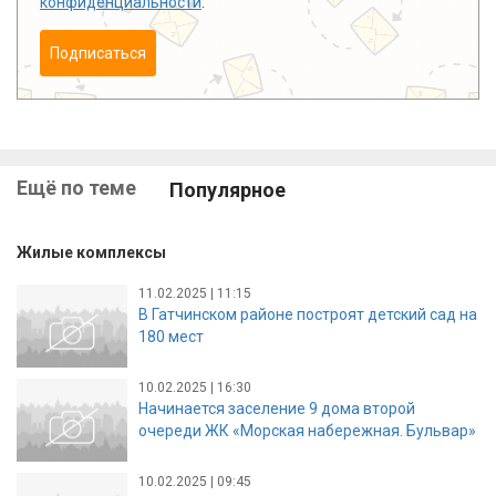
конфиденциальности
.
Подписаться
Ещё по теме
Популярное
Жилые комплексы
11.02.2025 | 11:15
В Гатчинском районе построят детский сад на
180 мест
10.02.2025 | 16:30
Начинается заселение 9 дома второй
очереди ЖК «Морская набережная. Бульвар»
10.02.2025 | 09:45