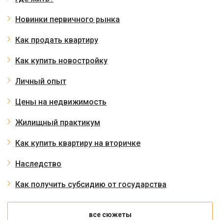
Новинки первичного рынка
Как продать квартиру
Как купить новостройку
Личный опыт
Цены на недвижимость
Жилищный практикум
Как купить квартиру на вторичке
Наследство
Как получить субсидию от государства
все сюжеты