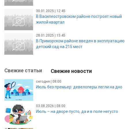
«Северная долина» сдадут в 2025 году
30.01.2025 | 12:45
В Василеостровском районе построят новый
жилой квартал
28.01.2025 | 15:45
В Приморском районе введен в эксплуатацию
детский сад на 215 мест
Свежие статьи
Свежие новости
сегодня | 08:00
Июль без премьер: девелоперы легли на дно
03.08.2026 | 08:00
Июль – на дворе пусто, да и в поле негусто