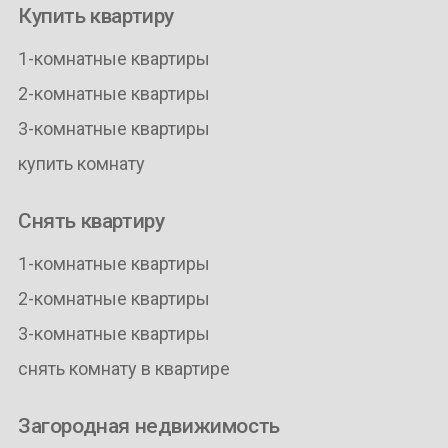
Купить квартиру
1-комнатные квартиры
2-комнатные квартиры
3-комнатные квартиры
купить комнату
Снять квартиру
1-комнатные квартиры
2-комнатные квартиры
3-комнатные квартиры
снять комнату в квартире
Загородная недвижимость