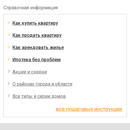
Справочная информация
Как купить квартиру
Как продать квартиру
Как арендовать жилье
Ипотека без проблем
Акции и скидки
О районах города и области
Все типы и серии домов
все пошаговые инструкции