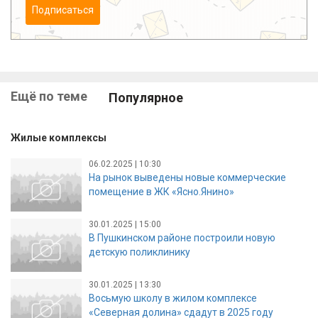
Подписаться
Ещё по теме
Популярное
Жилые комплексы
06.02.2025 | 10:30
На рынок выведены новые коммерческие
помещение в ЖК «Ясно.Янино»
30.01.2025 | 15:00
В Пушкинском районе построили новую
детскую поликлинику
30.01.2025 | 13:30
Восьмую школу в жилом комплексе