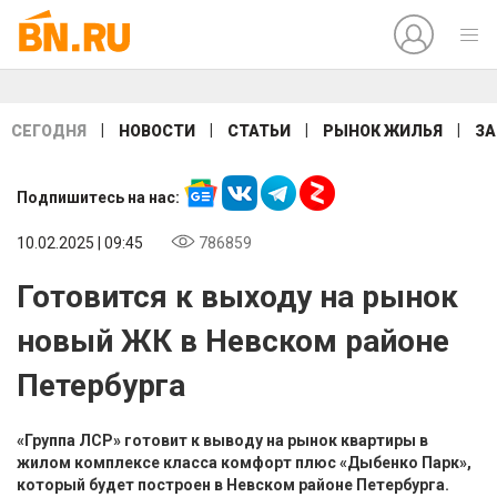
|
|
|
|
СЕГОДНЯ
НОВОСТИ
СТАТЬИ
РЫНОК ЖИЛЬЯ
ЗА
Подпишитесь на нас:
10.02.2025 | 09:45
786859
Готовится к выходу на рынок
новый ЖК в Невском районе
Петербурга
«Группа ЛСР» готовит к выводу на рынок квартиры в
жилом комплексе класса комфорт плюс «Дыбенко Парк»,
который будет построен в Невском районе Петербурга.