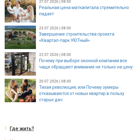
27.07.2026 | 08:00
Реальная цена маткапитала стремительно
падает
23.07.2026 | 08:00
Завершение строительства проекта
«Квартал-парк УЮТный»
22.07.2026 | 08:00
Почему при выборе оконной компании все
чаще обращают внимание не только на цену
20.07.2026 | 08:00
Тихая революция, или Почему зумеры
отказываются от новых квартир в пользу
старых дач
Где жить?