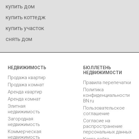
купить дом
купить коттедж
купить участок
снять дом
НЕДВИЖИМОСТЬ
БЮЛЛЕТЕНЬ
НЕДВИЖИМОСТИ
Продажа квартир
Правила перепечатки
Продажа комнат
Политика
Аренда квартир
конфиденциальности
Аренда комнат
BN.ru
Элитная
Пользовательское
недвижимость
соглашение
Загородная
Согласие на
недвижимость
распространение
Коммерческая
персональных данных