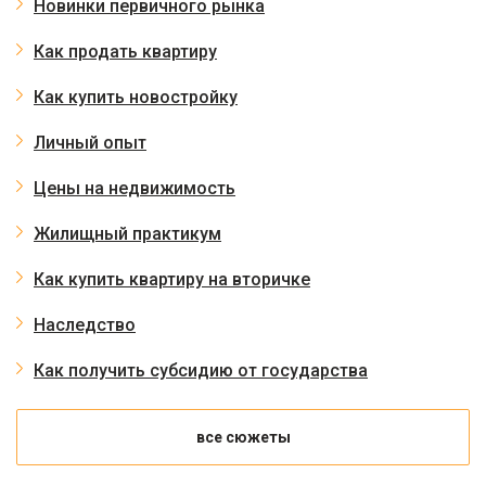
Новинки первичного рынка
Как продать квартиру
Как купить новостройку
Личный опыт
Цены на недвижимость
Жилищный практикум
Как купить квартиру на вторичке
Наследство
Как получить субсидию от государства
все сюжеты