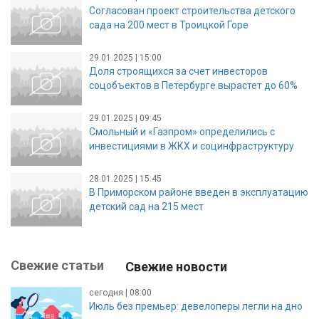
Согласован проект строительства детского
сада на 200 мест в Троицкой Горе
29.01.2025 | 15:00
Доля строящихся за счет инвесторов
соцобъектов в Петербурге вырастет до 60%
29.01.2025 | 09:45
Смольный и «Газпром» определились с
инвестициями в ЖКХ и социнфраструктуру
28.01.2025 | 15:45
В Приморском районе введен в эксплуатацию
детский сад на 215 мест
Свежие статьи
Свежие новости
сегодня | 08:00
Июль без премьер: девелоперы легли на дно