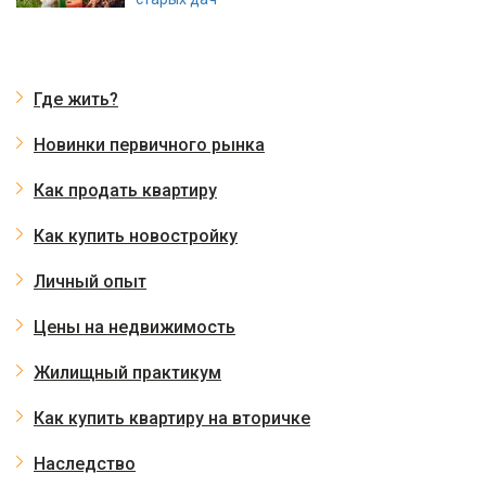
Где жить?
Новинки первичного рынка
Как продать квартиру
Как купить новостройку
Личный опыт
Цены на недвижимость
Жилищный практикум
Как купить квартиру на вторичке
Наследство