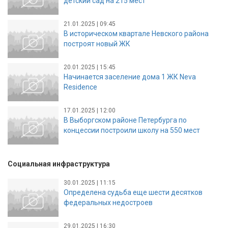
детский сад на 215 мест
21.01.2025 | 09:45
В историческом квартале Невского района
построят новый ЖК
20.01.2025 | 15:45
Начинается заселение дома 1 ЖК Neva
Residence
17.01.2025 | 12:00
В Выборгском районе Петербурга по
концессии построили школу на 550 мест
Социальная инфраструктура
30.01.2025 | 11:15
Определена судьба еще шести десятков
федеральных недостроев
29.01.2025 | 16:30