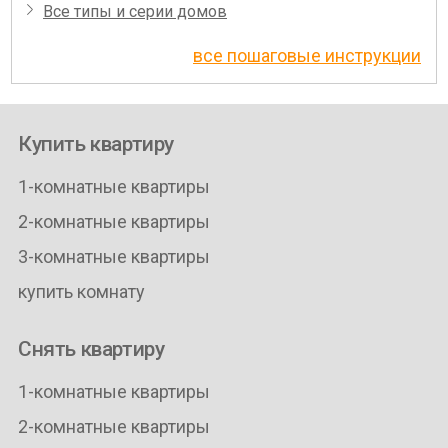
Все типы и серии домов
все пошаговые инструкции
Купить квартиру
1-комнатные квартиры
2-комнатные квартиры
3-комнатные квартиры
купить комнату
Снять квартиру
1-комнатные квартиры
2-комнатные квартиры