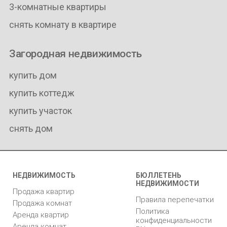
3-комнатные квартиры
снять комнату в квартире
Загородная недвижимость
купить дом
купить коттедж
купить участок
снять дом
НЕДВИЖИМОСТЬ
БЮЛЛЕТЕНЬ
НЕДВИЖИМОСТИ
Продажа квартир
Правила перепечатки
Продажа комнат
Политика
Аренда квартир
конфиденциальности
Аренда комнат