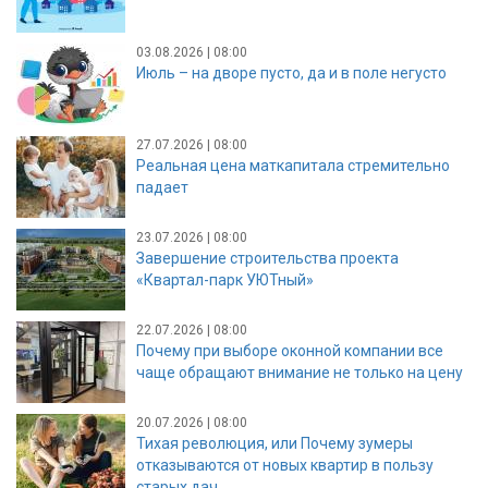
03.08.2026 | 08:00
Июль – на дворе пусто, да и в поле негусто
27.07.2026 | 08:00
Реальная цена маткапитала стремительно
падает
23.07.2026 | 08:00
Завершение строительства проекта
«Квартал-парк УЮТный»
22.07.2026 | 08:00
Почему при выборе оконной компании все
чаще обращают внимание не только на цену
20.07.2026 | 08:00
Тихая революция, или Почему зумеры
отказываются от новых квартир в пользу
старых дач