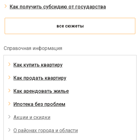
Как получить субсидию от государства
все сюжеты
Справочная информация
Как купить квартиру
Как продать квартиру
Как арендовать жилье
Ипотека без проблем
Акции и скидки
О районах города и области