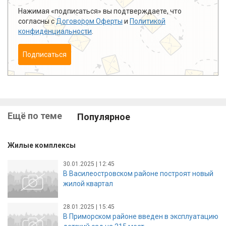
Нажимая «подписаться» вы подтверждаете, что
согласны с
Договором Оферты
и
Политикой
конфиденциальности
.
Подписаться
Ещё по теме
Популярное
Жилые комплексы
30.01.2025 | 12:45
В Василеостровском районе построят новый
жилой квартал
28.01.2025 | 15:45
В Приморском районе введен в эксплуатацию