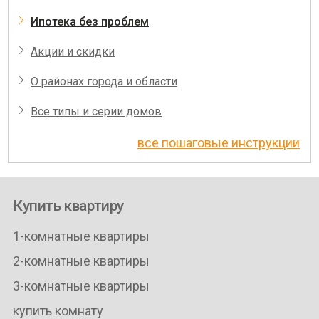
Ипотека без проблем
Акции и скидки
О районах города и области
Все типы и серии домов
все пошаговые инструкции
Купить квартиру
1-комнатные квартиры
2-комнатные квартиры
3-комнатные квартиры
купить комнату