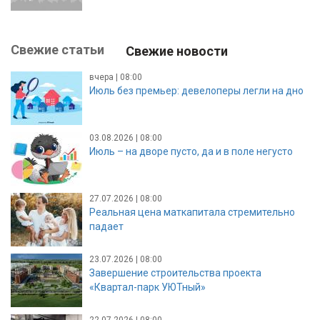
Свежие статьи
Свежие новости
вчера | 08:00
Июль без премьер: девелоперы легли на дно
03.08.2026 | 08:00
Июль – на дворе пусто, да и в поле негусто
27.07.2026 | 08:00
Реальная цена маткапитала стремительно
падает
23.07.2026 | 08:00
Завершение строительства проекта
«Квартал-парк УЮТный»
22.07.2026 | 08:00