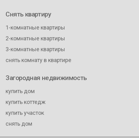
Снять квартиру
1-комнатные квартиры
2-комнатные квартиры
3-комнатные квартиры
снять комнату в квартире
Загородная недвижимость
купить дом
купить коттедж
купить участок
снять дом