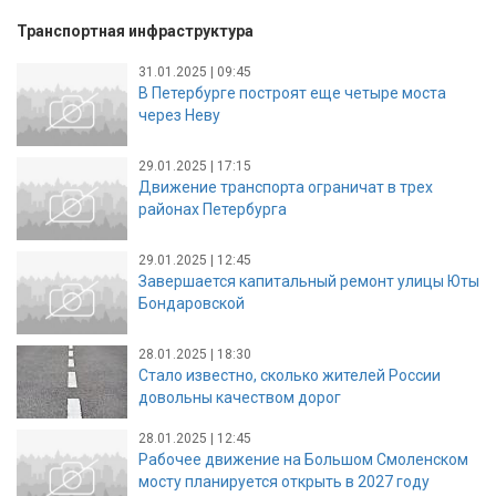
Транспортная инфраструктура
31.01.2025 | 09:45
В Петербурге построят еще четыре моста
через Неву
29.01.2025 | 17:15
Движение транспорта ограничат в трех
районах Петербурга
29.01.2025 | 12:45
Завершается капитальный ремонт улицы Юты
Бондаровской
28.01.2025 | 18:30
Стало известно, сколько жителей России
довольны качеством дорог
28.01.2025 | 12:45
Рабочее движение на Большом Смоленском
мосту планируется открыть в 2027 году