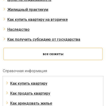
Жилищный практикум
Как купить квартиру на вторичке
Наследство
Как получить субсидию от государства
все сюжеты
Справочная информация
Как купить квартиру
Как продать квартиру
Как арендовать жилье