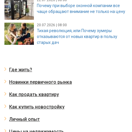
Почему при выборе оконной компании все
чаще обращают внимание не только на цену
20.07.2026 | 08:00
Тихая революция, или Почему зумеры
отказываются от новых квартир в пользу
старых дач
Где жить?
Новинки первичного рынка
Как продать квартиру
Как купить новостройку
Личный опыт
Цены на недвижимость