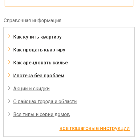
Справочная информация
Как купить квартиру
Как продать квартиру
Как арендовать жилье
Ипотека без проблем
Акции и скидки
О районах города и области
Все типы и серии домов
все пошаговые инструкции