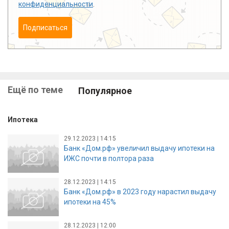
конфиденциальности
.
Подписаться
Ещё по теме
Популярное
Ипотека
29.12.2023 | 14:15
Банк «Дом.рф» увеличил выдачу ипотеки на
ИЖС почти в полтора раза
28.12.2023 | 14:15
Банк «Дом.рф» в 2023 году нарастил выдачу
ипотеки на 45%
28.12.2023 | 12:00