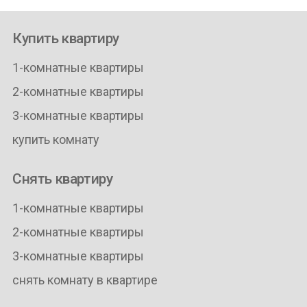
Купить квартиру
1-комнатные квартиры
2-комнатные квартиры
3-комнатные квартиры
купить комнату
Снять квартиру
1-комнатные квартиры
2-комнатные квартиры
3-комнатные квартиры
снять комнату в квартире