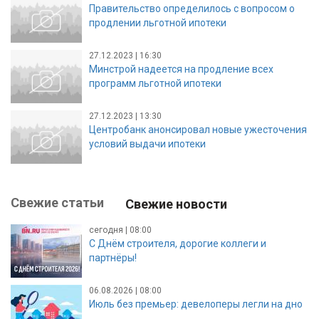
Правительство определилось с вопросом о
продлении льготной ипотеки
27.12.2023 | 16:30
Минстрой надеется на продление всех
программ льготной ипотеки
27.12.2023 | 13:30
Центробанк анонсировал новые ужесточения
условий выдачи ипотеки
Свежие статьи
Свежие новости
сегодня | 08:00
С Днём строителя, дорогие коллеги и
партнёры!
06.08.2026 | 08:00
Июль без премьер: девелоперы легли на дно