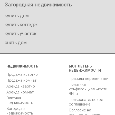
Загородная недвижимость
купить дом
купить коттедж
купить участок
снять дом
НЕДВИЖИМОСТЬ
БЮЛЛЕТЕНЬ
НЕДВИЖИМОСТИ
Продажа квартир
Правила перепечатки
Продажа комнат
Политика
Аренда квартир
конфиденциальности
Аренда комнат
BN.ru
Элитная
Пользовательское
недвижимость
соглашение
Загородная
Согласие на
недвижимость
распространение