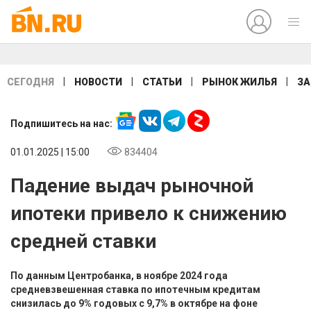
|
|
|
|
СЕГОДНЯ
НОВОСТИ
СТАТЬИ
РЫНОК ЖИЛЬЯ
ЗА
Подпишитесь на нас:
01.01.2025 | 15:00
834404
Падение выдач рыночной
ипотеки привело к снижению
средней ставки
По данным Центробанка, в ноябре 2024 года
средневзвешенная ставка по ипотечным кредитам
снизилась до 9% годовых с 9,7% в октябре на фоне