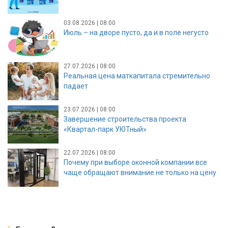
03.08.2026 | 08:00
Июль – на дворе пусто, да и в поле негусто
27.07.2026 | 08:00
Реальная цена маткапитала стремительно
падает
23.07.2026 | 08:00
Завершение строительства проекта
«Квартал-парк УЮТный»
22.07.2026 | 08:00
Почему при выборе оконной компании все
чаще обращают внимание не только на цену