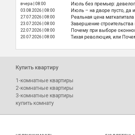
Июль без премьер: девелоп
вчера | 08:00
Июль – на дворе пусто, да и
03.08.2026 | 08:00
Реальная цена маткапитала
27.07.2026 | 08:00
Завершение строительства
23.07.2026 | 08:00
Почему при выборе оконной
22.07.2026 | 08:00
Тихая революция, или Поче
20.07.2026 | 08:00
Купить квартиру
1-комнатные квартиры
2-комнатные квартиры
3-комнатные квартиры
купить комнату