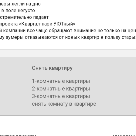
еры легли на дно
 в поле негусто
 стремительно падает
 проекта «Квартал-парк УЮТный»
 компании все чаще обращают внимание не только на цен
му зумеры отказываются от новых квартир в пользу стары
Снять квартиру
1-комнатные квартиры
2-комнатные квартиры
3-комнатные квартиры
снять комнату в квартире