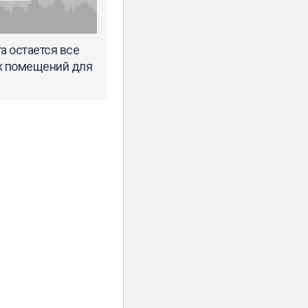
а остается все
х помещений для