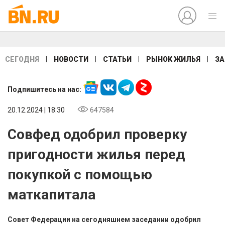
|
|
|
|
СЕГОДНЯ
НОВОСТИ
СТАТЬИ
РЫНОК ЖИЛЬЯ
ЗА
Подпишитесь на нас:
20.12.2024 | 18:30
647584
Совфед одобрил проверку
пригодности жилья перед
покупкой с помощью
маткапитала
Совет Федерации на сегодняшнем заседании одобрил