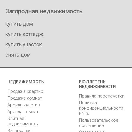
Загородная недвижимость
купить дом
купить коттедж
купить участок
снять дом
НЕДВИЖИМОСТЬ
БЮЛЛЕТЕНЬ
НЕДВИЖИМОСТИ
Продажа квартир
Правила перепечатки
Продажа комнат
Политика
Аренда квартир
конфиденциальности
Аренда комнат
BN.ru
Элитная
Пользовательское
недвижимость
соглашение
Загородная