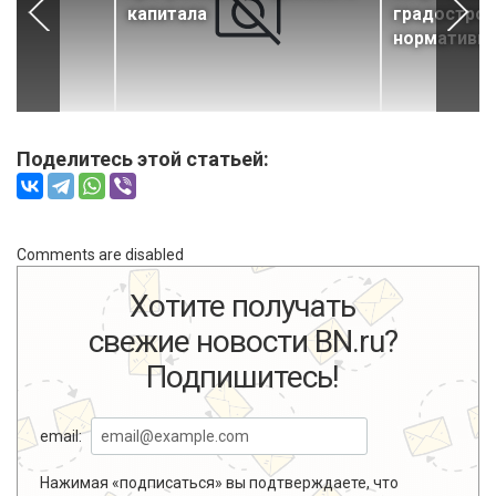
капитала
градостро
нормативы
Поделитесь этой статьей:
Comments are disabled
Хотите получать
свежие новости BN.ru?
Подпишитесь!
email:
Нажимая «подписаться» вы подтверждаете, что