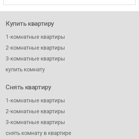
Купить квартиру
1-комнатные квартиры
2-комнатные квартиры
3-комнатные квартиры
купить комнату
Снять квартиру
1-комнатные квартиры
2-комнатные квартиры
3-комнатные квартиры
снять комнату в квартире