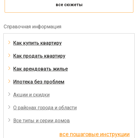
все сюжеты
Справочная информация
Как купить квартиру
Как продать квартиру
Как арендовать жилье
Ипотека без проблем
Акции и скидки
О районах города и области
Все типы и серии домов
все пошаговые инструкции