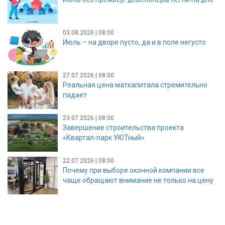
03.08.2026 | 08:00
Июль – на дворе пусто, да и в поле негусто
27.07.2026 | 08:00
Реальная цена маткапитала стремительно
падает
23.07.2026 | 08:00
Завершение строительства проекта
«Квартал-парк УЮТный»
22.07.2026 | 08:00
Почему при выборе оконной компании все
чаще обращают внимание не только на цену