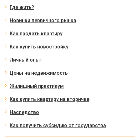
Где жить?
Новинки первичного рынка
Как продать квартиру
Как купить новостройку
Личный опыт
Цены на недвижимость
Жилищный практикум
Как купить квартиру на вторичке
Наследство
Как получить субсидию от государства