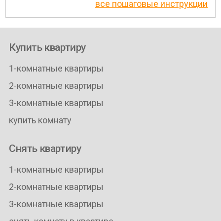
все пошаговые инструкции
Купить квартиру
1-комнатные квартиры
2-комнатные квартиры
3-комнатные квартиры
купить комнату
Снять квартиру
1-комнатные квартиры
2-комнатные квартиры
3-комнатные квартиры