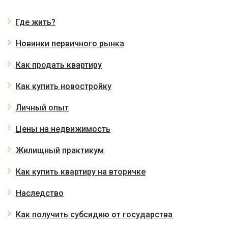
Где жить?
Новинки первичного рынка
Как продать квартиру
Как купить новостройку
Личный опыт
Цены на недвижимость
Жилищный практикум
Как купить квартиру на вторичке
Наследство
Как получить субсидию от государства