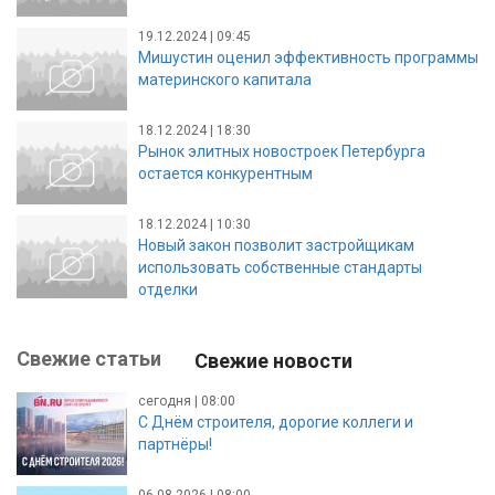
19.12.2024 | 09:45
Мишустин оценил эффективность программы
материнского капитала
18.12.2024 | 18:30
Рынок элитных новостроек Петербурга
остается конкурентным
18.12.2024 | 10:30
Новый закон позволит застройщикам
использовать собственные стандарты
отделки
Свежие статьи
Свежие новости
сегодня | 08:00
С Днём строителя, дорогие коллеги и
партнёры!
06.08.2026 | 08:00