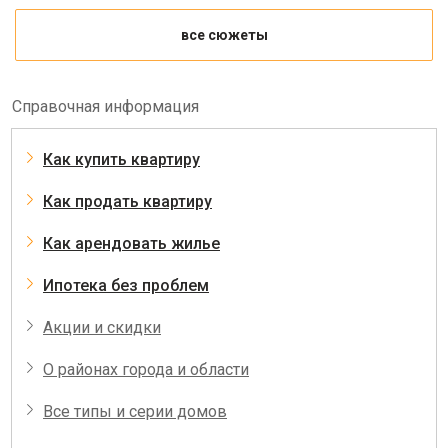
все сюжеты
Справочная информация
Как купить квартиру
Как продать квартиру
Как арендовать жилье
Ипотека без проблем
Акции и скидки
О районах города и области
Все типы и серии домов