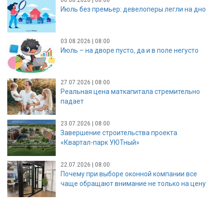
Июль без премьер: девелоперы легли на дно
03.08.2026 | 08:00
Июль – на дворе пусто, да и в поле негусто
27.07.2026 | 08:00
Реальная цена маткапитала стремительно
падает
23.07.2026 | 08:00
Завершение строительства проекта
«Квартал-парк УЮТный»
22.07.2026 | 08:00
Почему при выборе оконной компании все
чаще обращают внимание не только на цену