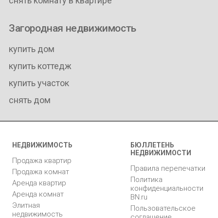
снять комнату в квартире
Загородная недвижимость
купить дом
купить коттедж
купить участок
снять дом
НЕДВИЖИМОСТЬ
БЮЛЛЕТЕНЬ
НЕДВИЖИМОСТИ
Продажа квартир
Правила перепечатки
Продажа комнат
Политика
Аренда квартир
конфиденциальности
Аренда комнат
BN.ru
Элитная
Пользовательское
недвижимость
соглашение