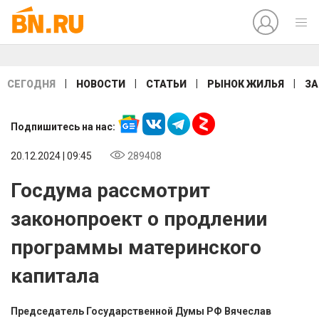
|
|
|
|
СЕГОДНЯ
НОВОСТИ
СТАТЬИ
РЫНОК ЖИЛЬЯ
ЗА
Подпишитесь на нас:
20.12.2024 | 09:45
289408
Госдума рассмотрит
законопроект о продлении
программы материнского
капитала
Председатель Государственной Думы РФ Вячеслав