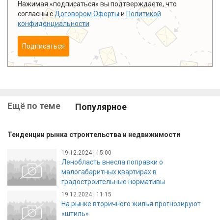
Нажимая «подписаться» вы подтверждаете, что
согласны с
Договором Оферты
и
Политикой
конфиденциальности
.
Подписаться
Ещё по теме
Популярное
Тенденции рынка строительства и недвижимости
19.12.2024 | 15:00
Ленобласть внесла поправки о
малогабаритных квартирах в
градостроительные нормативы
19.12.2024 | 11:15
На рынке вторичного жилья прогнозируют
«штиль»