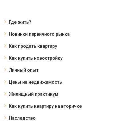
Где жить?
Новинки первичного рынка
Как продать квартиру
Как купить новостройку
Личный опыт
Цены на недвижимость
Жилищный практикум
Как купить квартиру на вторичке
Наследство