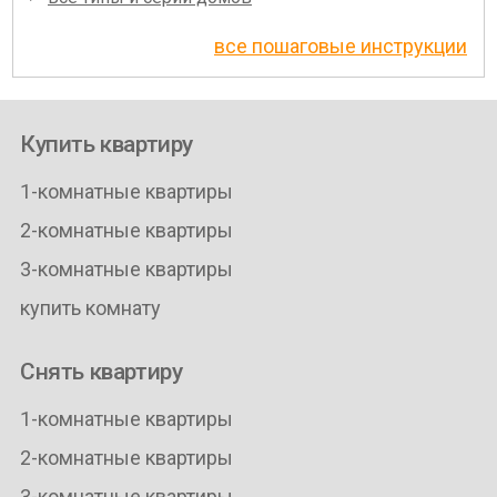
все пошаговые инструкции
Купить квартиру
1-комнатные квартиры
2-комнатные квартиры
3-комнатные квартиры
купить комнату
Снять квартиру
1-комнатные квартиры
2-комнатные квартиры
3-комнатные квартиры