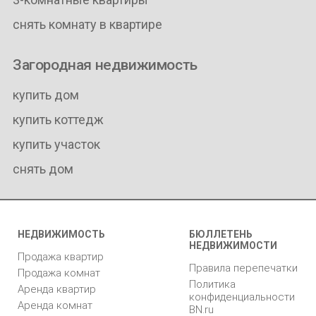
снять комнату в квартире
Загородная недвижимость
купить дом
купить коттедж
купить участок
снять дом
НЕДВИЖИМОСТЬ
БЮЛЛЕТЕНЬ
НЕДВИЖИМОСТИ
Продажа квартир
Правила перепечатки
Продажа комнат
Политика
Аренда квартир
конфиденциальности
Аренда комнат
BN.ru