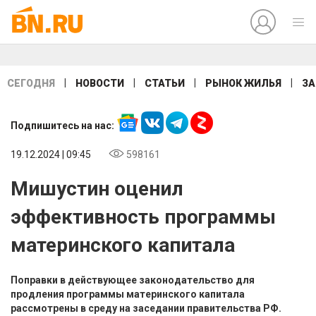
|
|
|
|
СЕГОДНЯ
НОВОСТИ
СТАТЬИ
РЫНОК ЖИЛЬЯ
ЗА
Подпишитесь на нас:
19.12.2024 | 09:45
598161
Мишустин оценил
эффективность программы
материнского капитала
Поправки в действующее законодательство для
продления программы материнского капитала
рассмотрены в среду на заседании правительства РФ.