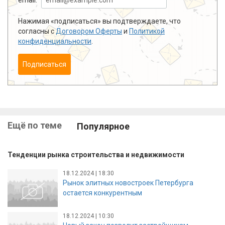
Нажимая «подписаться» вы подтверждаете, что
согласны с
Договором Оферты
и
Политикой
конфиденциальности
.
Подписаться
Ещё по теме
Популярное
Тенденции рынка строительства и недвижимости
18.12.2024 | 18:30
Рынок элитных новостроек Петербурга
остается конкурентным
18.12.2024 | 10:30