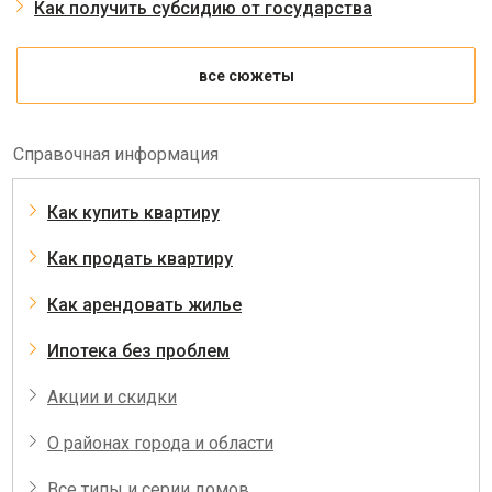
Как получить субсидию от государства
все сюжеты
Справочная информация
Как купить квартиру
Как продать квартиру
Как арендовать жилье
Ипотека без проблем
Акции и скидки
О районах города и области
Все типы и серии домов