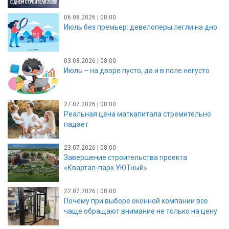
06.08.2026 | 08:00
Июль без премьер: девелоперы легли на дно
03.08.2026 | 08:00
Июль – на дворе пусто, да и в поле негусто
27.07.2026 | 08:00
Реальная цена маткапитала стремительно
падает
23.07.2026 | 08:00
Завершение строительства проекта
«Квартал-парк УЮТный»
22.07.2026 | 08:00
Почему при выборе оконной компании все
чаще обращают внимание не только на цену