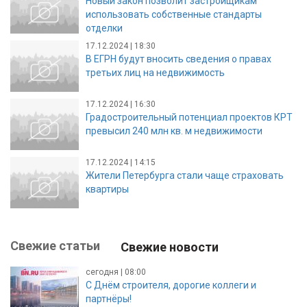
Новый закон позволит застройщикам
использовать собственные стандарты
отделки
17.12.2024 | 18:30
В ЕГРН будут вносить сведения о правах
третьих лиц на недвижимость
17.12.2024 | 16:30
Градостроительный потенциал проектов КРТ
превысил 240 млн кв. м недвижимости
17.12.2024 | 14:15
Жители Петербурга стали чаще страховать
квартиры
Свежие статьи
Свежие новости
сегодня | 08:00
С Днём строителя, дорогие коллеги и
партнёры!