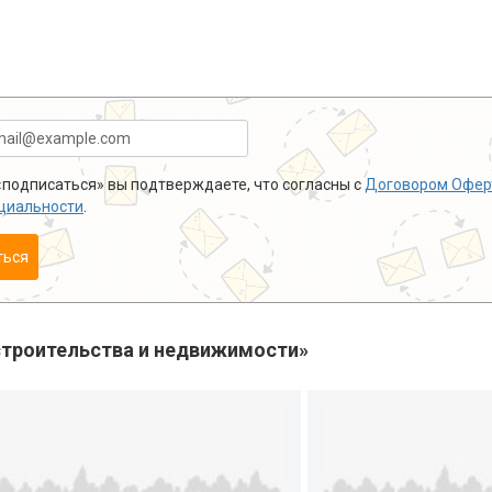
подписаться» вы подтверждаете, что согласны с
Договором Офер
циальности
.
ться
троительства и недвижимости»