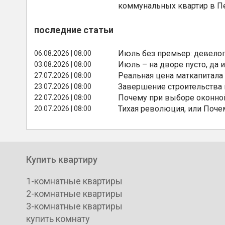
коммунальных квартир в П
последние статьи
Июль без премьер: девелоп
06.08.2026 | 08:00
Июль – на дворе пусто, да и
03.08.2026 | 08:00
Реальная цена маткапитала
27.07.2026 | 08:00
Завершение строительства
23.07.2026 | 08:00
Почему при выборе оконной
22.07.2026 | 08:00
Тихая революция, или Поче
20.07.2026 | 08:00
Купить квартиру
1-комнатные квартиры
2-комнатные квартиры
3-комнатные квартиры
купить комнату