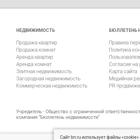
НЕДВИЖИМОСТЬ
БЮЛЛЕТЕНЬ 
Продажа квартир
Правила пер
Продажа комнат
Политика ко
Аренда квартир
Пользовател
Аренда комнат
Согласие на
Элитная недвижимость
Карта сайта
Загородная недвижимость
Медийная ре
Коммерческая недвижимость
PR продвиж
Учредитель - Общество с ограниченной ответственно
компания "Бюллетень недвижимости"
Сайт bn.ru использует файлы «cookie