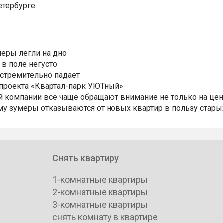
етербурге
еры легли на дно
 в поле негусто
 стремительно падает
 проекта «Квартал-парк УЮТный»
 компании все чаще обращают внимание не только на цен
му зумеры отказываются от новых квартир в пользу стары
Снять квартиру
1-комнатные квартиры
2-комнатные квартиры
3-комнатные квартиры
снять комнату в квартире