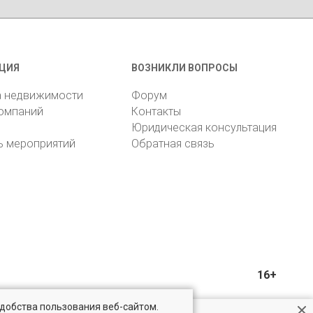
ЦИЯ
ВОЗНИКЛИ ВОПРОСЫ
а недвижимости
Форум
компаний
Контакты
Юридическая консультация
ь мероприятий
Обратная связь
16+
удобства пользования веб-сайтом.