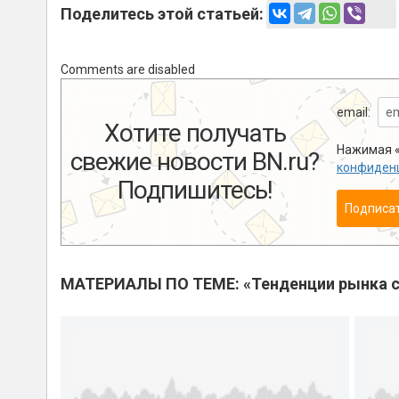
Поделитесь этой статьей:
Comments are disabled
email:
Хотите получать
Нажимая «
свежие новости BN.ru?
конфиден
Подпишитесь!
Подписа
МАТЕРИАЛЫ ПО ТЕМЕ: «Тенденции рынка с