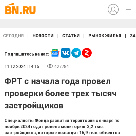
|
|
|
|
СЕГОДНЯ
НОВОСТИ
СТАТЬИ
РЫНОК ЖИЛЬЯ
ЗА
Подпишитесь на нас:
11.12.2024 | 14:15
427784
ФРТ с начала года провел
проверки более трех тысяч
застройщиков
Специалисты Фонда развития территорий с января по
ноябрь 2024 года провели мониторинг 3,2 тыс.
застройщиков, которые возводят 16,9 тыс. объектов