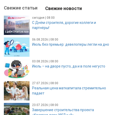
Свежие статьи
Свежие новости
сегодня | 08:00
С Днём строителя, дорогие коллеги и
партнёры!
06.08.2026 | 08:00
Июль без премьер: девелоперы легли на дно
03.08.2026 | 08:00
Июль – на дворе пусто, да и в поле негусто
27.07.2026 | 08:00
Реальная цена маткапитала стремительно
падает
23.07.2026 | 08:00
Завершение строительства проекта
«Квартал-парк УЮТный»