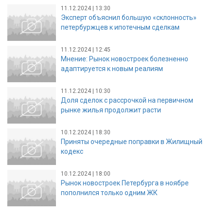
11.12.2024 | 13:30
Эксперт объяснил большую «склонность»
петербуржцев к ипотечным сделкам
11.12.2024 | 12:45
Мнение: Рынок новостроек болезненно
адаптируется к новым реалиям
11.12.2024 | 10:30
Доля сделок с рассрочкой на первичном
рынке жилья продолжит расти
10.12.2024 | 18:30
Приняты очередные поправки в Жилищный
кодекс
10.12.2024 | 18:00
Рынок новостроек Петербурга в ноябре
пополнился только одним ЖК