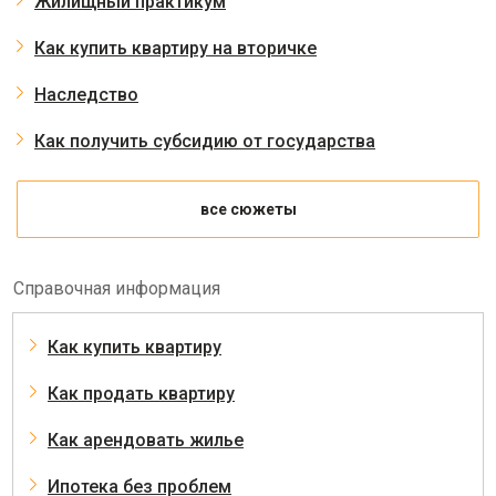
Жилищный практикум
Как купить квартиру на вторичке
Наследство
Как получить субсидию от государства
все сюжеты
Справочная информация
Как купить квартиру
Как продать квартиру
Как арендовать жилье
Ипотека без проблем