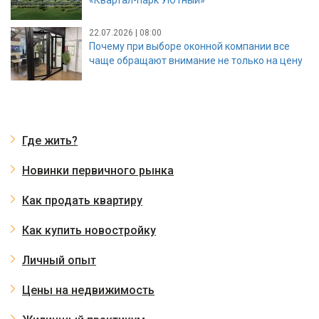
22.07.2026 | 08:00
Почему при выборе оконной компании все
чаще обращают внимание не только на цену
Где жить?
Новинки первичного рынка
Как продать квартиру
Как купить новостройку
Личный опыт
Цены на недвижимость