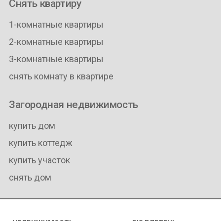
Снять квартиру
1-комнатные квартиры
2-комнатные квартиры
3-комнатные квартиры
снять комнату в квартире
Загородная недвижимость
купить дом
купить коттедж
купить участок
снять дом