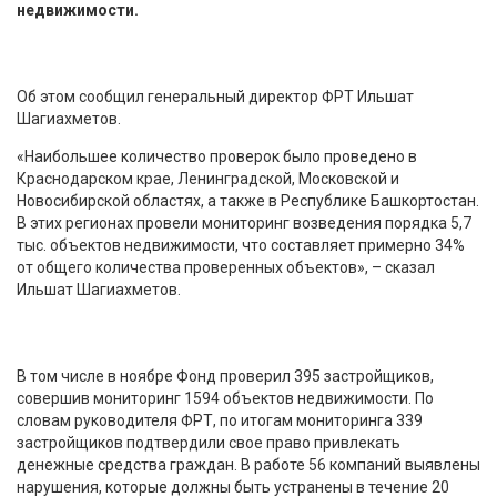
недвижимости.
Об этом сообщил генеральный директор ФРТ Ильшат
Шагиахметов.
«Наибольшее количество проверок было проведено в
Краснодарском крае, Ленинградской, Московской и
Новосибирской областях, а также в Республике Башкортостан.
В этих регионах провели мониторинг возведения порядка 5,7
тыс. объектов недвижимости, что составляет примерно 34%
от общего количества проверенных объектов», – сказал
Ильшат Шагиахметов.
В том числе в ноябре Фонд проверил 395 застройщиков,
совершив мониторинг 1594 объектов недвижимости. По
словам руководителя ФРТ, по итогам мониторинга 339
застройщиков подтвердили свое право привлекать
денежные средства граждан. В работе 56 компаний выявлены
нарушения, которые должны быть устранены в течение 20