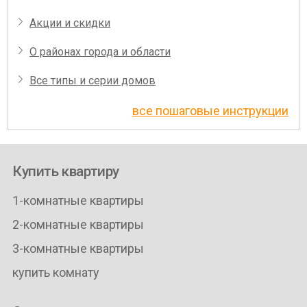
Акции и скидки
О районах города и области
Все типы и серии домов
все пошаговые инструкции
Купить квартиру
1-комнатные квартиры
2-комнатные квартиры
3-комнатные квартиры
купить комнату