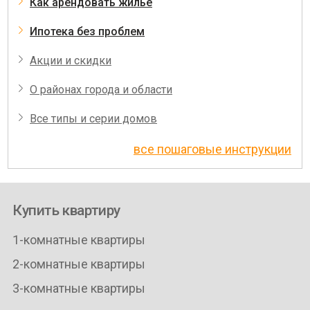
Как арендовать жилье
Ипотека без проблем
Акции и скидки
О районах города и области
Все типы и серии домов
все пошаговые инструкции
Купить квартиру
1-комнатные квартиры
2-комнатные квартиры
3-комнатные квартиры