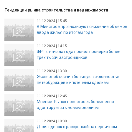
Тенденции рынка строительства и недвижимости
11.12.2024 | 15:45
В Минстрое прогнозируют снижение объемов
ввода жилья по итогам года
11.12.2024 | 14:15
ФРТ с начала года провел проверки более
трех тысяч застройщиков
11.12.2024 | 13:30
Эксперт объяснил большую «склонность»
петербуржцев к ипотечным сделкам
11.12.2024 | 12:45
Мнение: Рынок новостроек болезненно
адаптируется к новым реалиям
11.12.2024 | 10:30
Доля сделок с рассрочкой на первичном