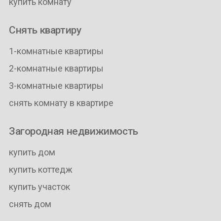
купить комнату
Снять квартиру
1-комнатные квартиры
2-комнатные квартиры
3-комнатные квартиры
снять комнату в квартире
Загородная недвижимость
купить дом
купить коттедж
купить участок
снять дом