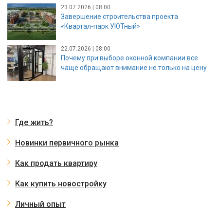
23.07.2026 | 08:00
Завершение строительства проекта
«Квартал-парк УЮТный»
22.07.2026 | 08:00
Почему при выборе оконной компании все
чаще обращают внимание не только на цену
Где жить?
Новинки первичного рынка
Как продать квартиру
Как купить новостройку
Личный опыт