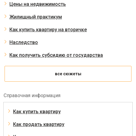
Цены на недвижимость
Жилищный практикум
Как купить квартиру на вторичке
Наследство
Как получить субсидию от государства
все сюжеты
Справочная информация
Как купить квартиру
Как продать квартиру