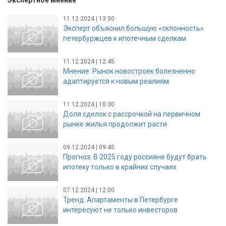
Экспертное мнение
11.12.2024 | 13:30
Эксперт объяснил большую «склонность»
петербуржцев к ипотечным сделкам
11.12.2024 | 12:45
Мнение: Рынок новостроек болезненно
адаптируется к новым реалиям
11.12.2024 | 10:30
Доля сделок с рассрочкой на первичном
рынке жилья продолжит расти
09.12.2024 | 09:45
Прогноз: В 2025 году россияне будут брать
ипотеку только в крайних случаях
07.12.2024 | 12:00
Тренд: Апартаменты в Петербурге
интересуют не только инвесторов