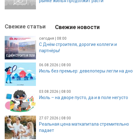
рынке жилья продолжит расти
Свежие статьи
Свежие новости
сегодня | 08:00
С Днём строителя, дорогие коллеги и
партнёры!
06.08.2026 | 08:00
Июль без премьер: девелоперы легли на дно
03.08.2026 | 08:00
Июль – на дворе пусто, да и в поле негусто
27.07.2026 | 08:00
Реальная цена маткапитала стремительно
падает