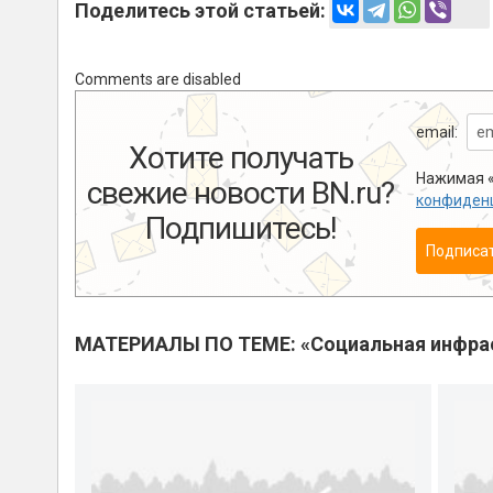
Поделитесь этой статьей:
Comments are disabled
email:
Хотите получать
Нажимая «
свежие новости BN.ru?
конфиден
Подпишитесь!
Подписа
МАТЕРИАЛЫ ПО ТЕМЕ: «Социальная инфра