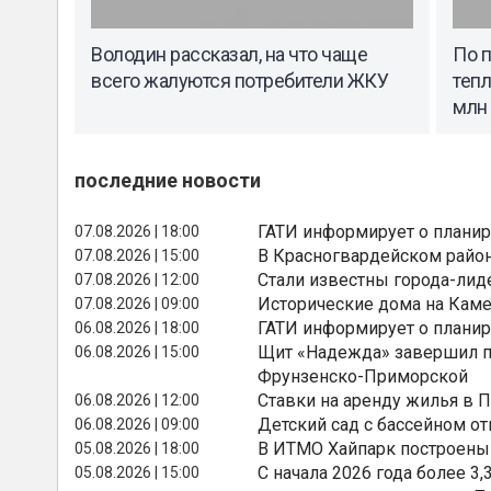
Володин рассказал, на что чаще
По 
всего жалуются потребители ЖКУ
теп
млн
последние новости
ГАТИ информирует о планир
07.08.2026 | 18:00
В Красногвардейском райо
07.08.2026 | 15:00
Стали известны города-лид
07.08.2026 | 12:00
Исторические дома на Каме
07.08.2026 | 09:00
ГАТИ информирует о планир
06.08.2026 | 18:00
Щит «Надежда» завершил п
06.08.2026 | 15:00
Фрунзенско-Приморской
Ставки на аренду жилья в 
06.08.2026 | 12:00
Детский сад с бассейном о
06.08.2026 | 09:00
В ИТМО Хайпарк построены
05.08.2026 | 18:00
С начала 2026 года более 
05.08.2026 | 15:00