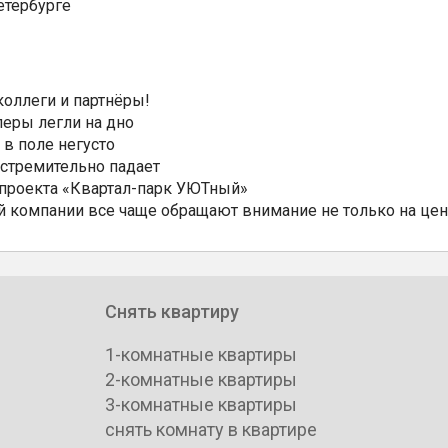
етербурге
коллеги и партнёры!
еры легли на дно
 в поле негусто
 стремительно падает
 проекта «Квартал-парк УЮТный»
 компании все чаще обращают внимание не только на цен
Снять квартиру
1-комнатные квартиры
2-комнатные квартиры
3-комнатные квартиры
снять комнату в квартире