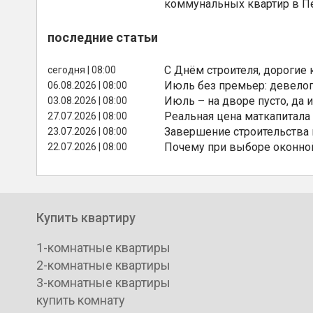
коммунальных квартир в П
последние статьи
С Днём строителя, дорогие 
сегодня | 08:00
Июль без премьер: девелоп
06.08.2026 | 08:00
Июль – на дворе пусто, да и
03.08.2026 | 08:00
Реальная цена маткапитала
27.07.2026 | 08:00
Завершение строительства
23.07.2026 | 08:00
Почему при выборе оконной
22.07.2026 | 08:00
Купить квартиру
1-комнатные квартиры
2-комнатные квартиры
3-комнатные квартиры
купить комнату