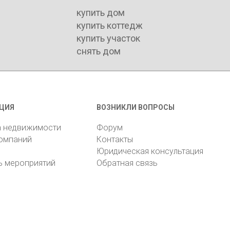
купить дом
купить коттедж
купить участок
снять дом
ЦИЯ
ВОЗНИКЛИ ВОПРОСЫ
а недвижимости
Форум
компаний
Контакты
Юридическая консультация
ь мероприятий
Обратная связь