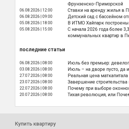
Фрунзенско-Приморской
Ставки на аренду жилья в 
06.08.2026 | 12:00
Детский сад с бассейном о
06.08.2026 | 09:00
В ИТМО Хайпарк построены
05.08.2026 | 18:00
С начала 2026 года более 
05.08.2026 | 15:00
коммунальных квартир в П
последние статьи
Июль без премьер: девелоп
06.08.2026 | 08:00
Июль – на дворе пусто, да и
03.08.2026 | 08:00
Реальная цена маткапитала
27.07.2026 | 08:00
Завершение строительства
23.07.2026 | 08:00
Почему при выборе оконной
22.07.2026 | 08:00
Тихая революция, или Поче
20.07.2026 | 08:00
Купить квартиру