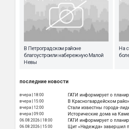
В Петроградском районе
На 
благоустроили набережную Малой
боле
Невы
последние новости
ГАТИ информирует о планир
вчера | 18:00
В Красногвардейском райо
вчера | 15:00
Стали известны города-лид
вчера | 12:00
Исторические дома на Каме
вчера | 09:00
ГАТИ информирует о планир
06.08.2026 | 18:00
Щит «Надежда» завершил п
06.08.2026 | 15:00