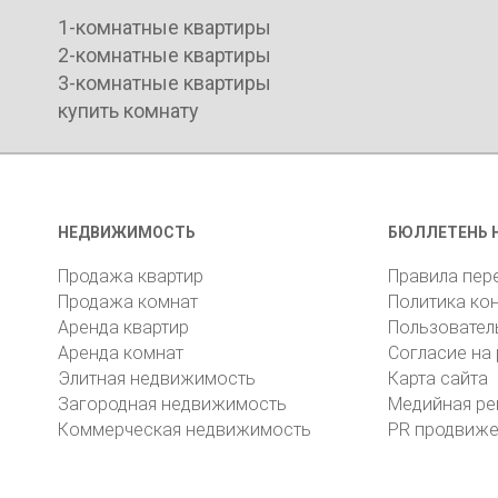
1-комнатные квартиры
2-комнатные квартиры
3-комнатные квартиры
купить комнату
НЕДВИЖИМОСТЬ
БЮЛЛЕТЕНЬ 
Продажа квартир
Правила пер
Продажа комнат
Политика ко
Аренда квартир
Пользовател
Аренда комнат
Согласие на
Элитная недвижимость
Карта сайта
Загородная недвижимость
Медийная ре
Коммерческая недвижимость
PR продвиж