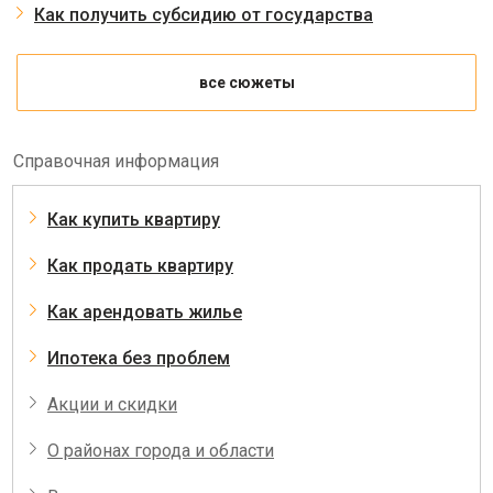
Как получить субсидию от государства
все сюжеты
Справочная информация
Как купить квартиру
Как продать квартиру
Как арендовать жилье
Ипотека без проблем
Акции и скидки
О районах города и области