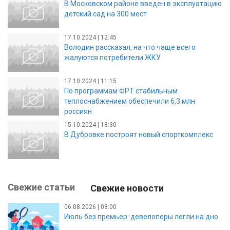
В Московском районе введен в эксплуатацию
детский сад на 300 мест
17.10.2024 | 12:45
Володин рассказал, на что чаще всего
жалуются потребители ЖКУ
17.10.2024 | 11:15
По программам ФРТ стабильным
теплоснабжением обеспечили 6,3 млн
россиян
15.10.2024 | 18:30
В Дубровке построят новый спорткомплекс
Свежие статьи
Свежие новости
06.08.2026 | 08:00
Июль без премьер: девелоперы легли на дно