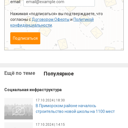
email:
Нажимая «подписаться» вы подтверждаете, что
согласны с
Договором Оферты
и
Политикой
конфиденциальности
.
Подписаться
Ещё по теме
Популярное
Социальная инфраструктура
17.10.2024 | 18:30
В Приморском районе началось
строительство новой школы на 1100 мест
17.10.2024 | 14:15