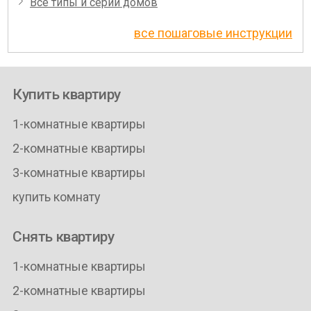
Все типы и серии домов
все пошаговые инструкции
Купить квартиру
1-комнатные квартиры
2-комнатные квартиры
3-комнатные квартиры
купить комнату
Снять квартиру
1-комнатные квартиры
2-комнатные квартиры