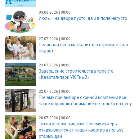
03.08.2026 | 08:00
Июль – на дворе пусто, да и в поле негусто
27.07.2026 | 08:00
Реальная цена маткапитала стремительно
падает
23.07.2026 | 08:00
Завершение строительства проекта
«Квартал-парк УЮТный»
22.07.2026 | 08:00
Почему при выборе оконной компании все
чаще обращают внимание не только на цену
20.07.2026 | 08:00
Тихая революция, или Почему зумеры
отказываются от новых квартир в пользу
старых дач