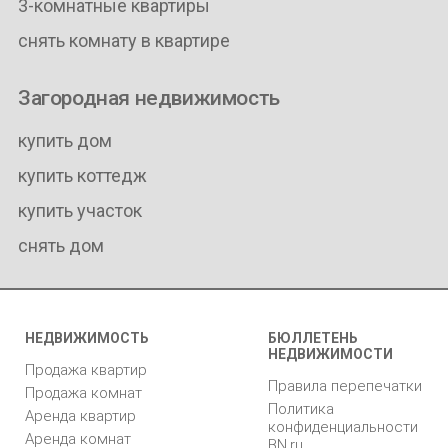
3-комнатные квартиры
снять комнату в квартире
Загородная недвижимость
купить дом
купить коттедж
купить участок
снять дом
НЕДВИЖИМОСТЬ
БЮЛЛЕТЕНЬ
НЕДВИЖИМОСТИ
Продажа квартир
Правила перепечатки
Продажа комнат
Политика
Аренда квартир
конфиденциальности
Аренда комнат
BN.ru