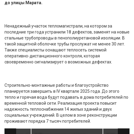
до улицы Марата.
Ненадежный участок тепломагистрали, на котором за
последние три года устранили 18 дефектов, заменят на новые
стальные трубопроводы в пенополиуретановой изоляции. В
такой защитной оболочке трубы прослужат не менее 30 лет.
Также специалисты оснащают теплосеть системой
оперативно-дистанционного контроля, которая
своевременно сигнализирует о возможных дефектах.
Строительно-монтажные работы и благоустройство
планируется завершить в IV квартале 2025 года. До этого
тепло и горячая вода будут подавать в дома потребителей по
временной тепловой сети. Реализация проекта повысит
надежность теплоснабжения 14 жилых зданий и двух
социальных учреждений. В целом в зоне реконструкции
проживают порядка 7 тысяч потребителей.