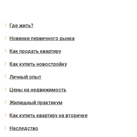
Где жить?
Новинки первичного рынка
Как продать квартиру
Как купить новостройку
Личный опыт
Цены на недвижимость
Жилищный практикум
Как купить квартиру на вторичке
Наследство