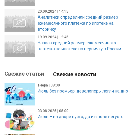
20.09.2024 | 14:15
Аналитики определили средний размер
ежемесячного платежа по ипотеке на
вторичку
19.09.2024 | 12:45
Назван средний размер ежемесячного
платежа по ипотеке на первичку в России
Свежие статьи
Свежие новости
вчера | 08:00
Июль без премьер: девелоперы легли на дно
03.08.2026 | 08:00
Июль – на дворе пусто, да и в поле негусто