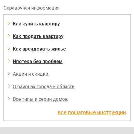
Справочная информация
Как купить квартиру
Как продать квартиру
Как арендовать жилье
Ипотека без проблем
Акции и скидки
О районах города и области
Все типы и серии домов
все пошаговые инструкции