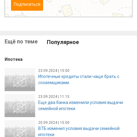
Подписаться
Ещё по теме
Популярное
Ипотека
23.09.2024 | 15:00
Ипотечные кредиты стали чаще брать с
созаемщиками
23.09.2024 | 11:15
Еще два банка изменили условия выдачи
семейной ипотеки
20.09.2024 | 15:00
ВТБ изменил условия выдачи семейной
ипотеки