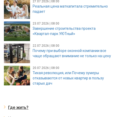
27.07.2026 | 08:00
Реальная цена маткапитала стремительно
падает
23.07.2026 | 08:00
Завершение строительства проекта
«Квартал-парк УЮТный»
22.07.2026 | 08:00
Почему при выборе оконной компании все
чаще обращают внимание не только на цену
20.07.2026 | 08:00
Тихая революция, или Почему зумеры
отказываются от новых квартир в пользу
старых дач
Где жить?