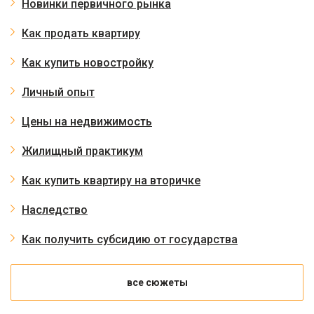
Новинки первичного рынка
Как продать квартиру
Как купить новостройку
Личный опыт
Цены на недвижимость
Жилищный практикум
Как купить квартиру на вторичке
Наследство
Как получить субсидию от государства
все сюжеты