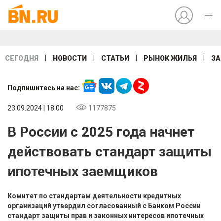
|
|
|
|
СЕГОДНЯ
НОВОСТИ
СТАТЬИ
РЫНОК ЖИЛЬЯ
ЗА
Подпишитесь на нас:
23.09.2024 | 18:00
1177875
В России с 2025 года начнет
действовать стандарт защиты
ипотечных заемщиков
Комитет по стандартам деятельности кредитных
организаций утвердил согласованный с Банком России
стандарт защиты прав и законных интересов ипотечных