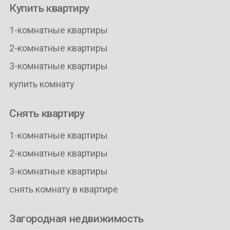
Купить квартиру
1-комнатные квартиры
2-комнатные квартиры
3-комнатные квартиры
купить комнату
Снять квартиру
1-комнатные квартиры
2-комнатные квартиры
3-комнатные квартиры
снять комнату в квартире
Загородная недвижимость