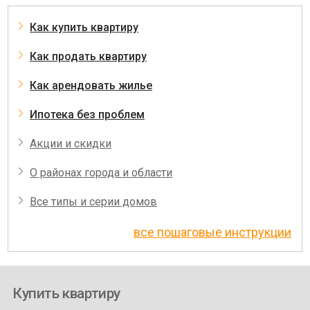
Как купить квартиру
Как продать квартиру
Как арендовать жилье
Ипотека без проблем
Акции и скидки
О районах города и области
Все типы и серии домов
все пошаговые инструкции
Купить квартиру