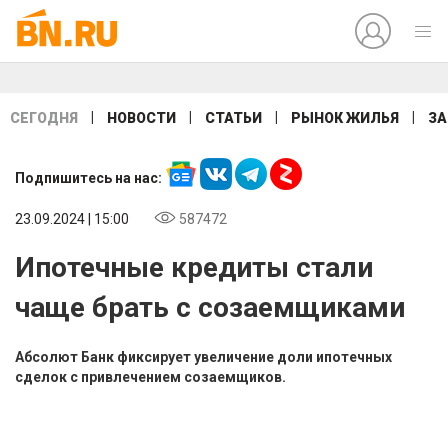
|
|
|
|
СЕГОДНЯ
НОВОСТИ
СТАТЬИ
РЫНОК ЖИЛЬЯ
ЗА
Подпишитесь на нас:
23.09.2024 | 15:00
587472
Ипотечные кредиты стали
чаще брать с созаемщиками
Абсолют Банк фиксирует увеличение доли ипотечных
сделок с привлечением созаемщиков.