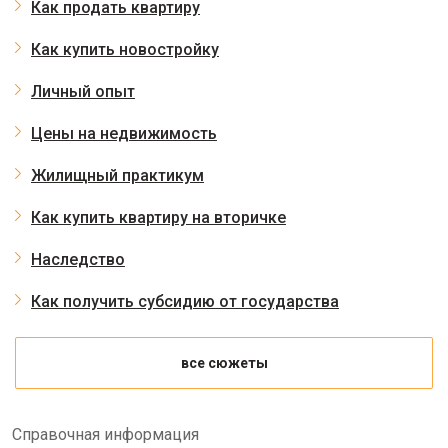
Как продать квартиру
Как купить новостройку
Личный опыт
Цены на недвижимость
Жилищный практикум
Как купить квартиру на вторичке
Наследство
Как получить субсидию от государства
все сюжеты
Справочная информация