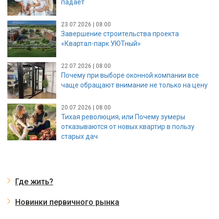
падает
23.07.2026 | 08:00
Завершение строительства проекта
«Квартал-парк УЮТный»
22.07.2026 | 08:00
Почему при выборе оконной компании все
чаще обращают внимание не только на цену
20.07.2026 | 08:00
Тихая революция, или Почему зумеры
отказываются от новых квартир в пользу
старых дач
Где жить?
Новинки первичного рынка