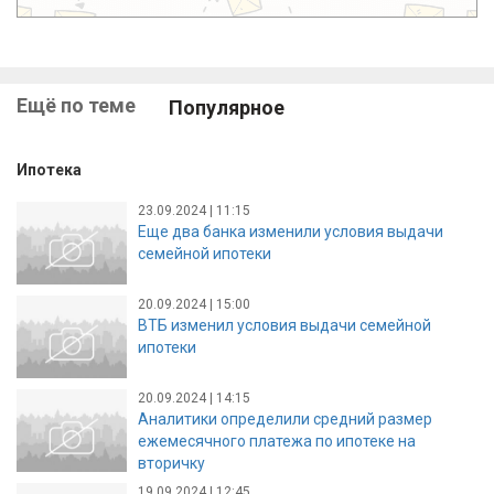
Ещё по теме
Популярное
Ипотека
23.09.2024 | 11:15
Еще два банка изменили условия выдачи
семейной ипотеки
20.09.2024 | 15:00
ВТБ изменил условия выдачи семейной
ипотеки
20.09.2024 | 14:15
Аналитики определили средний размер
ежемесячного платежа по ипотеке на
вторичку
19.09.2024 | 12:45