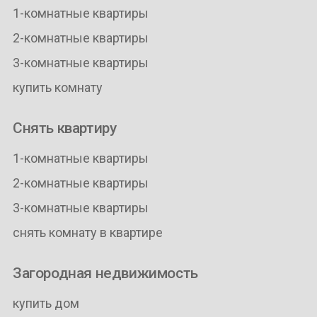
1-комнатные квартиры
2-комнатные квартиры
3-комнатные квартиры
купить комнату
Снять квартиру
1-комнатные квартиры
2-комнатные квартиры
3-комнатные квартиры
снять комнату в квартире
Загородная недвижимость
купить дом