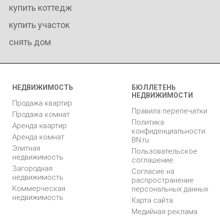
купить коттедж
купить участок
снять дом
НЕДВИЖИМОСТЬ
БЮЛЛЕТЕНЬ
НЕДВИЖИМОСТИ
Продажа квартир
Правила перепечатки
Продажа комнат
Политика
Аренда квартир
конфиденциальности
Аренда комнат
BN.ru
Элитная
Пользовательское
недвижимость
соглашение
Загородная
Согласие на
недвижимость
распространение
Коммерческая
персональных данных
недвижимость
Карта сайта
Медийная реклама