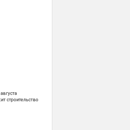
августа
ит строительство