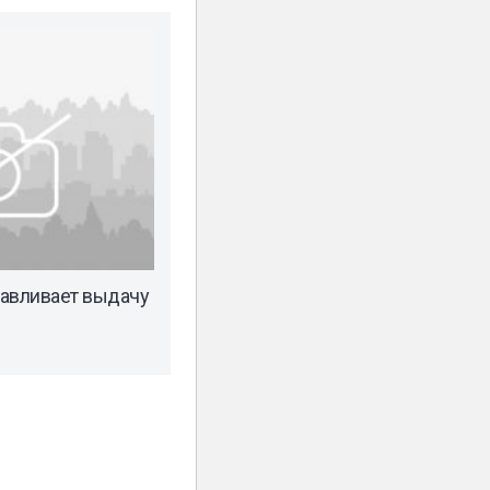
навливает выдачу