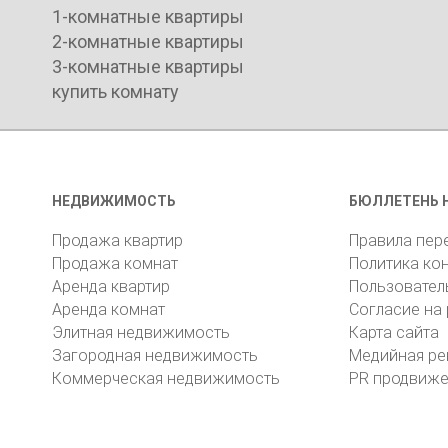
1-комнатные квартиры
2-комнатные квартиры
3-комнатные квартиры
купить комнату
НЕДВИЖИМОСТЬ
БЮЛЛЕТЕНЬ 
Продажа квартир
Правила пер
Продажа комнат
Политика ко
Аренда квартир
Пользовател
Аренда комнат
Согласие на
Элитная недвижимость
Карта сайта
Загородная недвижимость
Медийная ре
Коммерческая недвижимость
PR продвиж