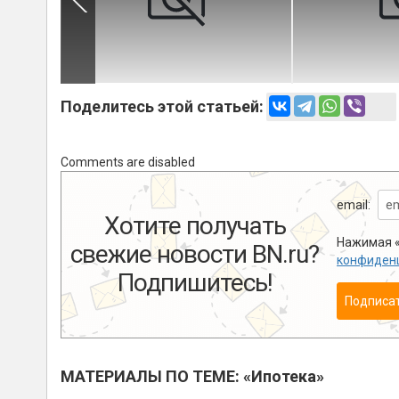
Поделитесь этой статьей:
Comments are disabled
email:
Хотите получать
Нажимая «
свежие новости BN.ru?
конфиден
Подпишитесь!
Подписа
МАТЕРИАЛЫ ПО ТЕМЕ: «Ипотека»