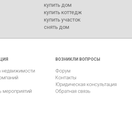
купить дом
купить коттедж
купить участок
снять дом
ЦИЯ
ВОЗНИКЛИ ВОПРОСЫ
а недвижимости
Форум
компаний
Контакты
Юридическая консультация
ь мероприятий
Обратная связь