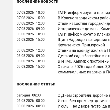
последние новости
ГАТИ информирует о планир
07.08.2026 | 18:00
В Красногвардейском райо
07.08.2026 | 15:00
Стали известны города-лид
07.08.2026 | 12:00
Исторические дома на Каме
07.08.2026 | 09:00
ГАТИ информирует о планир
06.08.2026 | 18:00
Щит «Надежда» завершил п
06.08.2026 | 15:00
Фрунзенско-Приморской
Ставки на аренду жилья в 
06.08.2026 | 12:00
Детский сад с бассейном о
06.08.2026 | 09:00
В ИТМО Хайпарк построены
05.08.2026 | 18:00
С начала 2026 года более 
05.08.2026 | 15:00
коммунальных квартир в П
последние статьи
С Днём строителя, дорогие 
сегодня | 08:00
Июль без премьер: девелоп
06.08.2026 | 08:00
Июль – на дворе пусто, да и
03.08.2026 | 08:00