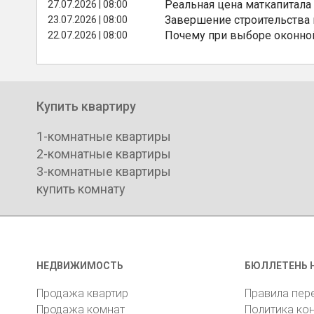
Реальная цена маткапитала
27.07.2026 | 08:00
Завершение строительства
23.07.2026 | 08:00
Почему при выборе оконной
22.07.2026 | 08:00
Купить квартиру
1-комнатные квартиры
2-комнатные квартиры
3-комнатные квартиры
купить комнату
НЕДВИЖИМОСТЬ
БЮЛЛЕТЕНЬ 
Продажа квартир
Правила пер
Продажа комнат
Политика ко