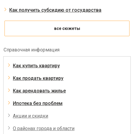
Как получить субсидию от государства
все сюжеты
Справочная информация
Как купить квартиру
Как продать квартиру
Как арендовать жилье
Ипотека без проблем
Акции и скидки
О районах города и области