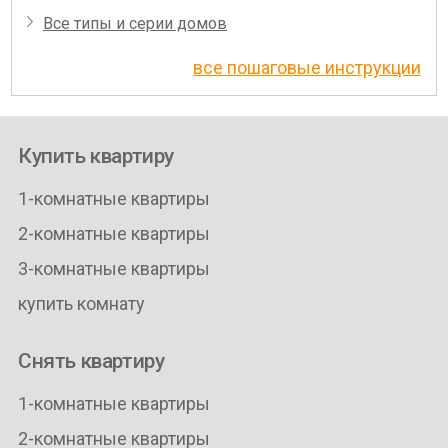
Все типы и серии домов
все пошаговые инструкции
Купить квартиру
1-комнатные квартиры
2-комнатные квартиры
3-комнатные квартиры
купить комнату
Снять квартиру
1-комнатные квартиры
2-комнатные квартиры