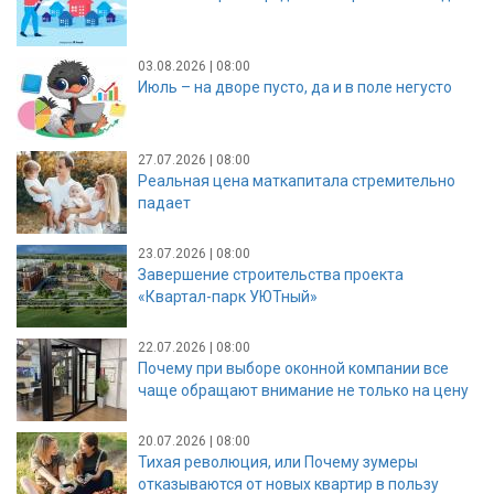
03.08.2026 | 08:00
Июль – на дворе пусто, да и в поле негусто
27.07.2026 | 08:00
Реальная цена маткапитала стремительно
падает
23.07.2026 | 08:00
Завершение строительства проекта
«Квартал-парк УЮТный»
22.07.2026 | 08:00
Почему при выборе оконной компании все
чаще обращают внимание не только на цену
20.07.2026 | 08:00
Тихая революция, или Почему зумеры
отказываются от новых квартир в пользу