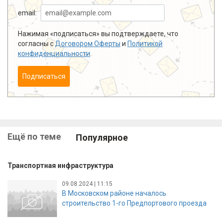
email:
Нажимая «подписаться» вы подтверждаете, что
согласны с
Договором Оферты
и
Политикой
конфиденциальности
.
Подписаться
Ещё по теме
Популярное
Транспортная инфраструктура
09.08.2024 | 11:15
В Московском районе началось
строительство 1-го Предпортового проезда