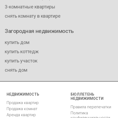
3-комнатные квартиры
снять комнату в квартире
Загородная недвижимость
купить дом
купить коттедж
купить участок
снять дом
НЕДВИЖИМОСТЬ
БЮЛЛЕТЕНЬ
НЕДВИЖИМОСТИ
Продажа квартир
Правила перепечатки
Продажа комнат
Политика
Аренда квартир
конфиденциальности