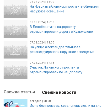
08.08.2024 | 18:30
На Новоизмайловском проспекте обновили
наружное освещение
08.08.2024 | 16:30
В Ленобласти по нацпроекту
отремонтировали дорогу в Кузьмолово
07.08.2024 | 18:00
На улице Александра Ульянова
реконструировали наружное освещение
07.08.2024 | 14:15
Участок Лиговского проспекта
отремонтировали по нацпроекту
Свежие статьи
Свежие новости
сегодня | 08:00
Июль без премьер: девелоперы легли на дно