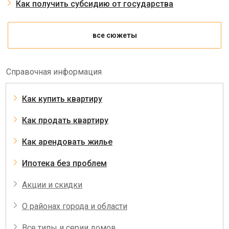
Как получить субсидию от государства
все сюжеты
Справочная информация
Как купить квартиру
Как продать квартиру
Как арендовать жилье
Ипотека без проблем
Акции и скидки
О районах города и области
Все типы и серии домов