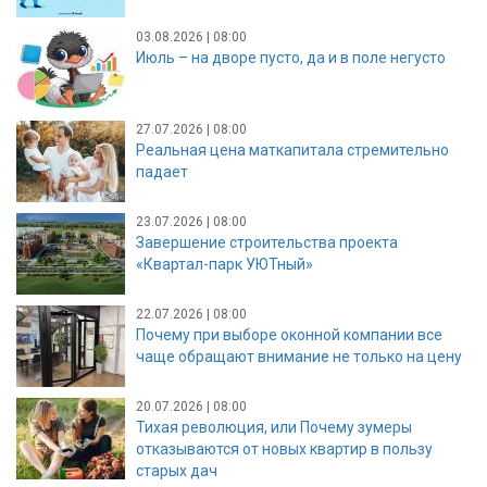
03.08.2026 | 08:00
Июль – на дворе пусто, да и в поле негусто
27.07.2026 | 08:00
Реальная цена маткапитала стремительно
падает
23.07.2026 | 08:00
Завершение строительства проекта
«Квартал-парк УЮТный»
22.07.2026 | 08:00
Почему при выборе оконной компании все
чаще обращают внимание не только на цену
20.07.2026 | 08:00
Тихая революция, или Почему зумеры
отказываются от новых квартир в пользу
старых дач