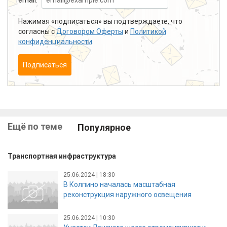
Нажимая «подписаться» вы подтверждаете, что
согласны с
Договором Оферты
и
Политикой
конфиденциальности
.
Подписаться
Ещё по теме
Популярное
Транспортная инфраструктура
25.06.2024 | 18:30
В Колпино началась масштабная
реконструкция наружного освещения
25.06.2024 | 10:30