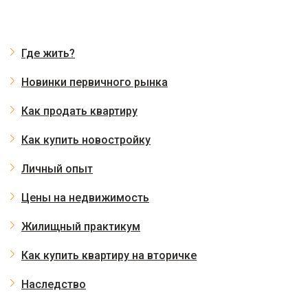
Где жить?
Новинки первичного рынка
Как продать квартиру
Как купить новостройку
Личный опыт
Цены на недвижимость
Жилищный практикум
Как купить квартиру на вторичке
Наследство