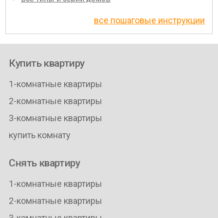
все пошаговые инструкции
Купить квартиру
1-комнатные квартиры
2-комнатные квартиры
3-комнатные квартиры
купить комнату
Снять квартиру
1-комнатные квартиры
2-комнатные квартиры
3-комнатные квартиры