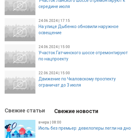
Участок Ланского шоссе отремонтируют к
середине июля
24.06.2024 | 17:15
На улице Дыбенко обновили наружное
освещение
24.06.2024 | 15:00
Участок Гатчинского шоссе отремонтируют
по нацпроекту
22.06.2024 | 15:00
Движение по Чкаловскому проспекту
ограничат до 3 июля
Свежие статьи
Свежие новости
вчера | 08:00
Июль без премьер: девелоперы легли на дно