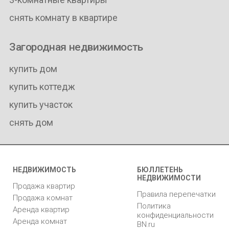
снять комнату в квартире
Загородная недвижимость
купить дом
купить коттедж
купить участок
снять дом
НЕДВИЖИМОСТЬ
БЮЛЛЕТЕНЬ
НЕДВИЖИМОСТИ
Продажа квартир
Правила перепечатки
Продажа комнат
Политика
Аренда квартир
конфиденциальности
Аренда комнат
BN.ru