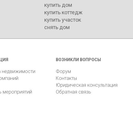
купить дом
купить коттедж
купить участок
снять дом
ЦИЯ
ВОЗНИКЛИ ВОПРОСЫ
а недвижимости
Форум
компаний
Контакты
Юридическая консультация
ь мероприятий
Обратная связь