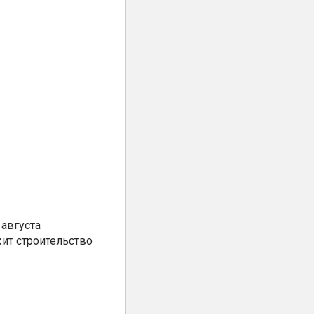
августа
ит строительство