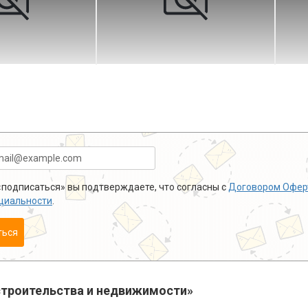
подписаться» вы подтверждаете, что согласны с
Договором Офер
циальности
.
ться
троительства и недвижимости»