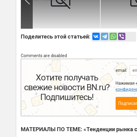
Поделитесь этой статьей:
Comments are disabled
email:
Хотите получать
Нажимая «
свежие новости BN.ru?
конфиден
Подпишитесь!
Подписа
МАТЕРИАЛЫ ПО ТЕМЕ: «Тенденции рынка с