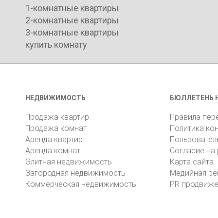
1-комнатные квартиры
2-комнатные квартиры
3-комнатные квартиры
купить комнату
НЕДВИЖИМОСТЬ
БЮЛЛЕТЕНЬ 
Продажа квартир
Правила пер
Продажа комнат
Политика ко
Аренда квартир
Пользовател
Аренда комнат
Согласие на
Элитная недвижимость
Карта сайта
Загородная недвижимость
Медийная ре
Коммерческая недвижимость
PR продвиж