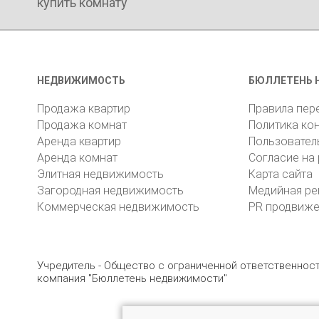
купить комнату
НЕДВИЖИМОСТЬ
БЮЛЛЕТЕНЬ 
Продажа квартир
Правила пер
Продажа комнат
Политика ко
Аренда квартир
Пользовател
Аренда комнат
Согласие на
Элитная недвижимость
Карта сайта
Загородная недвижимость
Медийная ре
Коммерческая недвижимость
PR продвиж
Учредитель - Общество с ограниченной ответственно
компания "Бюллетень недвижимости"