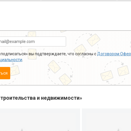
подписаться» вы подтверждаете, что согласны с
Договором Офер
циальности
.
ться
троительства и недвижимости»