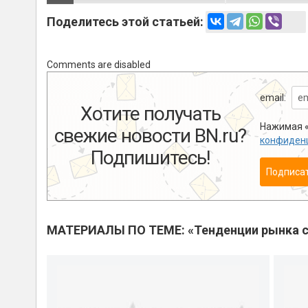
Поделитесь этой статьей:
Comments are disabled
email:
Хотите получать
Нажимая «
свежие новости BN.ru?
конфиден
Подпишитесь!
Подписа
МАТЕРИАЛЫ ПО ТЕМЕ: «Тенденции рынка с