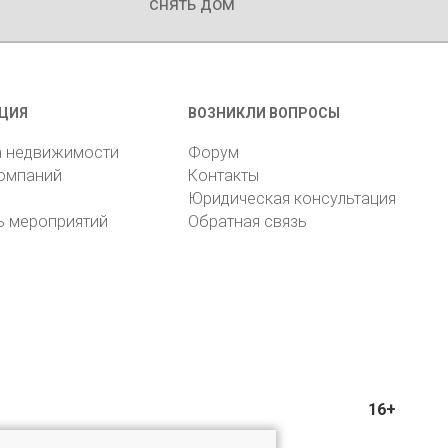
снять дом
ЦИЯ
ВОЗНИКЛИ ВОПРОСЫ
а недвижимости
Форум
компаний
Контакты
Юридическая консультация
ь мероприятий
Обратная связь
16+