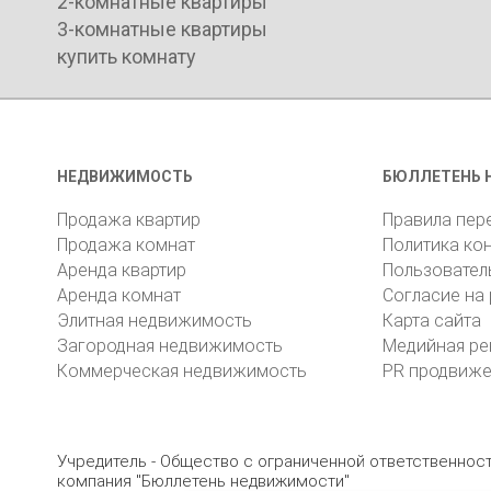
2-комнатные квартиры
3-комнатные квартиры
купить комнату
НЕДВИЖИМОСТЬ
БЮЛЛЕТЕНЬ 
Продажа квартир
Правила пер
Продажа комнат
Политика ко
Аренда квартир
Пользовател
Аренда комнат
Согласие на
Элитная недвижимость
Карта сайта
Загородная недвижимость
Медийная ре
Коммерческая недвижимость
PR продвиж
Учредитель - Общество с ограниченной ответственно
компания "Бюллетень недвижимости"