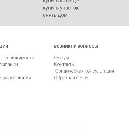
купить коттедж
купить участок
снять дом
ЦИЯ
ВОЗНИКЛИ ВОПРОСЫ
а недвижимости
Форум
компаний
Контакты
Юридическая консультация
ь мероприятий
Обратная связь