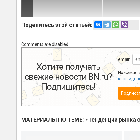
Поделитесь этой статьей:
Comments are disabled
email:
Хотите получать
Нажимая «
свежие новости BN.ru?
конфиден
Подпишитесь!
Подписа
МАТЕРИАЛЫ ПО ТЕМЕ: «Тенденции рынка с