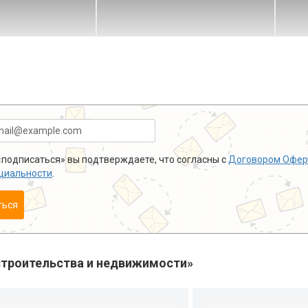
подписаться» вы подтверждаете, что согласны с
Договором Офер
циальности
.
ться
троительства и недвижимости»