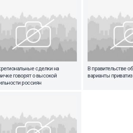
региональные сделки на
В правительстве 
ичке говорят о высокой
варианты приватиз
ильности россиян