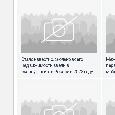
Стало известно, сколько всего
Меж
недвижимости ввели в
перв
эксплуатацию в России в 2023 году
моб