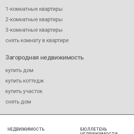
1-комнатные квартиры
2-комнатные квартиры
3-комнатные квартиры
снять комнату в квартире
Загородная недвижимость
купить дом
купить коттедж
купить участок
снять дом
НЕДВИЖИМОСТЬ
БЮЛЛЕТЕНЬ
НЕДВИЖИМОСТИ