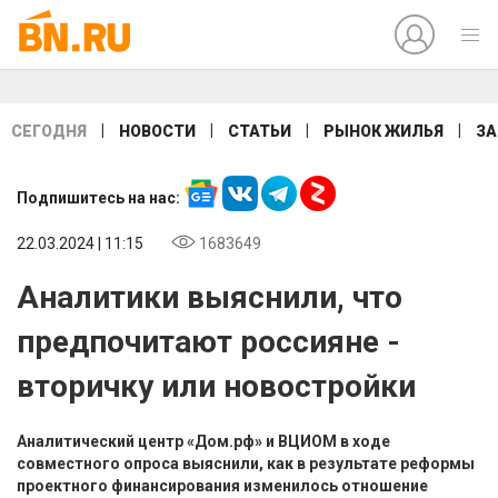
|
|
|
|
СЕГОДНЯ
НОВОСТИ
СТАТЬИ
РЫНОК ЖИЛЬЯ
ЗА
Подпишитесь на нас:
22.03.2024 | 11:15
1683649
Аналитики выяснили, что
предпочитают россияне -
вторичку или новостройки
Аналитический центр «Дом.рф» и ВЦИОМ в ходе
совместного опроса выяснили, как в результате реформы
проектного финансирования изменилось отношение