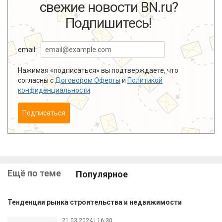
свежие новости BN.ru?
Подпишитесь!
email:
Нажимая «подписаться» вы подтверждаете, что
согласны с
Договором Оферты
и
Политикой
конфиденциальности
.
Подписаться
Ещё по теме
Популярное
Тенденции рынка строительства и недвижимости
21.03.2024 | 16:30