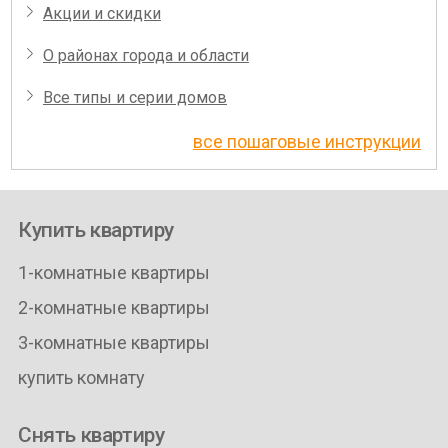
Акции и скидки
О районах города и области
Все типы и серии домов
все пошаговые инструкции
Купить квартиру
1-комнатные квартиры
2-комнатные квартиры
3-комнатные квартиры
купить комнату
Снять квартиру