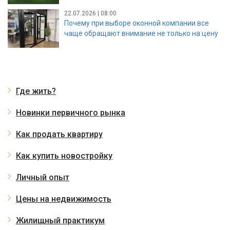
22.07.2026 | 08:00
Почему при выборе оконной компании все
чаще обращают внимание не только на цену
Где жить?
Новинки первичного рынка
Как продать квартиру
Как купить новостройку
Личный опыт
Цены на недвижимость
Жилищный практикум