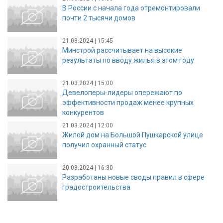
В России с начала года отремонтировали
почти 2 тысячи домов
21.03.2024 | 15:45
Минстрой рассчитывает на высокие
результаты по вводу жилья в этом году
21.03.2024 | 15:00
Девелоперы-лидеры опережают по
эффективности продаж менее крупных
конкурентов
21.03.2024 | 12:00
Жилой дом на Большой Пушкарской улице
получил охранный статус
20.03.2024 | 16:30
Разработаны новые своды правил в сфере
градостроительства