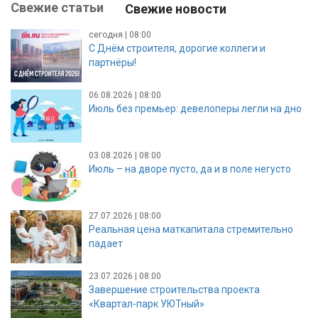
Свежие статьи
Свежие новости
сегодня | 08:00
С Днём строителя, дорогие коллеги и
партнёры!
06.08.2026 | 08:00
Июль без премьер: девелоперы легли на дно
03.08.2026 | 08:00
Июль – на дворе пусто, да и в поле негусто
27.07.2026 | 08:00
Реальная цена маткапитала стремительно
падает
23.07.2026 | 08:00
Завершение строительства проекта
«Квартал-парк УЮТный»