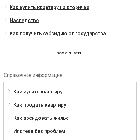
Как купить квартиру на вторичке
Наследство
Как получить субсидию от государства
все сюжеты
Справочная информация
Как купить квартиру
Как продать квартиру
Как арендовать жилье
Ипотека без проблем