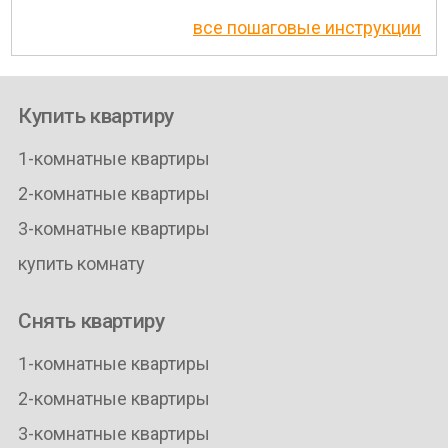
все пошаговые инструкции
Купить квартиру
1-комнатные квартиры
2-комнатные квартиры
3-комнатные квартиры
купить комнату
Снять квартиру
1-комнатные квартиры
2-комнатные квартиры
3-комнатные квартиры