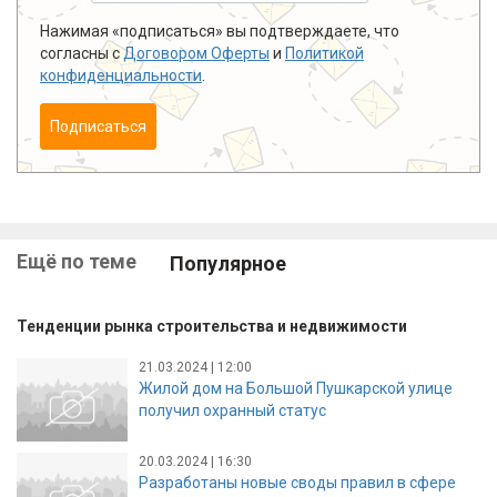
Нажимая «подписаться» вы подтверждаете, что
согласны с
Договором Оферты
и
Политикой
конфиденциальности
.
Подписаться
Ещё по теме
Популярное
Тенденции рынка строительства и недвижимости
21.03.2024 | 12:00
Жилой дом на Большой Пушкарской улице
получил охранный статус
20.03.2024 | 16:30
Разработаны новые своды правил в сфере