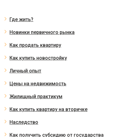
Где жить?
Новинки первичного рынка
Как продать квартиру
Как купить новостройку
Личный опыт
Цены на недвижимость
Жилищный практикум
Как купить квартиру на вторичке
Наследство
Как получить субсидию от государства