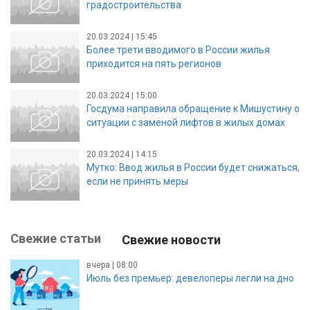
градостроительства
20.03.2024 | 15:45
Более трети вводимого в России жилья
приходится на пять регионов
20.03.2024 | 15:00
Госдума направила обращение к Мишустину о
ситуации с заменой лифтов в жилых домах
20.03.2024 | 14:15
Мутко: Ввод жилья в России будет снижаться,
если не принять меры
Свежие статьи
Свежие новости
вчера | 08:00
Июль без премьер: девелоперы легли на дно