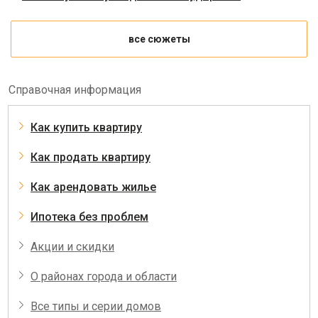
все сюжеты
Справочная информация
Как купить квартиру
Как продать квартиру
Как арендовать жилье
Ипотека без проблем
Акции и скидки
О районах города и области
Все типы и серии домов