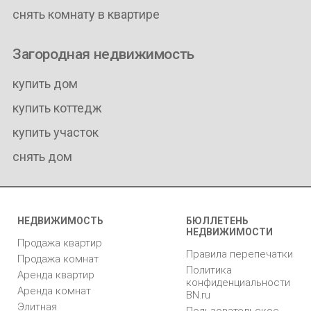
снять комнату в квартире
Загородная недвижимость
купить дом
купить коттедж
купить участок
снять дом
НЕДВИЖИМОСТЬ
БЮЛЛЕТЕНЬ
НЕДВИЖИМОСТИ
Продажа квартир
Правила перепечатки
Продажа комнат
Политика
Аренда квартир
конфиденциальности
Аренда комнат
BN.ru
Элитная
Пользовательское