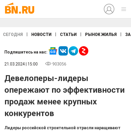
|
|
|
|
СЕГОДНЯ
НОВОСТИ
СТАТЬИ
РЫНОК ЖИЛЬЯ
ЗА
Подпишитесь на нас:
21.03.2024 | 15:00
903056
Девелоперы-лидеры
опережают по эффективности
продаж менее крупных
конкурентов
Лидеры российской строительной отрасли наращивают