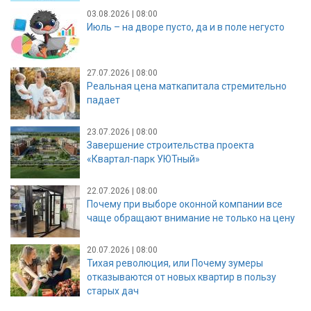
03.08.2026 | 08:00
Июль – на дворе пусто, да и в поле негусто
27.07.2026 | 08:00
Реальная цена маткапитала стремительно
падает
23.07.2026 | 08:00
Завершение строительства проекта
«Квартал-парк УЮТный»
22.07.2026 | 08:00
Почему при выборе оконной компании все
чаще обращают внимание не только на цену
20.07.2026 | 08:00
Тихая революция, или Почему зумеры
отказываются от новых квартир в пользу
старых дач