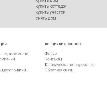
купить дом
купить коттедж
купить участок
снять дом
ЦИЯ
ВОЗНИКЛИ ВОПРОСЫ
а недвижимости
Форум
компаний
Контакты
Юридическая консультация
ь мероприятий
Обратная связь