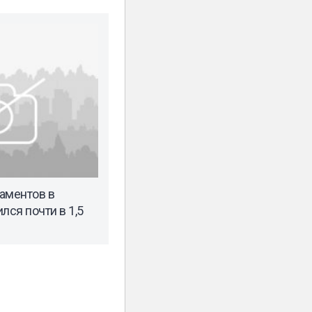
аментов в
лся почти в 1,5