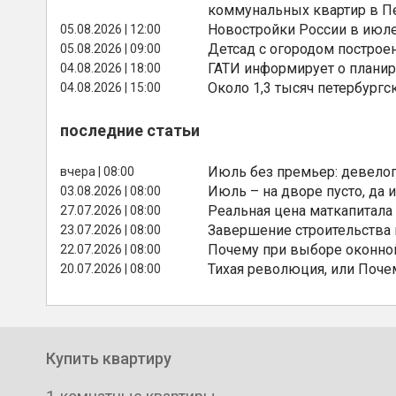
коммунальных квартир в П
Новостройки России в июле
05.08.2026 | 12:00
Детсад с огородом построе
05.08.2026 | 09:00
ГАТИ информирует о планир
04.08.2026 | 18:00
Около 1,3 тысяч петербургс
04.08.2026 | 15:00
последние статьи
Июль без премьер: девелоп
вчера | 08:00
Июль – на дворе пусто, да и
03.08.2026 | 08:00
Реальная цена маткапитала
27.07.2026 | 08:00
Завершение строительства
23.07.2026 | 08:00
Почему при выборе оконной
22.07.2026 | 08:00
Тихая революция, или Поче
20.07.2026 | 08:00
Купить квартиру