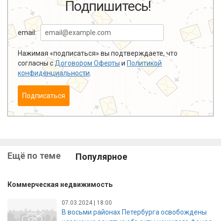
Подпишитесь!
email:
Нажимая «подписаться» вы подтверждаете, что
согласны с
Договором Оферты
и
Политикой
конфиденциальности
.
Подписаться
Ещё по теме
Популярное
Коммерческая недвижимость
07.03.2024 | 18:00
В восьми районах Петербурга освобождены