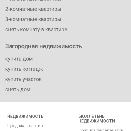
2-комнатные квартиры
3-комнатные квартиры
снять комнату в квартире
Загородная недвижимость
купить дом
купить коттедж
купить участок
снять дом
НЕДВИЖИМОСТЬ
БЮЛЛЕТЕНЬ
НЕДВИЖИМОСТИ
Продажа квартир
Правила перепечатки