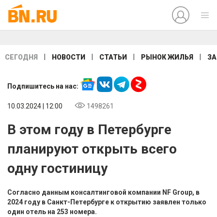
|
|
|
|
СЕГОДНЯ
НОВОСТИ
СТАТЬИ
РЫНОК ЖИЛЬЯ
ЗА
Подпишитесь на нас:
10.03.2024 | 12:00
1498261
В этом году в Петербурге
планируют открыть всего
одну гостиницу
Согласно данным консалтинговой компании NF Group, в
2024 году в Санкт-Петербурге к открытию заявлен только
один отель на 253 номера.