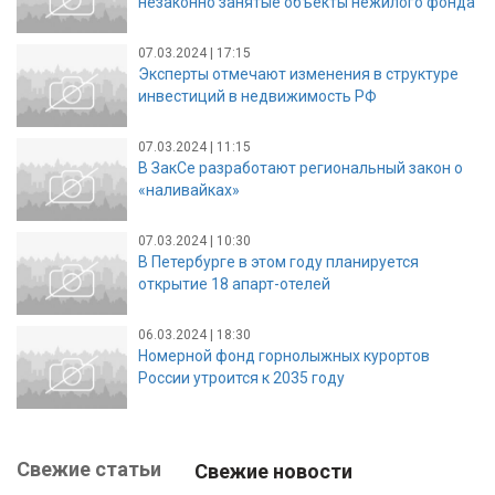
незаконно занятые объекты нежилого фонда
07.03.2024 | 17:15
Эксперты отмечают изменения в структуре
инвестиций в недвижимость РФ
07.03.2024 | 11:15
В ЗакСе разработают региональный закон о
«наливайках»
07.03.2024 | 10:30
В Петербурге в этом году планируется
открытие 18 апарт-отелей
06.03.2024 | 18:30
Номерной фонд горнолыжных курортов
России утроится к 2035 году
Свежие статьи
Свежие новости