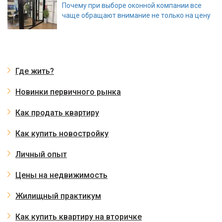
Почему при выборе оконной компании все
чаще обращают внимание не только на цену
Где жить?
Новинки первичного рынка
Как продать квартиру
Как купить новостройку
Личный опыт
Цены на недвижимость
Жилищный практикум
Как купить квартиру на вторичке