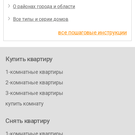
О районах города и области
Все типы и серии домов
все пошаговые инструкции
Купить квартиру
1-комнатные квартиры
2-комнатные квартиры
3-комнатные квартиры
купить комнату
Снять квартиру
1-комнатные квартиры