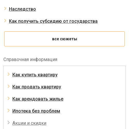
Наследство
Как получить субсидию от государства
все сюжеты
Справочная информация
Как купить квартиру
Как продать квартиру
Как арендовать жилье
Ипотека без проблем
Акции и скидки