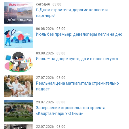
сегодня | 08:00
С Днём строителя, дорогие коллеги и
партнёры!
06.08.2026 | 08:00
Июль без премьер: девелоперы легли на дно
03.08.2026 | 08:00
Июль – на дворе пусто, да и в поле негусто
27.07.2026 | 08:00
Реальная цена маткапитала стремительно
падает
23.07.2026 | 08:00
Завершение строительства проекта
«Квартал-парк УЮТный»
22.07.2026 | 08:00