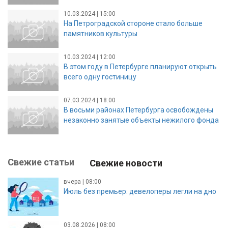
10.03.2024 | 15:00
На Петроградской стороне стало больше
памятников культуры
10.03.2024 | 12:00
В этом году в Петербурге планируют открыть
всего одну гостиницу
07.03.2024 | 18:00
В восьми районах Петербурга освобождены
незаконно занятые объекты нежилого фонда
Свежие статьи
Свежие новости
вчера | 08:00
Июль без премьер: девелоперы легли на дно
03.08.2026 | 08:00