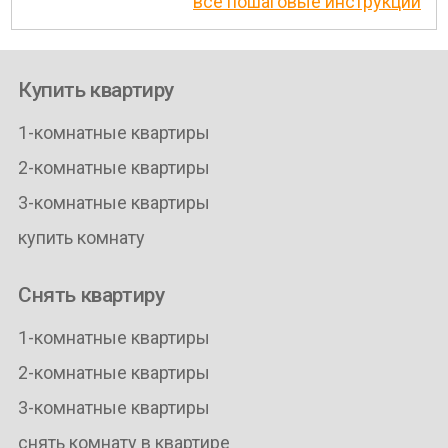
все пошаговые инструкции
Купить квартиру
1-комнатные квартиры
2-комнатные квартиры
3-комнатные квартиры
купить комнату
Снять квартиру
1-комнатные квартиры
2-комнатные квартиры
3-комнатные квартиры
снять комнату в квартире