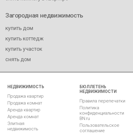
Загородная недвижимость
купить дом
купить коттедж
купить участок
снять дом
НЕДВИЖИМОСТЬ
БЮЛЛЕТЕНЬ
НЕДВИЖИМОСТИ
Продажа квартир
Правила перепечатки
Продажа комнат
Политика
Аренда квартир
конфиденциальности
Аренда комнат
BN.ru
Элитная
Пользовательское
недвижимость
соглашение