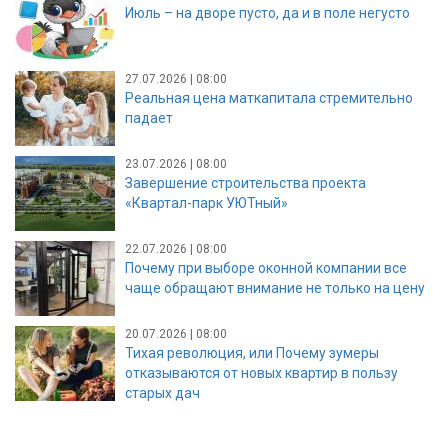
Июль – на дворе пусто, да и в поле негусто
27.07.2026 | 08:00
Реальная цена маткапитала стремительно
падает
23.07.2026 | 08:00
Завершение строительства проекта
«Квартал-парк УЮТный»
22.07.2026 | 08:00
Почему при выборе оконной компании все
чаще обращают внимание не только на цену
20.07.2026 | 08:00
Тихая революция, или Почему зумеры
отказываются от новых квартир в пользу
старых дач