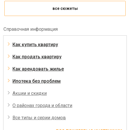
все сюжеты
Справочная информация
Как купить квартиру
Как продать квартиру
Как арендовать жилье
Ипотека без проблем
Акции и скидки
О районах города и области
Все типы и серии домов