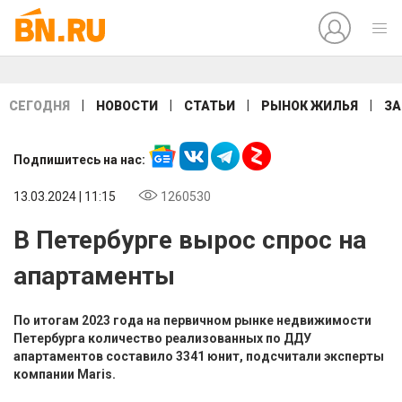
|
|
|
|
СЕГОДНЯ
НОВОСТИ
СТАТЬИ
РЫНОК ЖИЛЬЯ
ЗА
Подпишитесь на нас:
13.03.2024 | 11:15
1260530
В Петербурге вырос спрос на
апартаменты
По итогам 2023 года на первичном рынке недвижимости
Петербурга количество реализованных по ДДУ
апартаментов составило 3341 юнит, подсчитали эксперты
компании Maris.