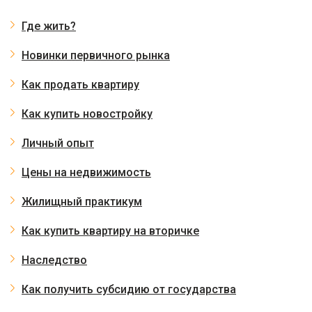
Где жить?
Новинки первичного рынка
Как продать квартиру
Как купить новостройку
Личный опыт
Цены на недвижимость
Жилищный практикум
Как купить квартиру на вторичке
Наследство
Как получить субсидию от государства