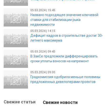
05.03.2024 | 15:45
Названо подходящее значение ключевой
ставки для стабилизации рыка
недвижимости
05.03.2024 | 14:15
Дефицит кадров в строительстве достиг 30-
летнего максимума
05.03.2024 | 09:45
В ЗакСе предложили дифференцировать
сроки уплаты взносов на капремонт
05.03.2024 | 09:00
Градкомиссия одобрила меньше половины
предложенных девелоперами проектов
Свежие статьи
Свежие новости