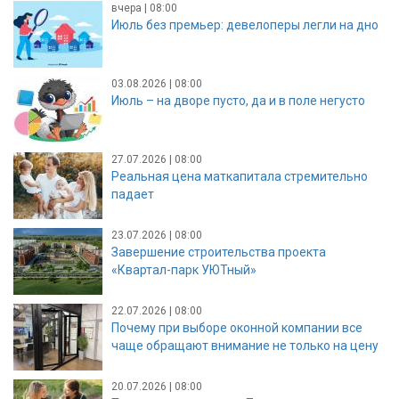
вчера | 08:00
Июль без премьер: девелоперы легли на дно
03.08.2026 | 08:00
Июль – на дворе пусто, да и в поле негусто
27.07.2026 | 08:00
Реальная цена маткапитала стремительно
падает
23.07.2026 | 08:00
Завершение строительства проекта
«Квартал-парк УЮТный»
22.07.2026 | 08:00
Почему при выборе оконной компании все
чаще обращают внимание не только на цену
20.07.2026 | 08:00