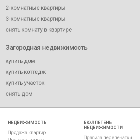
2-комнатные квартиры
3-комнатные квартиры
снять комнату в квартире
Загородная недвижимость
купить дом
купить коттедж
купить участок
снять дом
НЕДВИЖИМОСТЬ
БЮЛЛЕТЕНЬ
НЕДВИЖИМОСТИ
Продажа квартир
Правила перепечатки
Продажа комнат