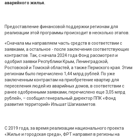
аварийного жилья.
Предоставление финансовой поддержки регионам для
реализации этой программы происходит в несколько этапов.
«Сначала мы направляем часть средств в соответствии с
заявками, а остальное - после заключения соответствующих
контрактов. Так, с начала 2024 года Фонд рассмотрел и
одобрил заявки Республики Крым, Ленинградской,
Ростовской и Томской областей, а также Пермского края. Этим
регионам было перечислено 1,44 млрд рублей. По уже
заключенным контрактам на приобретение квартир для
переселения людей из аварийных домов, в соответствии с
ранее одобренными заявками, перечислено еще 3,05 млрд
рублей», – сообщил генеральный директор ППК «Фонд
развития территорий» Ильшат Шагиахметов.
С 2019 года, за время реализации национального проекта
«Жилье и городская среда», ФРТ направил в регионы на