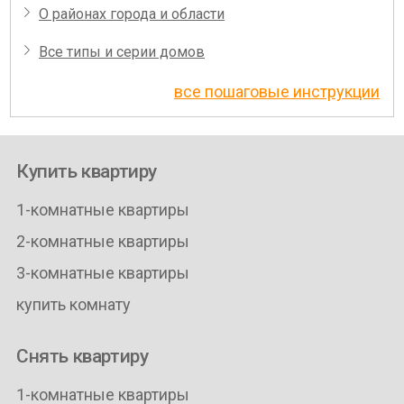
О районах города и области
Все типы и серии домов
все пошаговые инструкции
Купить квартиру
1-комнатные квартиры
2-комнатные квартиры
3-комнатные квартиры
купить комнату
Снять квартиру
1-комнатные квартиры