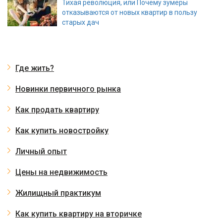
Тихая революция, или Почему зумеры
отказываются от новых квартир в пользу
старых дач
Где жить?
Новинки первичного рынка
Как продать квартиру
Как купить новостройку
Личный опыт
Цены на недвижимость
Жилищный практикум
Как купить квартиру на вторичке