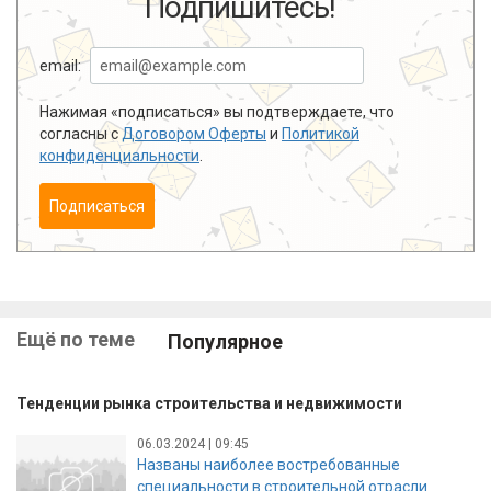
Подпишитесь!
email:
Нажимая «подписаться» вы подтверждаете, что
согласны с
Договором Оферты
и
Политикой
конфиденциальности
.
Подписаться
Ещё по теме
Популярное
Тенденции рынка строительства и недвижимости
06.03.2024 | 09:45
Названы наиболее востребованные
специальности в строительной отрасли