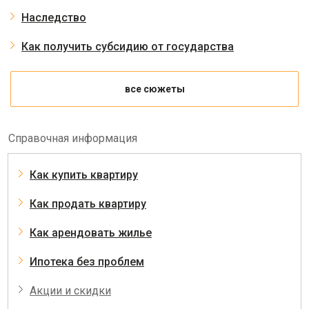
Наследство
Как получить субсидию от государства
все сюжеты
Справочная информация
Как купить квартиру
Как продать квартиру
Как арендовать жилье
Ипотека без проблем
Акции и скидки