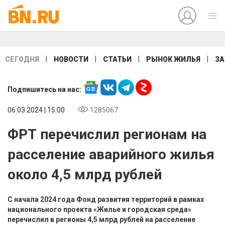
|
|
|
|
СЕГОДНЯ
НОВОСТИ
СТАТЬИ
РЫНОК ЖИЛЬЯ
ЗА
Подпишитесь на нас:
06.03.2024 | 15:00
1285067
ФРТ перечислил регионам на
расселение аварийного жилья
около 4,5 млрд рублей
С начала 2024 года Фонд развития территорий в рамках
национального проекта «Жилье и городская среда»
перечислил в регионы 4,5 млрд рублей на расселение