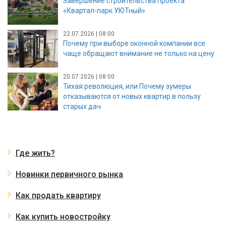
Завершение строительства проекта
«Квартал-парк УЮТный»
22.07.2026 | 08:00
Почему при выборе оконной компании все
чаще обращают внимание не только на цену
20.07.2026 | 08:00
Тихая революция, или Почему зумеры
отказываются от новых квартир в пользу
старых дач
Где жить?
Новинки первичного рынка
Как продать квартиру
Как купить новостройку