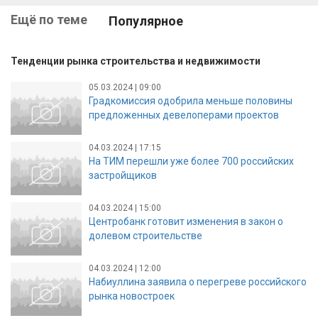
Ещё по теме
Популярное
Тенденции рынка строительства и недвижимости
05.03.2024 | 09:00
Градкомиссия одобрила меньше половины
предложенных девелоперами проектов
04.03.2024 | 17:15
На ТИМ перешли уже более 700 российских
застройщиков
04.03.2024 | 15:00
Центробанк готовит изменения в закон о
долевом строительстве
04.03.2024 | 12:00
Набиуллина заявила о перегреве российского
рынка новостроек