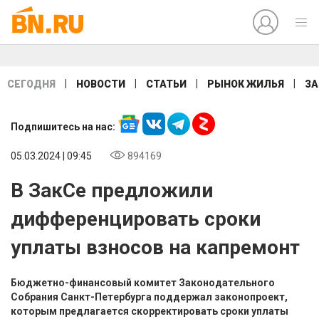
|
|
|
|
СЕГОДНЯ
НОВОСТИ
СТАТЬИ
РЫНОК ЖИЛЬЯ
ЗА
Подпишитесь на нас:
05.03.2024 | 09:45
894169
В ЗакСе предложили
дифференцировать сроки
уплаты взносов на капремонт
Бюджетно-финансовый комитет Законодательного
Собрания Санкт-Петербурга поддержал законопроект,
которым предлагается скорректировать сроки уплаты