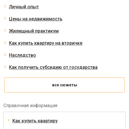
Личный опыт
Цены на недвижимость
Жилищный практикум
Как купить квартиру на вторичке
Наследство
Как получить субсидию от государства
все сюжеты
Справочная информация
Как купить квартиру