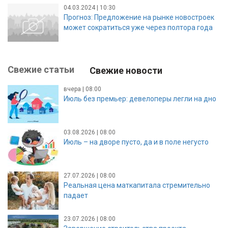
04.03.2024 | 10:30
Прогноз: Предложение на рынке новостроек
может сократиться уже через полтора года
Свежие статьи
Свежие новости
вчера | 08:00
Июль без премьер: девелоперы легли на дно
03.08.2026 | 08:00
Июль – на дворе пусто, да и в поле негусто
27.07.2026 | 08:00
Реальная цена маткапитала стремительно
падает
23.07.2026 | 08:00