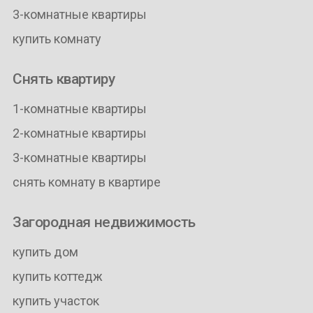
3-комнатные квартиры
купить комнату
Снять квартиру
1-комнатные квартиры
2-комнатные квартиры
3-комнатные квартиры
снять комнату в квартире
Загородная недвижимость
купить дом
купить коттедж
купить участок