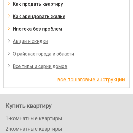
Как продать квартиру
Как арендовать жилье
Ипотека без проблем
Акции и скидки
О районах города и области
Все типы и серии домов
все пошаговые инструкции
Купить квартиру
1-комнатные квартиры
2-комнатные квартиры