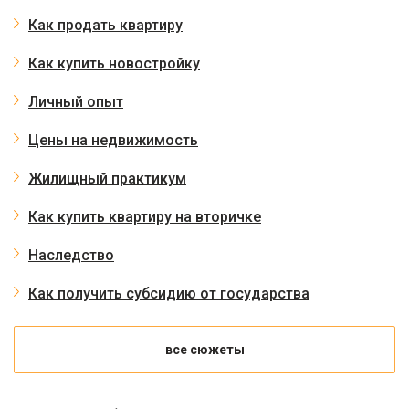
Как продать квартиру
Как купить новостройку
Личный опыт
Цены на недвижимость
Жилищный практикум
Как купить квартиру на вторичке
Наследство
Как получить субсидию от государства
все сюжеты