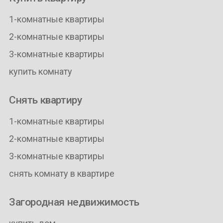
1-комнатные квартиры
2-комнатные квартиры
3-комнатные квартиры
купить комнату
Снять квартиру
1-комнатные квартиры
2-комнатные квартиры
3-комнатные квартиры
снять комнату в квартире
Загородная недвижимость