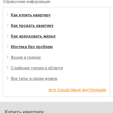
Справочная информация
Как купить квартиру
Как продать квартиру
Как арендовать жилье
Ипотека без проблем
Акции и скидки
О районах города и области
Все типы и серии домов
все пошаговые инструкции
Купить квартиру