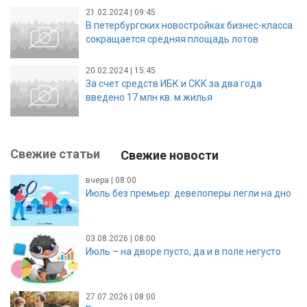
21.02.2024 | 09:45
В петербургских новостройках бизнес-класса
сокращается средняя площадь лотов
20.02.2024 | 15:45
За счет средств ИБК и СКК за два года
введено 17 млн кв. м жилья
Свежие статьи
Свежие новости
вчера | 08:00
Июль без премьер: девелоперы легли на дно
03.08.2026 | 08:00
Июль – на дворе пусто, да и в поле негусто
27.07.2026 | 08:00