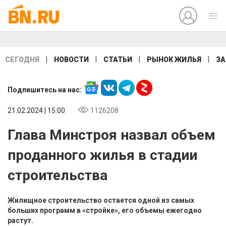
|
|
|
|
СЕГОДНЯ
НОВОСТИ
СТАТЬИ
РЫНОК ЖИЛЬЯ
ЗА
Подпишитесь на нас:
21.02.2024 | 15:00
1126208
Глава Минстроя назвал объем
проданного жилья в стадии
строительства
Жилищное строительство остается одной из самых
больших программ в «стройке», его объемы ежегодно
растут.