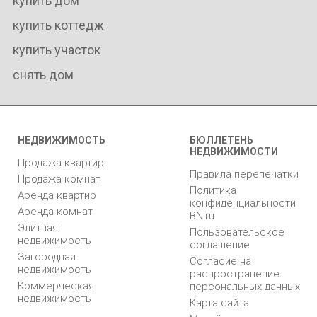
купить дом
купить коттедж
купить участок
снять дом
НЕДВИЖИМОСТЬ
БЮЛЛЕТЕНЬ
НЕДВИЖИМОСТИ
Продажа квартир
Правила перепечатки
Продажа комнат
Политика
Аренда квартир
конфиденциальности
Аренда комнат
BN.ru
Элитная
Пользовательское
недвижимость
соглашение
Загородная
Согласие на
недвижимость
распространение
Коммерческая
персональных данных
недвижимость
Карта сайта