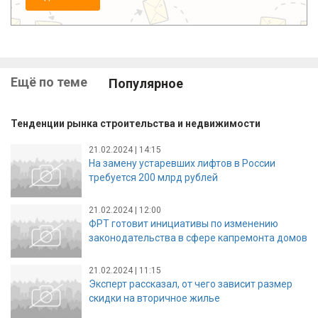
Ещё по теме
Популярное
Тенденции рынка строительства и недвижимости
21.02.2024 | 14:15
На замену устаревших лифтов в России
требуется 200 млрд рублей
21.02.2024 | 12:00
ФРТ готовит инициативы по изменению
законодательства в сфере капремонта домов
21.02.2024 | 11:15
Эксперт рассказал, от чего зависит размер
скидки на вторичное жилье