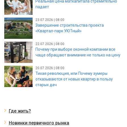
Реальная цена маткапитала стремительно
падает
23.07.2026 | 08:00
Завершение строительства проекта
«Квартал-парк УЮТный»
22.07.2026 | 08:00
Почему при выборе оконной компании все
чаще обращают внимание не только на цену
20.07.2026 | 08:00
Тихая революция, или Почему зумеры
отказываются от новых квартир в пользу
старых дач
Где жить?
Новинки первичного рынка