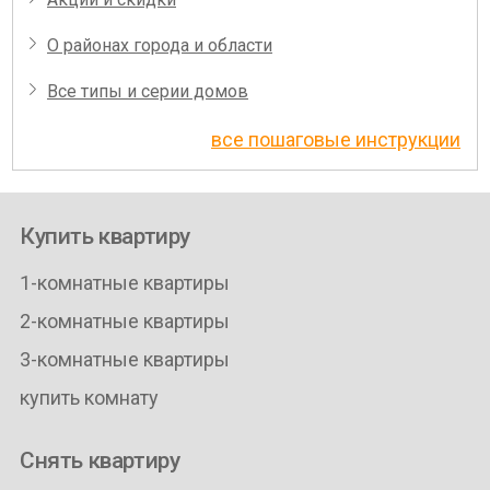
О районах города и области
Все типы и серии домов
все пошаговые инструкции
Купить квартиру
1-комнатные квартиры
2-комнатные квартиры
3-комнатные квартиры
купить комнату
Снять квартиру