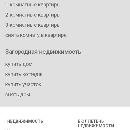
1-комнатные квартиры
2-комнатные квартиры
3-комнатные квартиры
снять комнату в квартире
Загородная недвижимость
купить дом
купить коттедж
купить участок
снять дом
НЕДВИЖИМОСТЬ
БЮЛЛЕТЕНЬ
НЕДВИЖИМОСТИ