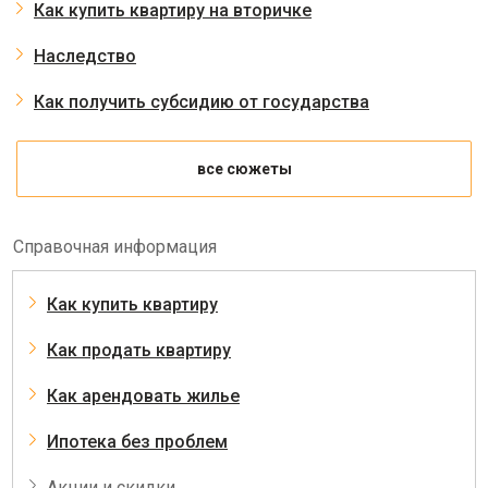
Как купить квартиру на вторичке
Наследство
Как получить субсидию от государства
все сюжеты
Справочная информация
Как купить квартиру
Как продать квартиру
Как арендовать жилье
Ипотека без проблем
Акции и скидки