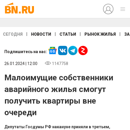
|
|
|
|
СЕГОДНЯ
НОВОСТИ
СТАТЬИ
РЫНОК ЖИЛЬЯ
ЗА
Подпишитесь на нас:
26.01.2024 | 12:00
1147758
Малоимущие собственники
аварийного жилья смогут
получить квартиры вне
очереди
Депутаты Госдумы РФ накануне приняли в третьем,