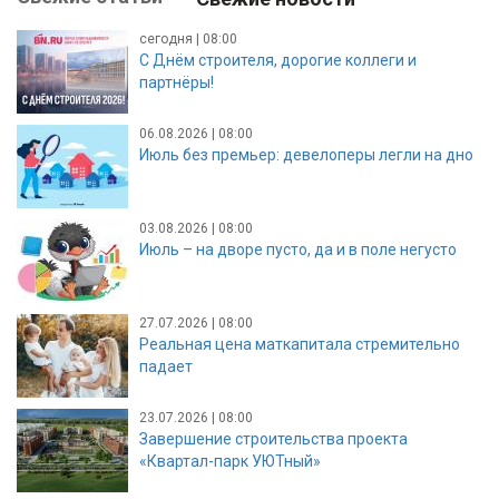
сегодня | 08:00
С Днём строителя, дорогие коллеги и
партнёры!
06.08.2026 | 08:00
Июль без премьер: девелоперы легли на дно
03.08.2026 | 08:00
Июль – на дворе пусто, да и в поле негусто
27.07.2026 | 08:00
Реальная цена маткапитала стремительно
падает
23.07.2026 | 08:00
Завершение строительства проекта
«Квартал-парк УЮТный»