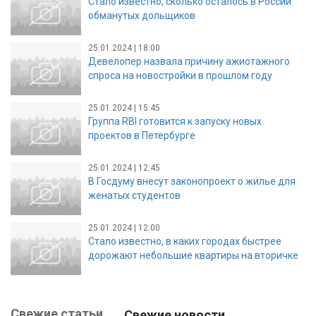
Стало известно, сколько осталось в России
обманутых дольщиков
25.01.2024 | 18:00
Девелопер назвала причину ажиотажного
спроса на новостройки в прошлом году
25.01.2024 | 15:45
Группа RBI готовится к запуску новых
проектов в Петербурге
25.01.2024 | 12:45
В Госдуму внесут законопроект о жилье для
женатых студентов
25.01.2024 | 12:00
Стало известно, в каких городах быстрее
дорожают небольшие квартиры на вторичке
Свежие статьи
Свежие новости