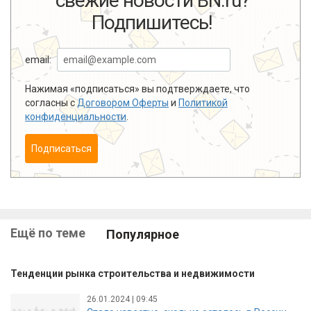
свежие новости BN.ru?
Подпишитесь!
email:
Нажимая «подписаться» вы подтверждаете, что
согласны с
Договором Оферты
и
Политикой
конфиденциальности
.
Подписаться
Ещё по теме
Популярное
Тенденции рынка строительства и недвижимости
26.01.2024 | 09:45