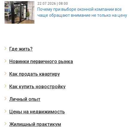
22.07.2026 | 08:00
Почему при выборе оконной компании все
чаще обращают внимание не только на цену
Где жить?
Новинки первичного рынка
Как продать квартиру
Как купить новостройку
Личный опыт
Цены на недвижимость
Жилищный практикум