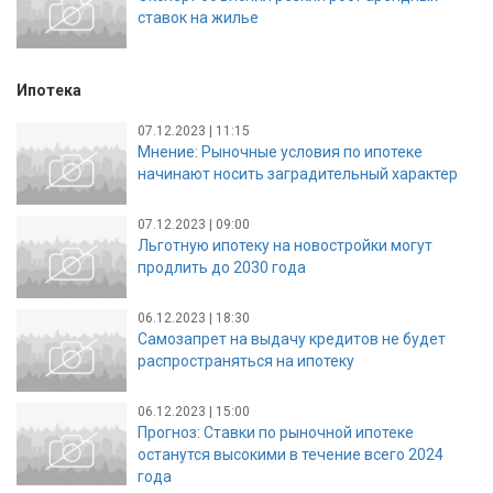
ставок на жилье
Ипотека
07.12.2023 | 11:15
Мнение: Рыночные условия по ипотеке
начинают носить заградительный характер
07.12.2023 | 09:00
Льготную ипотеку на новостройки могут
продлить до 2030 года
06.12.2023 | 18:30
Самозапрет на выдачу кредитов не будет
распространяться на ипотеку
06.12.2023 | 15:00
Прогноз: Ставки по рыночной ипотеке
останутся высокими в течение всего 2024
года