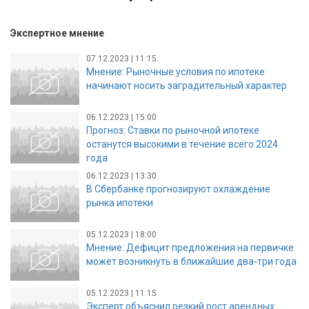
Экспертное мнение
07.12.2023 | 11:15
Мнение: Рыночные условия по ипотеке
начинают носить заградительный характер
06.12.2023 | 15:00
Прогноз: Ставки по рыночной ипотеке
останутся высокими в течение всего 2024
года
06.12.2023 | 13:30
В Сбербанке прогнозируют охлаждение
рынка ипотеки
05.12.2023 | 18:00
Мнение: Дефицит предложения на первичке
может возникнуть в ближайшие два-три года
05.12.2023 | 11:15
Эксперт объяснил резкий рост арендных