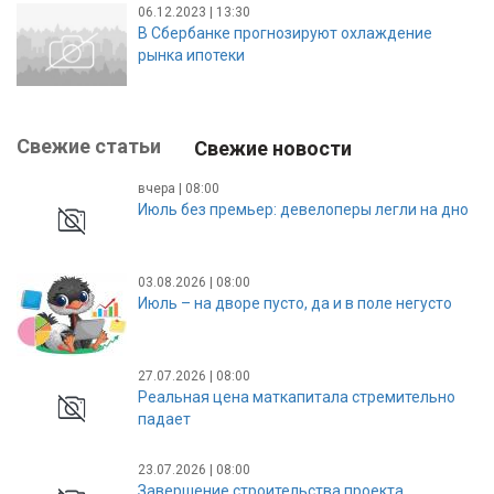
06.12.2023 | 13:30
В Сбербанке прогнозируют охлаждение
рынка ипотеки
Свежие статьи
Свежие новости
вчера | 08:00
Июль без премьер: девелоперы легли на дно
03.08.2026 | 08:00
Июль – на дворе пусто, да и в поле негусто
27.07.2026 | 08:00
Реальная цена маткапитала стремительно
падает
23.07.2026 | 08:00
Завершение строительства проекта