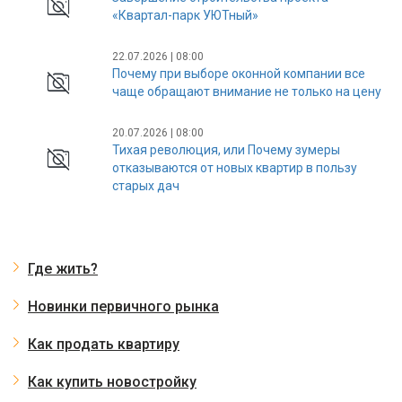
«Квартал-парк УЮТный»
22.07.2026 | 08:00
Почему при выборе оконной компании все
чаще обращают внимание не только на цену
20.07.2026 | 08:00
Тихая революция, или Почему зумеры
отказываются от новых квартир в пользу
старых дач
Где жить?
Новинки первичного рынка
Как продать квартиру
Как купить новостройку