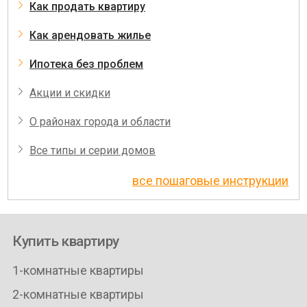
Как продать квартиру
Как арендовать жилье
Ипотека без проблем
Акции и скидки
О районах города и области
Все типы и серии домов
все пошаговые инструкции
Купить квартиру
1-комнатные квартиры
2-комнатные квартиры