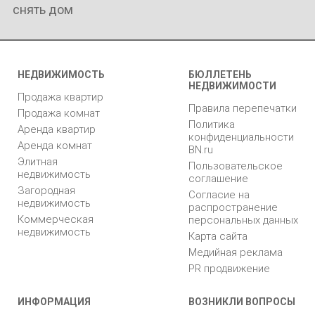
снять дом
НЕДВИЖИМОСТЬ
БЮЛЛЕТЕНЬ
НЕДВИЖИМОСТИ
Продажа квартир
Правила перепечатки
Продажа комнат
Политика
Аренда квартир
конфиденциальности
Аренда комнат
BN.ru
Элитная
Пользовательское
недвижимость
соглашение
Загородная
Согласие на
недвижимость
распространение
Коммерческая
персональных данных
недвижимость
Карта сайта
Медийная реклама
PR продвижение
ИНФОРМАЦИЯ
ВОЗНИКЛИ ВОПРОСЫ