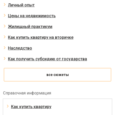
Личный опыт
Цены на недвижимость
Жилищный практикум
Как купить квартиру на вторичке
Наследство
Как получить субсидию от государства
все сюжеты
Справочная информация
Как купить квартиру