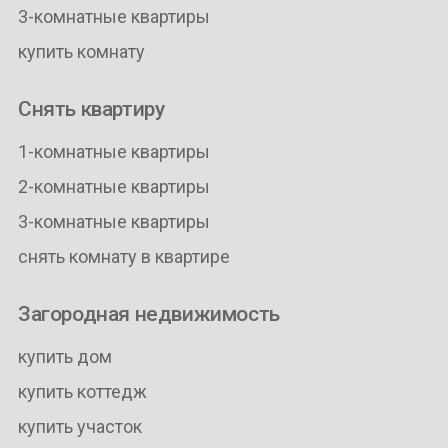
3-комнатные квартиры
купить комнату
Снять квартиру
1-комнатные квартиры
2-комнатные квартиры
3-комнатные квартиры
снять комнату в квартире
Загородная недвижимость
купить дом
купить коттедж
купить участок