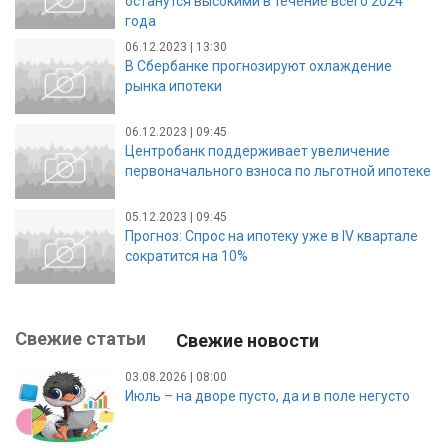
останутся высокими в течение всего 2024
года
06.12.2023 | 13:30
В Сбербанке прогнозируют охлаждение
рынка ипотеки
06.12.2023 | 09:45
Центробанк поддерживает увеличение
первоначального взноса по льготной ипотеке
05.12.2023 | 09:45
Прогноз: Спрос на ипотеку уже в IV квартале
сократится на 10%
Свежие статьи
Свежие новости
03.08.2026 | 08:00
Июль – на дворе пусто, да и в поле негусто