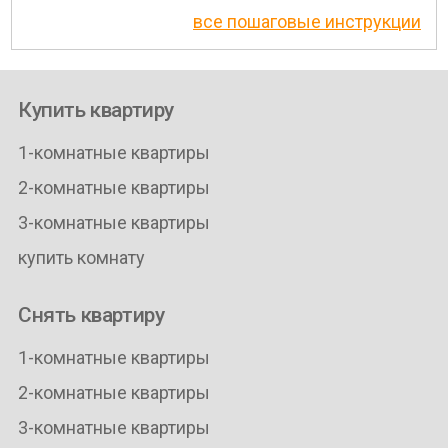
все пошаговые инструкции
Купить квартиру
1-комнатные квартиры
2-комнатные квартиры
3-комнатные квартиры
купить комнату
Снять квартиру
1-комнатные квартиры
2-комнатные квартиры
3-комнатные квартиры