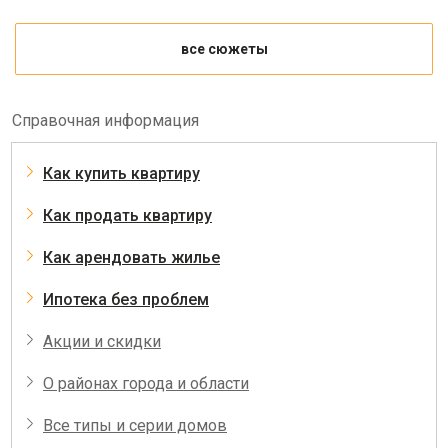
все сюжеты
Справочная информация
Как купить квартиру
Как продать квартиру
Как арендовать жилье
Ипотека без проблем
Акции и скидки
О районах города и области
Все типы и серии домов