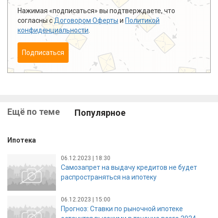
Нажимая «подписаться» вы подтверждаете, что
согласны с
Договором Оферты
и
Политикой
конфиденциальности
.
Подписаться
Ещё по теме
Популярное
Ипотека
06.12.2023 | 18:30
Самозапрет на выдачу кредитов не будет
распространяться на ипотеку
06.12.2023 | 15:00
Прогноз: Ставки по рыночной ипотеке