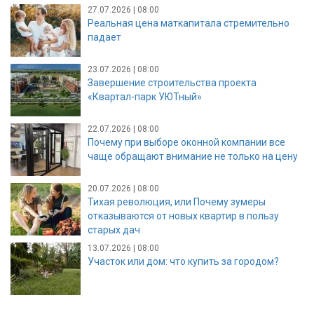
27.07.2026 | 08:00
Реальная цена маткапитала стремительно
падает
23.07.2026 | 08:00
Завершение строительства проекта
«Квартал-парк УЮТный»
22.07.2026 | 08:00
Почему при выборе оконной компании все
чаще обращают внимание не только на цену
20.07.2026 | 08:00
Тихая революция, или Почему зумеры
отказываются от новых квартир в пользу
старых дач
13.07.2026 | 08:00
Участок или дом: что купить за городом?