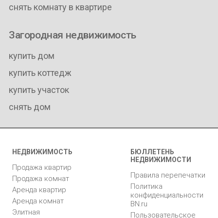
снять комнату в квартире
Загородная недвижимость
купить дом
купить коттедж
купить участок
снять дом
НЕДВИЖИМОСТЬ
БЮЛЛЕТЕНЬ
НЕДВИЖИМОСТИ
Продажа квартир
Правила перепечатки
Продажа комнат
Политика
Аренда квартир
конфиденциальности
Аренда комнат
BN.ru
Элитная
Пользовательское