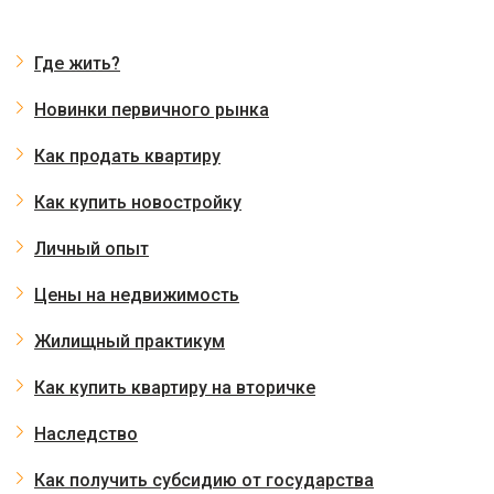
Где жить?
Новинки первичного рынка
Как продать квартиру
Как купить новостройку
Личный опыт
Цены на недвижимость
Жилищный практикум
Как купить квартиру на вторичке
Наследство
Как получить субсидию от государства