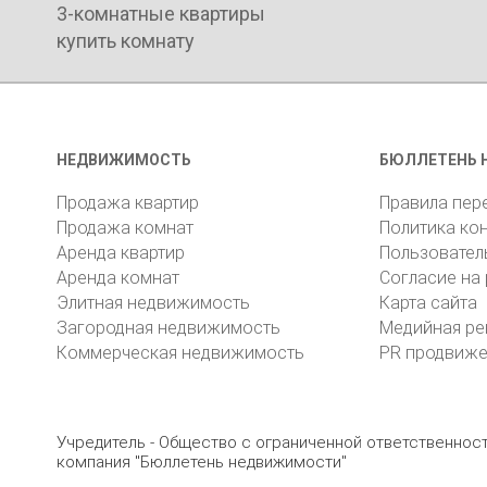
3-комнатные квартиры
купить комнату
НЕДВИЖИМОСТЬ
БЮЛЛЕТЕНЬ 
Продажа квартир
Правила пер
Продажа комнат
Политика ко
Аренда квартир
Пользовател
Аренда комнат
Согласие на
Элитная недвижимость
Карта сайта
Загородная недвижимость
Медийная ре
Коммерческая недвижимость
PR продвиж
Учредитель - Общество с ограниченной ответственно
компания "Бюллетень недвижимости"