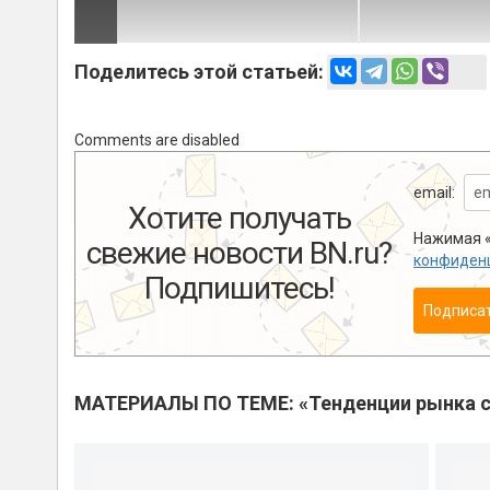
Поделитесь этой статьей:
Comments are disabled
email:
Хотите получать
Нажимая «
свежие новости BN.ru?
конфиден
Подпишитесь!
Подписа
МАТЕРИАЛЫ ПО ТЕМЕ: «Тенденции рынка с