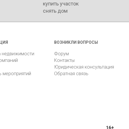
купить участок
снять дом
ЦИЯ
ВОЗНИКЛИ ВОПРОСЫ
а недвижимости
Форум
компаний
Контакты
Юридическая консультация
ь мероприятий
Обратная связь
16+