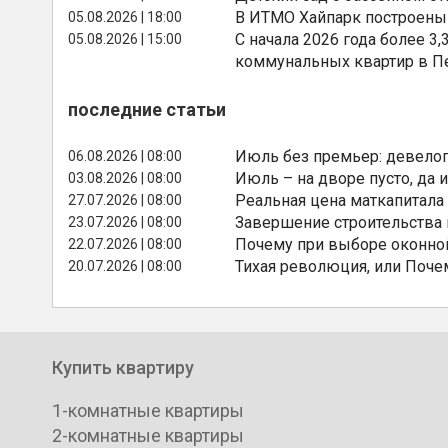
В ИТМО Хайпарк построены
05.08.2026 | 18:00
С начала 2026 года более 
05.08.2026 | 15:00
коммунальных квартир в П
последние статьи
Июль без премьер: девелоп
06.08.2026 | 08:00
Июль – на дворе пусто, да и
03.08.2026 | 08:00
Реальная цена маткапитала
27.07.2026 | 08:00
Завершение строительства
23.07.2026 | 08:00
Почему при выборе оконной
22.07.2026 | 08:00
Тихая революция, или Поче
20.07.2026 | 08:00
Купить квартиру
1-комнатные квартиры
2-комнатные квартиры