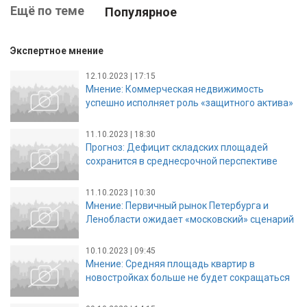
Ещё по теме
Популярное
Экспертное мнение
12.10.2023 | 17:15
Мнение: Коммерческая недвижимость
успешно исполняет роль «защитного актива»
11.10.2023 | 18:30
Прогноз: Дефицит складских площадей
сохранится в среднесрочной перспективе
11.10.2023 | 10:30
Мнение: Первичный рынок Петербурга и
Ленобласти ожидает «московский» сценарий
10.10.2023 | 09:45
Мнение: Средняя площадь квартир в
новостройках больше не будет сокращаться