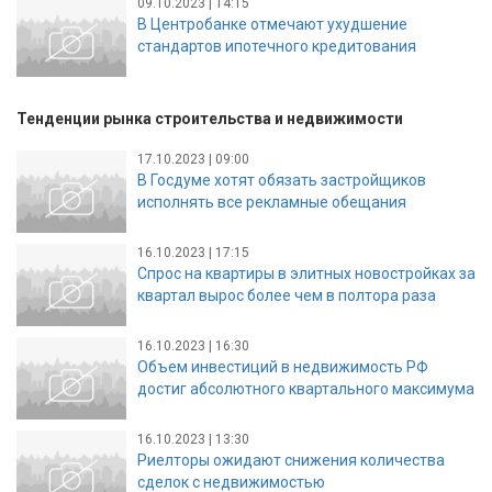
09.10.2023 | 14:15
В Центробанке отмечают ухудшение
стандартов ипотечного кредитования
Тенденции рынка строительства и недвижимости
17.10.2023 | 09:00
В Госдуме хотят обязать застройщиков
исполнять все рекламные обещания
16.10.2023 | 17:15
Спрос на квартиры в элитных новостройках за
квартал вырос более чем в полтора раза
16.10.2023 | 16:30
Объем инвестиций в недвижимость РФ
достиг абсолютного квартального максимума
16.10.2023 | 13:30
Риелторы ожидают снижения количества
сделок с недвижимостью