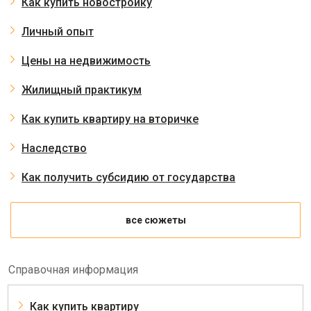
Как купить новостройку
Личный опыт
Цены на недвижимость
Жилищный практикум
Как купить квартиру на вторичке
Наследство
Как получить субсидию от государства
все сюжеты
Справочная информация
Как купить квартиру