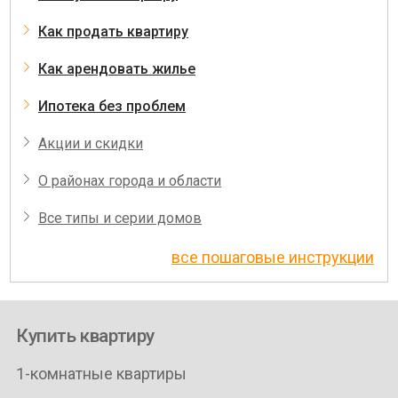
Как продать квартиру
Как арендовать жилье
Ипотека без проблем
Акции и скидки
О районах города и области
Все типы и серии домов
все пошаговые инструкции
Купить квартиру
1-комнатные квартиры