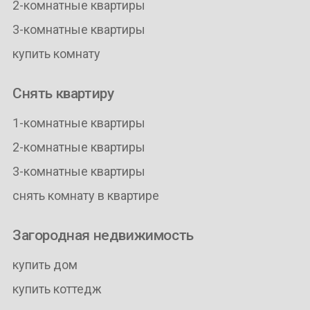
2-комнатные квартиры
3-комнатные квартиры
купить комнату
Снять квартиру
1-комнатные квартиры
2-комнатные квартиры
3-комнатные квартиры
снять комнату в квартире
Загородная недвижимость
купить дом
купить коттедж