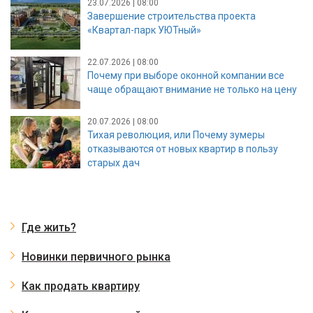
23.07.2026 | 08:00
Завершение строительства проекта
«Квартал-парк УЮТный»
22.07.2026 | 08:00
Почему при выборе оконной компании все
чаще обращают внимание не только на цену
20.07.2026 | 08:00
Тихая революция, или Почему зумеры
отказываются от новых квартир в пользу
старых дач
Где жить?
Новинки первичного рынка
Как продать квартиру