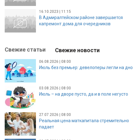
16.10.2023 | 11:15
В Адмиралтейском районе завершается
капремонт дома для очередников
Свежие статьи
Свежие новости
06.08.2026 | 08:00
Июль без премьер: девелоперы легли на дно
03.08.2026 | 08:00
Июль – на дворе пусто, да и в поле негусто
27.07.2026 | 08:00
Реальная цена маткапитала стремительно
падает