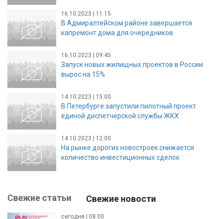
16.10.2023 | 11:15
В Адмиралтейском районе завершается
капремонт дома для очередников
16.10.2023 | 09:45
Запуск новых жилищных проектов в России
вырос на 15%
14.10.2023 | 15:00
В Петербурге запустили пилотный проект
единой диспетчерской службы ЖКХ
14.10.2023 | 12:00
На рынке дорогих новостроек снижается
количество инвестиционных сделок
Свежие статьи
Свежие новости
сегодня | 08:00