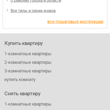
О районах города и области
Все типы и серии домов
все пошаговые инструкции
Купить квартиру
1-комнатные квартиры
2-комнатные квартиры
3-комнатные квартиры
купить комнату
Снять квартиру
1-комнатные квартиры