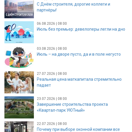
С Днём строителя, дорогие коллеги и
партнёры!
06.08.2026 | 08:00
Июль без премьер: девелоперы легли на дно
03.08.2026 | 08:00
Июль – на дворе пусто, да и в поле негусто
27.07.2026 | 08:00
Реальная цена маткапитала стремительно
падает
23.07.2026 | 08:00
Завершение строительства проекта
«Квартал-парк УЮТный»
22.07.2026 | 08:00
Почему при выборе оконной компании все