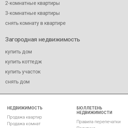
2-комнатные квартиры
3-комнатные квартиры
снять комнату в квартире
Загородная недвижимость
купить дом
купить коттедж
купить участок
снять дом
НЕДВИЖИМОСТЬ
БЮЛЛЕТЕНЬ
НЕДВИЖИМОСТИ
Продажа квартир
Правила перепечатки
Продажа комнат