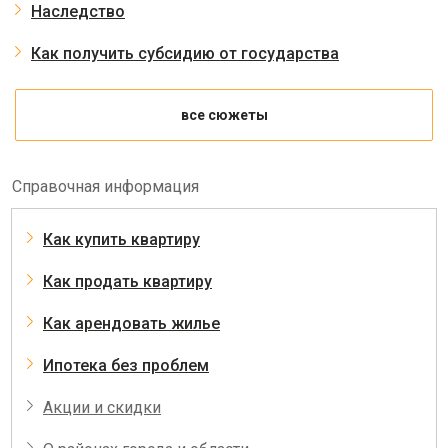
Наследство
Как получить субсидию от государства
все сюжеты
Справочная информация
Как купить квартиру
Как продать квартиру
Как арендовать жилье
Ипотека без проблем
Акции и скидки