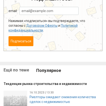
email:
Нажимая «подписаться» вы подтверждаете, что
согласны с
Договором Оферты
и
Политикой
конфиденциальности
.
Подписаться
Ещё по теме
Популярное
Тенденции рынка строительства и недвижимости
16.10.2023 | 13:30
Риелторы ожидают снижения количества
сделок с недвижимостью