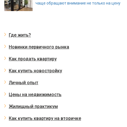
чаще обращают внимание не только на цену
Где жить?
Новинки первичного рынка
Как продать квартиру
Как купить новостройку
Личный опыт
Цены на недвижимость
Жилищный практикум
Как купить квартиру на вторичке