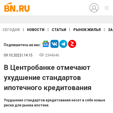
|
|
|
|
СЕГОДНЯ
НОВОСТИ
СТАТЬИ
РЫНОК ЖИЛЬЯ
ЗА
Подпишитесь на нас:
09.10.2023 | 14:15
2344646
В Центробанке отмечают
ухудшение стандартов
ипотечного кредитования
Ухудшение стандартов кредитования несет в себе новые
риски для рынка ипотеки.