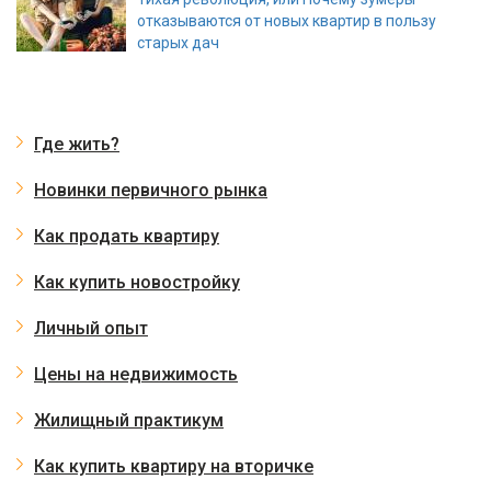
отказываются от новых квартир в пользу
старых дач
Где жить?
Новинки первичного рынка
Как продать квартиру
Как купить новостройку
Личный опыт
Цены на недвижимость
Жилищный практикум
Как купить квартиру на вторичке