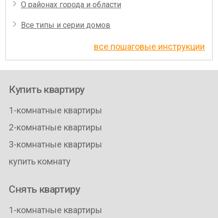
О районах города и области
Все типы и серии домов
все пошаговые инструкции
Купить квартиру
1-комнатные квартиры
2-комнатные квартиры
3-комнатные квартиры
купить комнату
Снять квартиру
1-комнатные квартиры