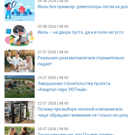
06.08.2026 | 08:00
Июль без премьер: девелоперы легли на дно
03.08.2026 | 08:00
Июль – на дворе пусто, да и в поле негусто
27.07.2026 | 08:00
Реальная цена маткапитала стремительно
падает
23.07.2026 | 08:00
Завершение строительства проекта
«Квартал-парк УЮТный»
22.07.2026 | 08:00
Почему при выборе оконной компании все
чаще обращают внимание не только на цену
20.07.2026 | 08:00
Тихая революция, или Почему зумеры