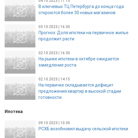
04.10.2023 | 11:15
В ключевых ТЦ Петербурга до конца года
откроются более 30 новых магазинов
03.10.2023 | 16:30
Прогноз: Доля ипотеки на первичное жилье
продолжит расти
02.10.2023 | 16:30
На рынке ипотеки в октябре ожидается
замедление роста
02.10.2023 | 14:15
На первичке складывается дефицит
предложения квартир в высокой стадии
готовности
Ипотека
09.10.2023 | 10:30
РСХБ возобновил выдачу сельской ипотеки