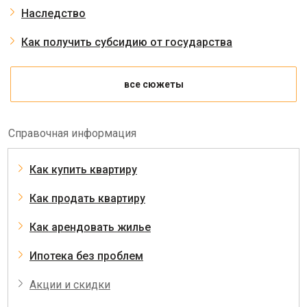
Наследство
Как получить субсидию от государства
все сюжеты
Справочная информация
Как купить квартиру
Как продать квартиру
Как арендовать жилье
Ипотека без проблем
Акции и скидки