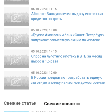
06.10.2023 | 11:15
Абсолют Банк увеличил выдачу ипотечных
кредитов на треть
05.10.2023 | 18:00
«Группа Аквилон» и банк «Санкт-Петербург»
запускают совместную акцию по ипотеке
05.10.2023 | 14:15
Спрос на льготную ипотеку в ВТБ за месяц
вырос в 1,5 раза
05.10.2023 | 12:00
В России предлагают разработать единую
льготную ипотеку на частное домостроение
Свежие статьи
Свежие новости