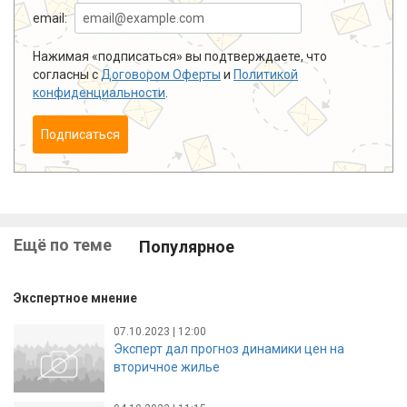
email:
Нажимая «подписаться» вы подтверждаете, что
согласны с
Договором Оферты
и
Политикой
конфиденциальности
.
Подписаться
Ещё по теме
Популярное
Экспертное мнение
07.10.2023 | 12:00
Эксперт дал прогноз динамики цен на
вторичное жилье