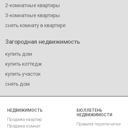
2-комнатные квартиры
3-комнатные квартиры
снять комнату в квартире
Загородная недвижимость
купить дом
купить коттедж
купить участок
снять дом
НЕДВИЖИМОСТЬ
БЮЛЛЕТЕНЬ
НЕДВИЖИМОСТИ
Продажа квартир
Правила перепечатки
Продажа комнат