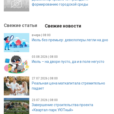
формированию городской среды
Свежие статьи
Свежие новости
вчера | 08:00
Июль без премьер: девелоперы легли на дно
03.08.2026 | 08:00
Июль – на дворе пусто, да и в поле негусто
27.07.2026 | 08:00
Реальная цена маткапитала стремительно
падает
23.07.2026 | 08:00
Завершение строительства проекта
«Квартал-парк УЮТный»