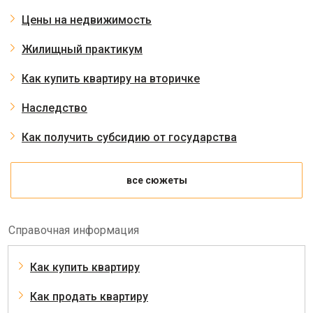
Цены на недвижимость
Жилищный практикум
Как купить квартиру на вторичке
Наследство
Как получить субсидию от государства
все сюжеты
Справочная информация
Как купить квартиру
Как продать квартиру