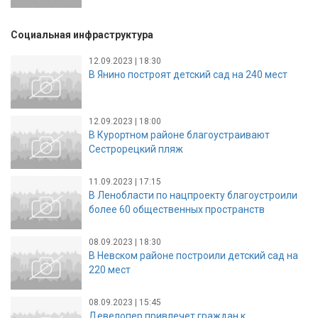
Социальная инфраструктура
12.09.2023 | 18:30
В Янино построят детский сад на 240 мест
12.09.2023 | 18:00
В Курортном районе благоустраивают
Сестрорецкий пляж
11.09.2023 | 17:15
В Ленобласти по нацпроекту благоустроили
более 60 общественных пространств
08.09.2023 | 18:30
В Невском районе построили детский сад на
220 мест
08.09.2023 | 15:45
Девелопер привлечет граждан к