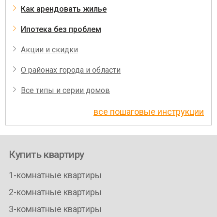
Как арендовать жилье
Ипотека без проблем
Акции и скидки
О районах города и области
Все типы и серии домов
все пошаговые инструкции
Купить квартиру
1-комнатные квартиры
2-комнатные квартиры
3-комнатные квартиры