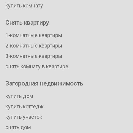
купить комнату
Снять квартиру
1-комнатные квартиры
2-комнатные квартиры
3-комнатные квартиры
снять комнату в квартире
Загородная недвижимость
купить дом
купить коттедж
купить участок
снять дом