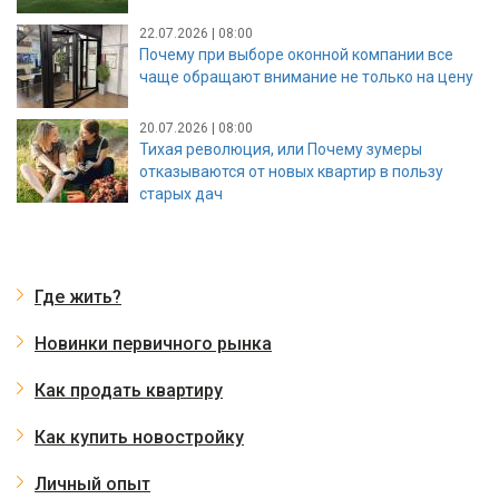
22.07.2026 | 08:00
Почему при выборе оконной компании все
чаще обращают внимание не только на цену
20.07.2026 | 08:00
Тихая революция, или Почему зумеры
отказываются от новых квартир в пользу
старых дач
Где жить?
Новинки первичного рынка
Как продать квартиру
Как купить новостройку
Личный опыт