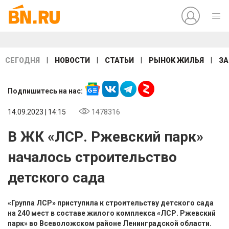
|
|
|
|
СЕГОДНЯ
НОВОСТИ
СТАТЬИ
РЫНОК ЖИЛЬЯ
ЗА
Подпишитесь на нас:
14.09.2023 | 14:15
1478316
В ЖК «ЛСР. Ржевский парк»
началось строительство
детского сада
«Группа ЛСР» приступила к строительству детского сада
на 240 мест в составе жилого комплекса «ЛСР. Ржевский
парк» во Всеволожском районе Ленинградской области.