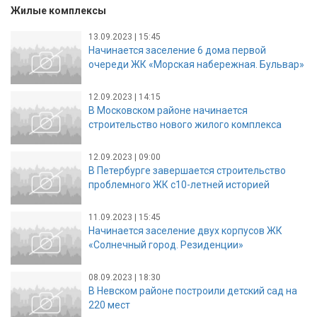
Жилые комплексы
13.09.2023 | 15:45
Начинается заселение 6 дома первой
очереди ЖК «Морская набережная. Бульвар»
12.09.2023 | 14:15
В Московском районе начинается
строительство нового жилого комплекса
12.09.2023 | 09:00
В Петербурге завершается строительство
проблемного ЖК с10-летней историей
11.09.2023 | 15:45
Начинается заселение двух корпусов ЖК
«Солнечный город. Резиденции»
08.09.2023 | 18:30
В Невском районе построили детский сад на
220 мест