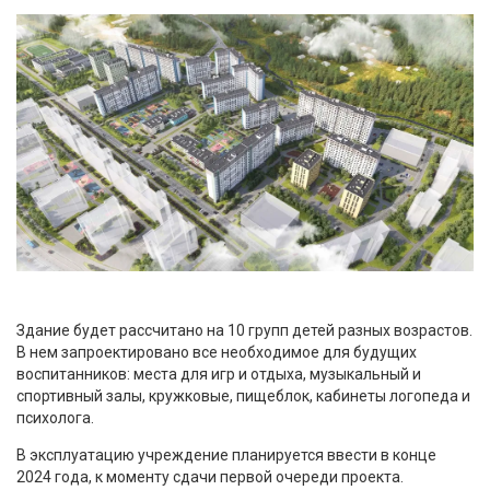
Здание будет рассчитано на 10 групп детей разных возрастов.
В нем запроектировано все необходимое для будущих
воспитанников: места для игр и отдыха, музыкальный и
спортивный залы, кружковые, пищеблок, кабинеты логопеда и
психолога.
В эксплуатацию учреждение планируется ввести в конце
2024 года, к моменту сдачи первой очереди проекта.