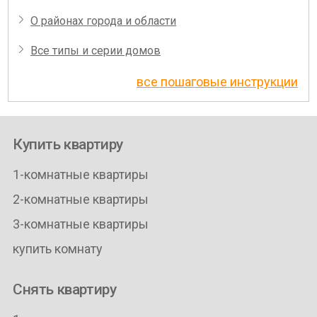
О районах города и области
Все типы и серии домов
все пошаговые инструкции
Купить квартиру
1-комнатные квартиры
2-комнатные квартиры
3-комнатные квартиры
купить комнату
Снять квартиру