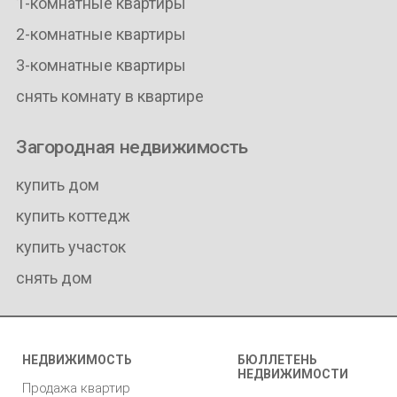
1-комнатные квартиры
2-комнатные квартиры
3-комнатные квартиры
снять комнату в квартире
Загородная недвижимость
купить дом
купить коттедж
купить участок
снять дом
НЕДВИЖИМОСТЬ
БЮЛЛЕТЕНЬ
НЕДВИЖИМОСТИ
Продажа квартир