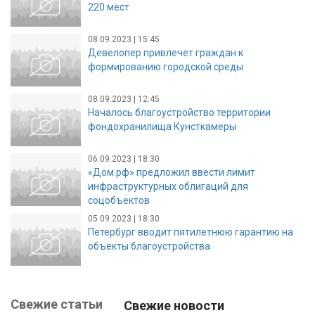
220 мест
08.09.2023 | 15:45
Девелопер привлечет граждан к
формированию городской среды
08.09.2023 | 12:45
Началось благоустройство территории
фондохранилища Кунсткамеры
06.09.2023 | 18:30
«Дом.рф» предложил ввести лимит
инфраструктурных облигаций для
соцобъектов
05.09.2023 | 18:30
Петербург вводит пятилетнюю гарантию на
объекты благоустройства
Свежие статьи
Свежие новости