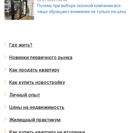
Почему при выборе оконной компании все
чаще обращают внимание не только на цену
Где жить?
Новинки первичного рынка
Как продать квартиру
Как купить новостройку
Личный опыт
Цены на недвижимость
Жилищный практикум
Как купить квартиру на вторичке