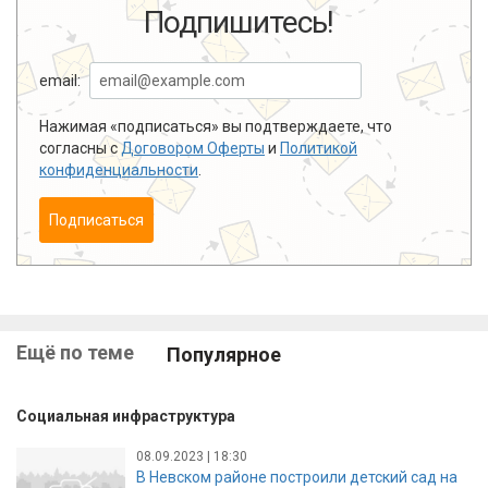
Подпишитесь!
email:
Нажимая «подписаться» вы подтверждаете, что
согласны с
Договором Оферты
и
Политикой
конфиденциальности
.
Подписаться
Ещё по теме
Популярное
Социальная инфраструктура
08.09.2023 | 18:30
В Невском районе построили детский сад на