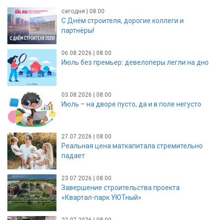
сегодня | 08:00
С Днём строителя, дорогие коллеги и
партнёры!
06.08.2026 | 08:00
Июль без премьер: девелоперы легли на дно
03.08.2026 | 08:00
Июль – на дворе пусто, да и в поле негусто
27.07.2026 | 08:00
Реальная цена маткапитала стремительно
падает
23.07.2026 | 08:00
Завершение строительства проекта
«Квартал-парк УЮТный»
22.07.2026 | 08:00