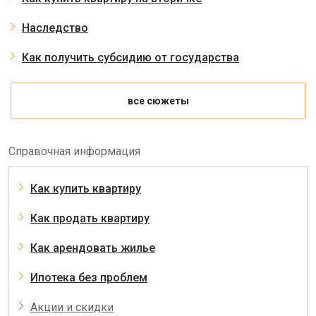
Наследство
Как получить субсидию от государства
все сюжеты
Справочная информация
Как купить квартиру
Как продать квартиру
Как арендовать жилье
Ипотека без проблем
Акции и скидки