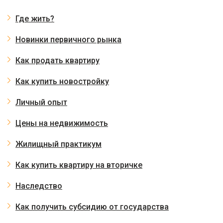
Где жить?
Новинки первичного рынка
Как продать квартиру
Как купить новостройку
Личный опыт
Цены на недвижимость
Жилищный практикум
Как купить квартиру на вторичке
Наследство
Как получить субсидию от государства