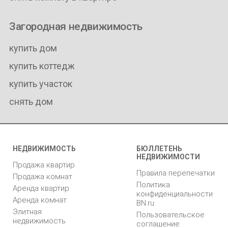
Загородная недвижимость
купить дом
купить коттедж
купить участок
снять дом
НЕДВИЖИМОСТЬ
БЮЛЛЕТЕНЬ
НЕДВИЖИМОСТИ
Продажа квартир
Правила перепечатки
Продажа комнат
Политика
Аренда квартир
конфиденциальности
Аренда комнат
BN.ru
Элитная
Пользовательское
недвижимость
соглашение