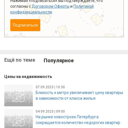
Нажимая «подписаться» вы подтверждаете, что
согласны с
Договором Оферты
и
Политикой
конфиденциальности
.
Подписаться
Ещё по теме
Популярное
Цены на недвижимость
07.09.2023 | 10:30
Близость к метро увеличивает цену квартиры
в зависимости от класса жилья
04.09.2023 | 09:00
На рынке новостроек Петербурга
сокращается количество недорогих квартир