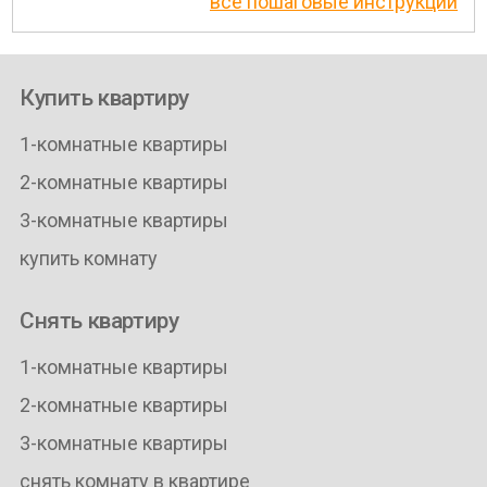
все пошаговые инструкции
Купить квартиру
1-комнатные квартиры
2-комнатные квартиры
3-комнатные квартиры
купить комнату
Снять квартиру
1-комнатные квартиры
2-комнатные квартиры
3-комнатные квартиры
снять комнату в квартире