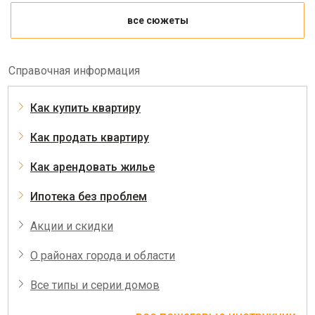
все сюжеты
Справочная информация
Как купить квартиру
Как продать квартиру
Как арендовать жилье
Ипотека без проблем
Акции и скидки
О районах города и области
Все типы и серии домов