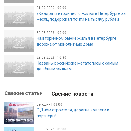
01.09.2023 | 09:00
«Квадрат» вторичного жилья в Петербурге за
месяц подорожал почти на тысячу рублей
30.08.2023 | 09:00
На вторичном рынке жилья в Петербурге
дорожают монолитные дома
23.08.2023 | 16:30
Названы российские мегаполисы с самым
дешёвым жильем
Свежие статьи
Свежие новости
сегодня | 08:00
С Днём строителя, дорогие коллеги и
партнёры!
06.08.2026 | 08:00