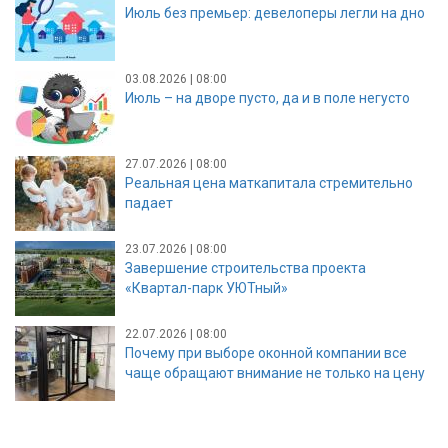
Июль без премьер: девелоперы легли на дно
03.08.2026 | 08:00
Июль – на дворе пусто, да и в поле негусто
27.07.2026 | 08:00
Реальная цена маткапитала стремительно
падает
23.07.2026 | 08:00
Завершение строительства проекта
«Квартал-парк УЮТный»
22.07.2026 | 08:00
Почему при выборе оконной компании все
чаще обращают внимание не только на цену