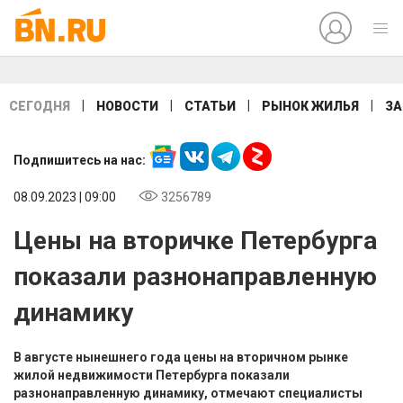
|
|
|
|
СЕГОДНЯ
НОВОСТИ
СТАТЬИ
РЫНОК ЖИЛЬЯ
ЗА
Подпишитесь на нас:
08.09.2023 | 09:00
3256789
Цены на вторичке Петербурга
показали разнонаправленную
динамику
В августе нынешнего года цены на вторичном рынке
жилой недвижимости Петербурга показали
разнонаправленную динамику, отмечают специалисты