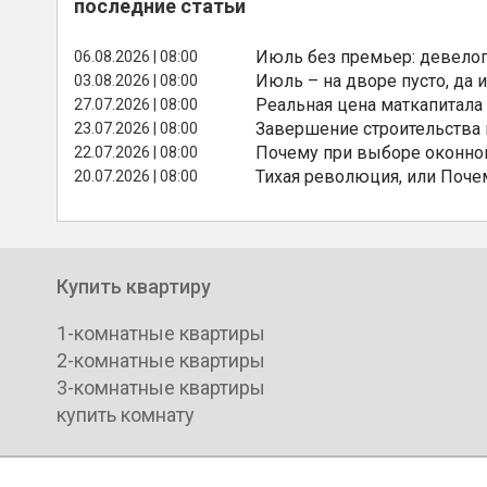
последние статьи
Июль без премьер: девелоп
06.08.2026 | 08:00
Июль – на дворе пусто, да и
03.08.2026 | 08:00
Реальная цена маткапитала
27.07.2026 | 08:00
Завершение строительства
23.07.2026 | 08:00
Почему при выборе оконной
22.07.2026 | 08:00
Тихая революция, или Поче
20.07.2026 | 08:00
Купить квартиру
1-комнатные квартиры
2-комнатные квартиры
3-комнатные квартиры
купить комнату