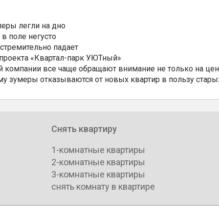
еры легли на дно
 в поле негусто
 стремительно падает
 проекта «Квартал-парк УЮТный»
 компании все чаще обращают внимание не только на цен
му зумеры отказываются от новых квартир в пользу стары
Снять квартиру
1-комнатные квартиры
2-комнатные квартиры
3-комнатные квартиры
снять комнату в квартире