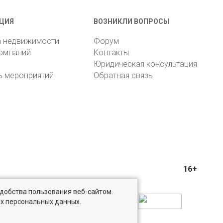
ЦИЯ
ВОЗНИКЛИ ВОПРОСЫ
а недвижимости
Форум
компаний
Контакты
Юридическая консультация
ь мероприятий
Обратная связь
16+
удобства пользования веб-сайтом.
ых персональных данных.