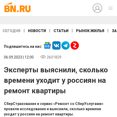
|
|
|
|
СЕГОДНЯ
НОВОСТИ
СТАТЬИ
РЫНОК ЖИЛЬЯ
ЗА
Подпишитесь на нас:
06.09.2023 | 12:00
2601829
Эксперты выяснили, сколько
времени уходит у россиян на
ремонт квартиры
СберСтрахование и сервис «Ремонт со СберУслугами»
провели исследование и выяснили, сколько времени
уходит у россиян на ремонт квартиры.