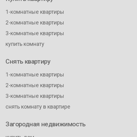
1-комнатные квартиры
2-комнатные квартиры
3-комнатные квартиры
купить комнату
Снять квартиру
1-комнатные квартиры
2-комнатные квартиры
3-комнатные квартиры
снять комнату в квартире
Загородная недвижимость