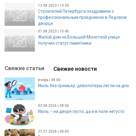
13.08.2023 | 13:30
Строителей Петербурга поздравили с
профессиональным праздником в Ледовом
дворце
07.08.2023 | 15:45
Жилой дом на Большой Монетной улице
получил статус памятника
Свежие статьи
Свежие новости
вчера | 08:00
Июль без премьер: девелоперы легли на дно
03.08.2026 | 08:00
Июль – на дворе пусто, да и в поле негусто
27.07.2026 | 08:00