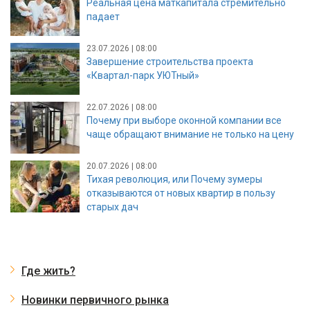
Реальная цена маткапитала стремительно
падает
23.07.2026 | 08:00
Завершение строительства проекта
«Квартал-парк УЮТный»
22.07.2026 | 08:00
Почему при выборе оконной компании все
чаще обращают внимание не только на цену
20.07.2026 | 08:00
Тихая революция, или Почему зумеры
отказываются от новых квартир в пользу
старых дач
Где жить?
Новинки первичного рынка