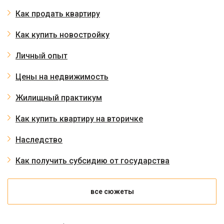
Как продать квартиру
Как купить новостройку
Личный опыт
Цены на недвижимость
Жилищный практикум
Как купить квартиру на вторичке
Наследство
Как получить субсидию от государства
все сюжеты