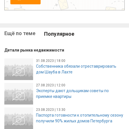
Ещё по теме
Популярное
Детали рынка недвижимости
31.08.2023 | 18:00
Собственника обязали отреставрировать
дом Шауба в Лахте
27.08.2023 | 12:00
Эксперты дают дольщикам советы по
приемке квартиры
23.08.2023 | 13:30
Паспорта готовности к отопительному сезону
получили 90% жилых домов Петербурга