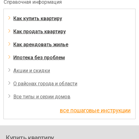
Справочная информация
Как купить квартиру
Как продать квартиру
Как арендовать жилье
Ипотека без проблем
Акции и скидки
О районах города и области
Все типы и серии домов
все пошаговые инструкции
Купить квартиру