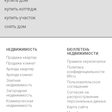
купить дом
купить коттедж
купить участок
снять дом
НЕДВИЖИМОСТЬ
БЮЛЛЕТЕНЬ
НЕДВИЖИМОСТИ
Продажа квартир
Правила перепечатки
Продажа комнат
Политика
Аренда квартир
конфиденциальности
Аренда комнат
BN.ru
Элитная
Пользовательское
недвижимость
соглашение
Загородная
Согласие на
недвижимость
распространение
Коммерческая
персональных данных
недвижимость
Карта сайта