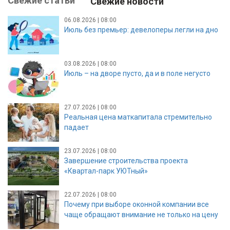
Свежие статьи
Свежие новости
06.08.2026 | 08:00
Июль без премьер: девелоперы легли на дно
03.08.2026 | 08:00
Июль – на дворе пусто, да и в поле негусто
27.07.2026 | 08:00
Реальная цена маткапитала стремительно
падает
23.07.2026 | 08:00
Завершение строительства проекта
«Квартал-парк УЮТный»
22.07.2026 | 08:00
Почему при выборе оконной компании все
чаще обращают внимание не только на цену