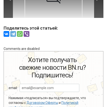
Поделитесь этой статьей:
Comments are disabled
Хотите получать
свежие новости BN.ru?
Подпишитесь!
email:
Нажимая «подписаться» вы подтверждаете, что
согласны с
Договором Оферты
и
Политикой