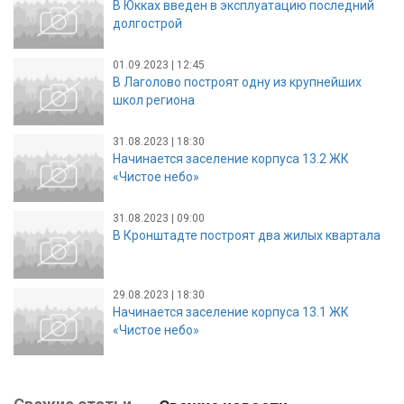
В Юкках введен в эксплуатацию последний
долгострой
01.09.2023 | 12:45
В Лаголово построят одну из крупнейших
школ региона
31.08.2023 | 18:30
Начинается заселение корпуса 13.2 ЖК
«Чистое небо»
31.08.2023 | 09:00
В Кронштадте построят два жилых квартала
29.08.2023 | 18:30
Начинается заселение корпуса 13.1 ЖК
«Чистое небо»