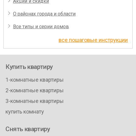
Акции и скидки
О районах города и области
Все типы и серии домов
все пошаговые инструкции
Купить квартиру
1-комнатные квартиры
2-комнатные квартиры
3-комнатные квартиры
купить комнату
Снять квартиру