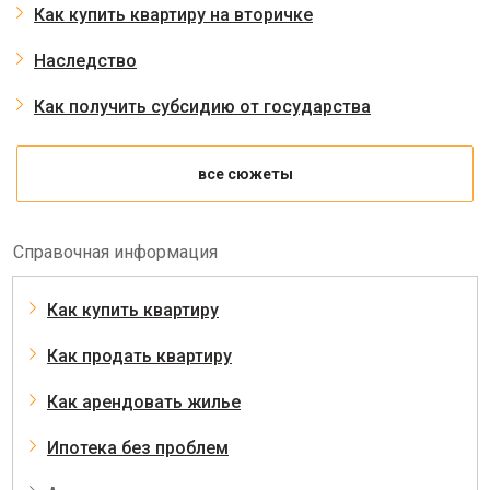
Как купить квартиру на вторичке
Наследство
Как получить субсидию от государства
все сюжеты
Справочная информация
Как купить квартиру
Как продать квартиру
Как арендовать жилье
Ипотека без проблем