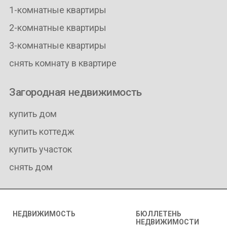
1-комнатные квартиры
2-комнатные квартиры
3-комнатные квартиры
снять комнату в квартире
Загородная недвижимость
купить дом
купить коттедж
купить участок
снять дом
НЕДВИЖИМОСТЬ
БЮЛЛЕТЕНЬ
НЕДВИЖИМОСТИ