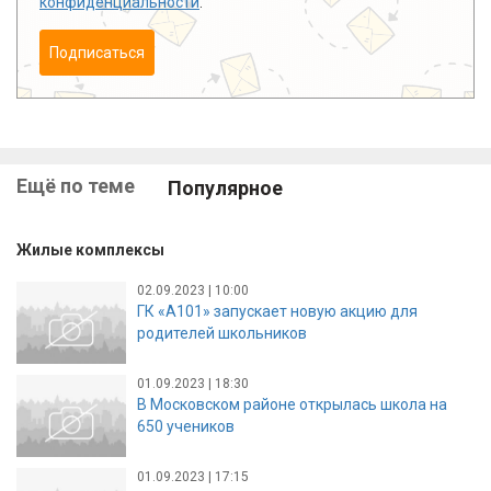
конфиденциальности
.
Подписаться
Ещё по теме
Популярное
Жилые комплексы
02.09.2023 | 10:00
ГК «А101» запускает новую акцию для
родителей школьников
01.09.2023 | 18:30
В Московском районе открылась школа на
650 учеников
01.09.2023 | 17:15