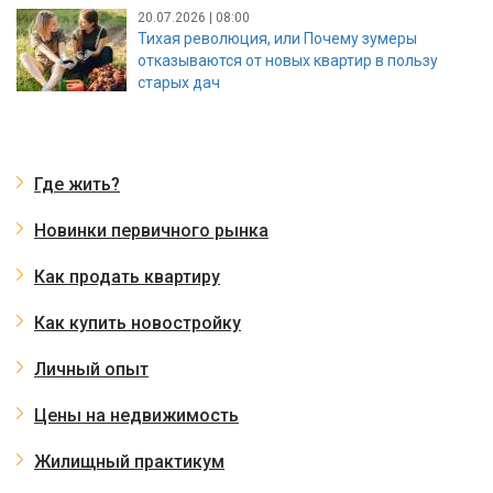
20.07.2026 | 08:00
Тихая революция, или Почему зумеры
отказываются от новых квартир в пользу
старых дач
Где жить?
Новинки первичного рынка
Как продать квартиру
Как купить новостройку
Личный опыт
Цены на недвижимость
Жилищный практикум