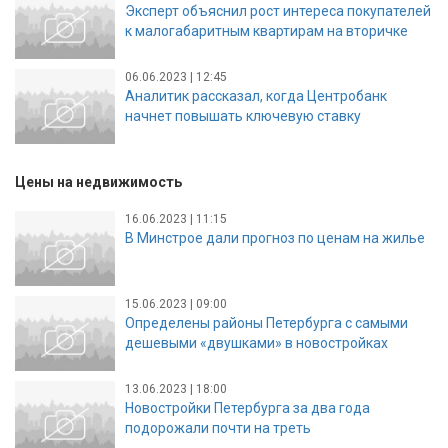
Эксперт объяснил рост интереса покупателей
к малогабаритным квартирам на вторичке
06.06.2023 | 12:45
Аналитик рассказал, когда Центробанк
начнет повышать ключевую ставку
Цены на недвижимость
16.06.2023 | 11:15
В Минстрое дали прогноз по ценам на жилье
15.06.2023 | 09:00
Определены районы Петербурга с самыми
дешевыми «двушками» в новостройках
13.06.2023 | 18:00
Новостройки Петербурга за два года
подорожали почти на треть