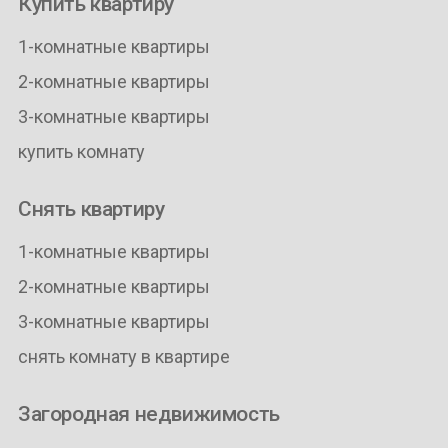
Купить квартиру
1-комнатные квартиры
2-комнатные квартиры
3-комнатные квартиры
купить комнату
Снять квартиру
1-комнатные квартиры
2-комнатные квартиры
3-комнатные квартиры
снять комнату в квартире
Загородная недвижимость