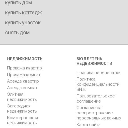
купить дом
купить коттедж
купить участок
снять дом
НЕДВИЖИМОСТЬ
БЮЛЛЕТЕНЬ
НЕДВИЖИМОСТИ
Продажа квартир
Правила перепечатки
Продажа комнат
Политика
Аренда квартир
конфиденциальности
Аренда комнат
BN.ru
Элитная
Пользовательское
недвижимость
соглашение
Загородная
Согласие на
недвижимость
распространение
Коммерческая
персональных данных
недвижимость
Карта сайта