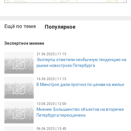
Ещё по теме
Популярное
Экспертное мнение
21.06.2023 | 11:15
Эксперты отметили необычную тенденцию на
рынке новостроек Петербурга
16.06.2023 | 11:15
В Минстрое дали прогноз по ценам на жилье
10.06.2023 | 12:00
Мнение: Большинство объектов на вторичке
Петербурга переоценено
06.06.2023 | 15:45