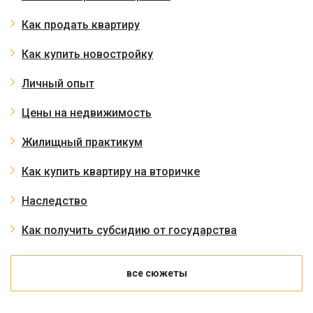
Как продать квартиру
Как купить новостройку
Личный опыт
Цены на недвижимость
Жилищный практикум
Как купить квартиру на вторичке
Наследство
Как получить субсидию от государства
все сюжеты