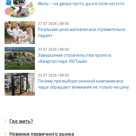
Июль – на дворе пусто, да и в поле негусто
27.07.2026 | 08:00
Реальная цена маткапитала стремительно
падает
23.07.2026 | 08:00
Завершение строительства проекта
«Квартал-парк УЮТный»
22.07.2026 | 08:00
Почему при выборе оконной компании все
чаще обращают внимание не только на цену
Где жить?
Новинки первичного рынка