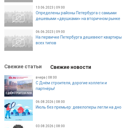
13.06.2023 | 09:00
Определены районы Петербурга с самыми
дешевыми «двушками» на вторичном рынке
06.06.2023 | 09:00
На первичке Петербурга дешевеют квартиры
всех типов
Свежие статьи
Свежие новости
вчера | 08:00
С Днём строителя, дорогие коллеги и
партнёры!
06.08.2026 | 08:00
Июль без премьер: девелоперы легли на дно
03.08.2026 | 08:00