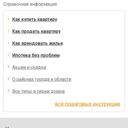
Справочная информация
Как купить квартиру
Как продать квартиру
Как арендовать жилье
Ипотека без проблем
Акции и скидки
О районах города и области
Все типы и серии домов
все пошаговые инструкции