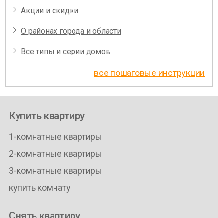
Акции и скидки
О районах города и области
Все типы и серии домов
все пошаговые инструкции
Купить квартиру
1-комнатные квартиры
2-комнатные квартиры
3-комнатные квартиры
купить комнату
Снять квартиру