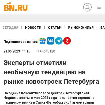
|
|
|
|
СЕГОДНЯ
НОВОСТИ
СТАТЬИ
РЫНОК ЖИЛЬЯ
ЗА
Подпишитесь на нас:
21.06.2023 | 11:15
4548120
Эксперты отметили
необычную тенденцию на
рынке новостроек Петербурга
По оценке Консалтингового центра «Петербургская
Недвижимость» в мае 2023 года количество сделок на
первичном рынке в Санкт-Петербургской агломерации