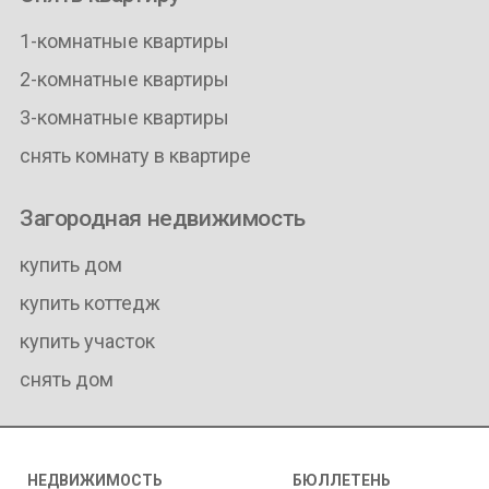
1-комнатные квартиры
2-комнатные квартиры
3-комнатные квартиры
снять комнату в квартире
Загородная недвижимость
купить дом
купить коттедж
купить участок
снять дом
НЕДВИЖИМОСТЬ
БЮЛЛЕТЕНЬ