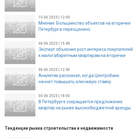
10.06.2023 | 12:00
Мнение: Большинство объектов на вторичке
Петербурга переоценено
06.06.2023 | 15:45
Эксперт объяснил рост интереса покупателей
к малогабаритным квартирам на вторичке
06.06.2023 | 12:45
Аналитик рассказал, когда Центробанк
начнет повышать ключевую ставку
05.06.2023 | 18:00
В Петербурге сокращается предложение
квартир на рынке высокобюджетной аренды
Тенденции рынка строительства и недвижимости