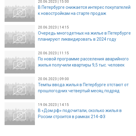
20.06.2023 | 15:00
В Петербурге снижается интерес покупателей
к новостройкам на старте продаж
20.06.2023 | 14:15
Очередь многодетных на жилье в Петербурге
планируют ликвидировать в 2024 году
20.06.2023 | 11:15
По новой программе расселения аварийного
жилья получили квартиры 9,5 тыс. человек
20.06.2023 | 09:00
Темпы ввода жилья в Петербурге отстают от
прошлогодних четвертый месяц подряд
19.06.2023 | 14:15
В «Дом.рф» подсчитали, сколько жилья в
России строится в рамках 214-ФЗ