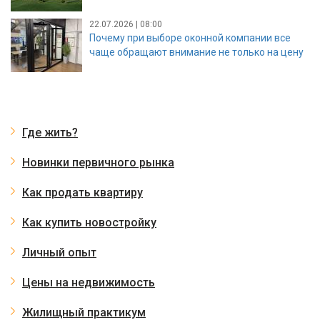
22.07.2026 | 08:00
Почему при выборе оконной компании все
чаще обращают внимание не только на цену
Где жить?
Новинки первичного рынка
Как продать квартиру
Как купить новостройку
Личный опыт
Цены на недвижимость
Жилищный практикум