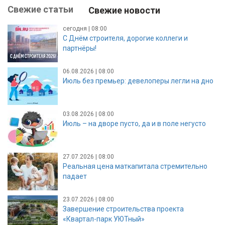
Свежие статьи
Свежие новости
сегодня | 08:00
С Днём строителя, дорогие коллеги и
партнёры!
06.08.2026 | 08:00
Июль без премьер: девелоперы легли на дно
03.08.2026 | 08:00
Июль – на дворе пусто, да и в поле негусто
27.07.2026 | 08:00
Реальная цена маткапитала стремительно
падает
23.07.2026 | 08:00
Завершение строительства проекта
«Квартал-парк УЮТный»