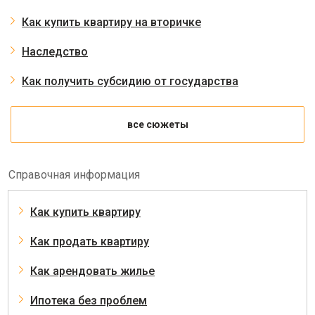
Как купить квартиру на вторичке
Наследство
Как получить субсидию от государства
все сюжеты
Справочная информация
Как купить квартиру
Как продать квартиру
Как арендовать жилье
Ипотека без проблем