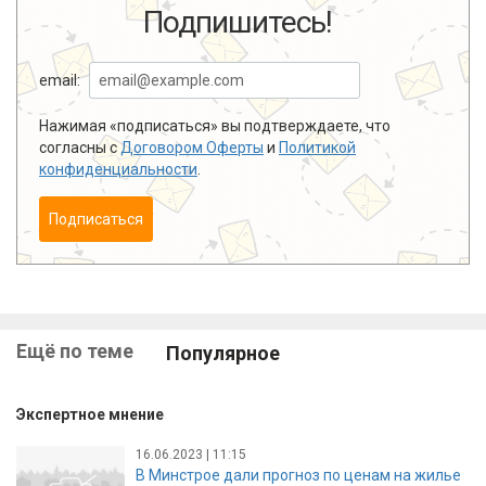
Подпишитесь!
email:
Нажимая «подписаться» вы подтверждаете, что
согласны с
Договором Оферты
и
Политикой
конфиденциальности
.
Подписаться
Ещё по теме
Популярное
Экспертное мнение
16.06.2023 | 11:15
В Минстрое дали прогноз по ценам на жилье