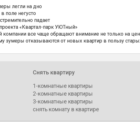
еры легли на дно
 в поле негусто
 стремительно падает
 проекта «Квартал-парк УЮТный»
 компании все чаще обращают внимание не только на цен
му зумеры отказываются от новых квартир в пользу стары
Снять квартиру
1-комнатные квартиры
2-комнатные квартиры
3-комнатные квартиры
снять комнату в квартире