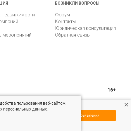
ЦИЯ
ВОЗНИКЛИ ВОПРОСЫ
а недвижимости
Форум
компаний
Контакты
Юридическая консультация
ь мероприятий
Обратная связь
16+
удобства пользования веб-сайтом.
ых персональных данных.
Посмотреть объявления