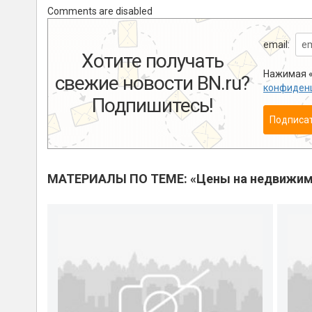
Comments are disabled
email:
Хотите получать
Нажимая «
свежие новости BN.ru?
конфиден
Подпишитесь!
Подписа
МАТЕРИАЛЫ ПО ТЕМЕ: «Цены на недвижим