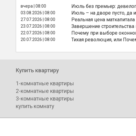
Июль без премьер: девелоп
вчера | 08:00
Июль – на дворе пусто, да и
03.08.2026 | 08:00
Реальная цена маткапитала
27.07.2026 | 08:00
Завершение строительства
23.07.2026 | 08:00
Почему при выборе оконной
22.07.2026 | 08:00
Тихая революция, или Поче
20.07.2026 | 08:00
Купить квартиру
1-комнатные квартиры
2-комнатные квартиры
3-комнатные квартиры
купить комнату