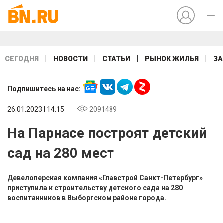
|
|
|
|
СЕГОДНЯ
НОВОСТИ
СТАТЬИ
РЫНОК ЖИЛЬЯ
ЗА
Подпишитесь на нас:
26.01.2023 | 14:15
2091489
На Парнасе построят детский
сад на 280 мест
Девелоперская компания «Главстрой Санкт-Петербург»
приступила к строительству детского сада на 280
воспитанников в Выборгском районе города.