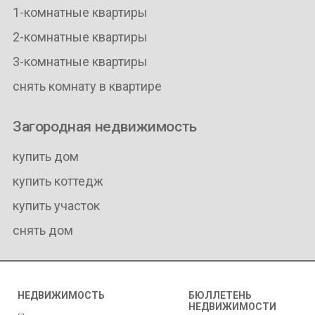
1-комнатные квартиры
2-комнатные квартиры
3-комнатные квартиры
снять комнату в квартире
Загородная недвижимость
купить дом
купить коттедж
купить участок
снять дом
НЕДВИЖИМОСТЬ
БЮЛЛЕТЕНЬ
НЕДВИЖИМОСТИ