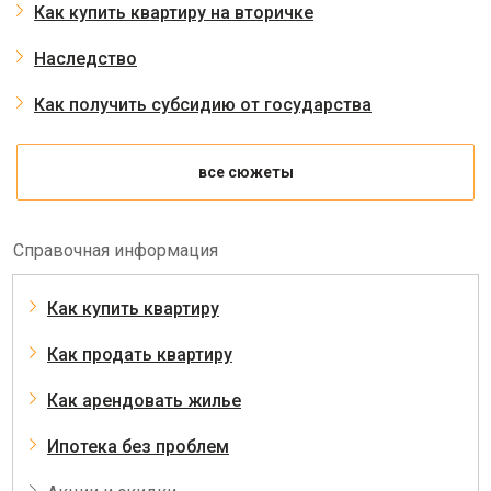
Как купить квартиру на вторичке
Наследство
Как получить субсидию от государства
все сюжеты
Справочная информация
Как купить квартиру
Как продать квартиру
Как арендовать жилье
Ипотека без проблем