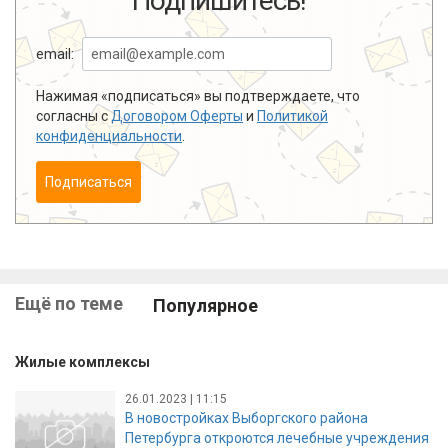
Подпишитесь!
email:
Нажимая «подписаться» вы подтверждаете, что
согласны с
Договором Оферты
и
Политикой
конфиденциальности
.
Подписаться
Ещё по теме
Популярное
Жилые комплексы
26.01.2023 | 11:15
В новостройках Выборгского района
Петербурга откроются лечебные учреждения