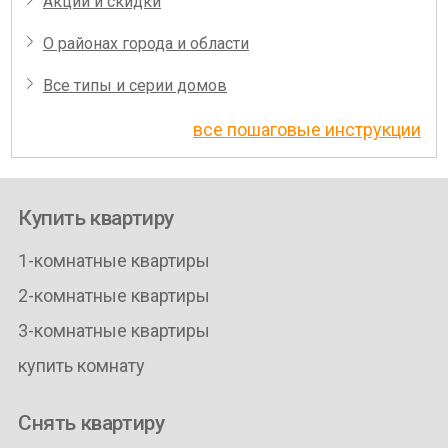
Акции и скидки
О районах города и области
Все типы и серии домов
все пошаговые инструкции
Купить квартиру
1-комнатные квартиры
2-комнатные квартиры
3-комнатные квартиры
купить комнату
Снять квартиру