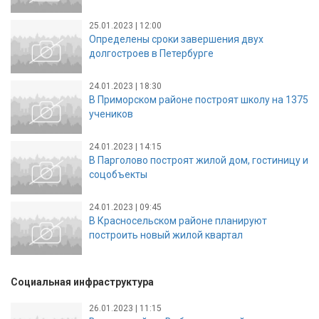
25.01.2023 | 12:00
Определены сроки завершения двух
долгостроев в Петербурге
24.01.2023 | 18:30
В Приморском районе построят школу на 1375
учеников
24.01.2023 | 14:15
В Парголово построят жилой дом, гостиницу и
соцобъекты
24.01.2023 | 09:45
В Красносельском районе планируют
построить новый жилой квартал
Социальная инфраструктура
26.01.2023 | 11:15