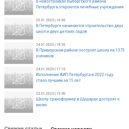
В новостройках Выборгского района
Петербурга откроются лечебные учреждения
25.01.2023 | 16:30
В Петербурге начинается строительство двух
школ и двух детских садов
24.01.2023 | 18:30
В Приморском районе построят школу на 1375
учеников
24.01.2023 | 17:15
Исполнение АИП Петербурга в 2022 году
стало лучшим за 15 лет
23.01.2023 | 15:45
Школу-трансформер в Шушарах достроят к
июлю
Свежие статьи