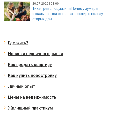
20.07.2026 | 08:00
Тихая революция, или Почему зумеры
отказываются от новых квартир в пользу
старых дач
Где жить?
Новинки первичного рынка
Как продать квартиру
Как купить новостройку
Личный опыт
Цены на недвижимость
Жилищный практикум