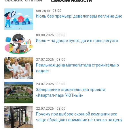
Свежие новости
сегодня | 08:00
Июль без премьер: девелоперы легли на дно
03.08.2026 | 08:00
Июль – на дворе пусто, да и в поле негусто
27.07.2026 | 08:00
Реальная цена маткапитала стремительно
падает
23.07.2026 | 08:00
Завершение строительства проекта
«Квартал-парк УЮТный»
22.07.2026 | 08:00
Почему при выборе оконной компании все
чаще обращают внимание не только на цену