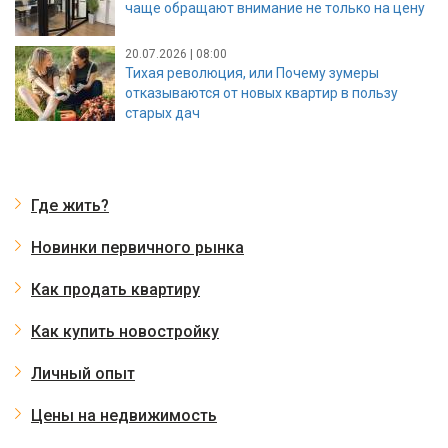
чаще обращают внимание не только на цену
20.07.2026 | 08:00
Тихая революция, или Почему зумеры
отказываются от новых квартир в пользу
старых дач
Где жить?
Новинки первичного рынка
Как продать квартиру
Как купить новостройку
Личный опыт
Цены на недвижимость