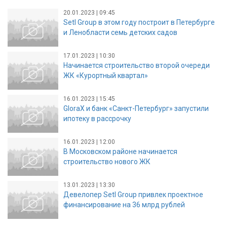
20.01.2023 | 09:45
Setl Group в этом году построит в Петербурге
и Ленобласти семь детских садов
17.01.2023 | 10:30
Начинается строительство второй очереди
ЖК «Курортный квартал»
16.01.2023 | 15:45
GloraX и банк «Санкт-Петербург» запустили
ипотеку в рассрочку
16.01.2023 | 12:00
В Московском районе начинается
строительство нового ЖК
13.01.2023 | 13:30
Девелопер Setl Group привлек проектное
финансирование на 36 млрд рублей