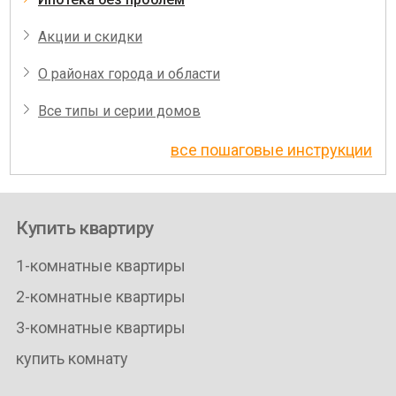
Акции и скидки
О районах города и области
Все типы и серии домов
все пошаговые инструкции
Купить квартиру
1-комнатные квартиры
2-комнатные квартиры
3-комнатные квартиры
купить комнату