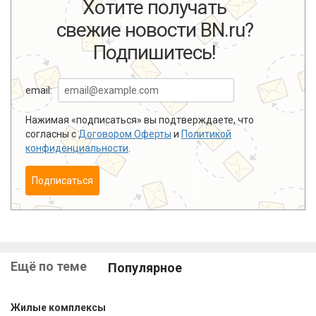
Хотите получать
свежие новости BN.ru?
Подпишитесь!
email:
Нажимая «подписаться» вы подтверждаете, что
согласны с
Договором Оферты
и
Политикой
конфиденциальности
.
Подписаться
Ещё по теме
Популярное
Жилые комплексы