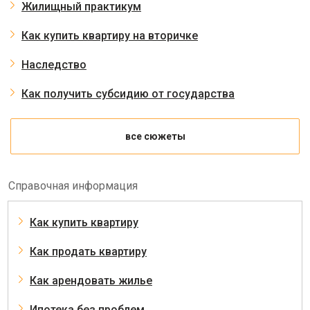
Жилищный практикум
Как купить квартиру на вторичке
Наследство
Как получить субсидию от государства
все сюжеты
Справочная информация
Как купить квартиру
Как продать квартиру
Как арендовать жилье
Ипотека без проблем