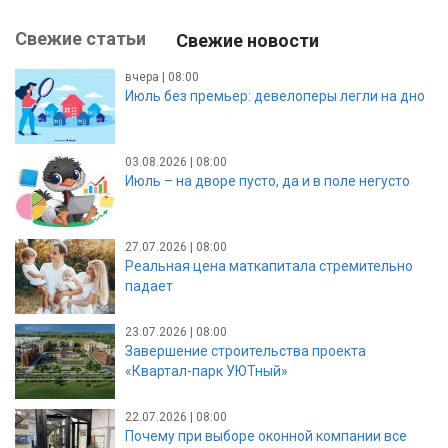
Свежие статьи
Свежие новости
вчера | 08:00
Июль без премьер: девелоперы легли на дно
03.08.2026 | 08:00
Июль – на дворе пусто, да и в поле негусто
27.07.2026 | 08:00
Реальная цена маткапитала стремительно
падает
23.07.2026 | 08:00
Завершение строительства проекта
«Квартал-парк УЮТный»
22.07.2026 | 08:00
Почему при выборе оконной компании все