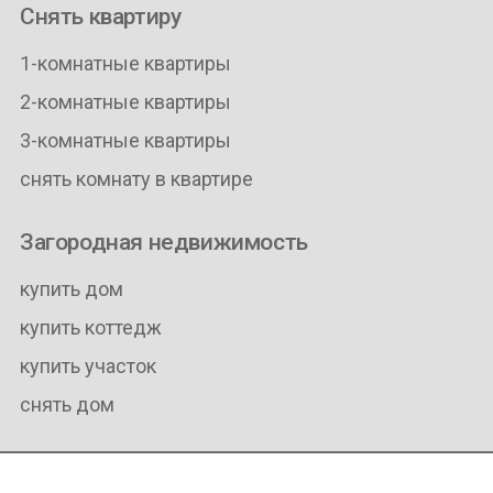
Снять квартиру
1-комнатные квартиры
2-комнатные квартиры
3-комнатные квартиры
снять комнату в квартире
Загородная недвижимость
купить дом
купить коттедж
купить участок
снять дом