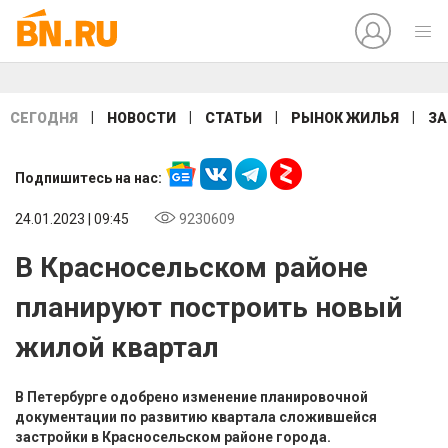
|
|
|
|
СЕГОДНЯ
НОВОСТИ
СТАТЬИ
РЫНОК ЖИЛЬЯ
ЗА
Подпишитесь на нас:
24.01.2023 | 09:45
9230609
В Красносельском районе
планируют построить новый
жилой квартал
В Петербурге одобрено изменение планировочной
документации по развитию квартала сложившейся
застройки в Красносельском районе города.